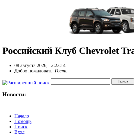
Российский Клуб Chevrolet Tra
08 августа 2026, 12:23:14
Добро пожаловать,
Гость
Новости:
Начало
Помощь
Поиск
Вход