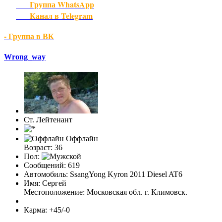
Группа WhatsApp
Канал в Telegram
- Группа в ВК
Wrong_way
Ст. Лейтенант
Оффлайн
Возраст: 36
Пол:
Сообщений: 619
Автомобиль: SsangYong Kyron 2011 Diesel AT6
Имя: Сергей
Местоположение: Московская обл. г. Климовск.
Карма: +45/-0