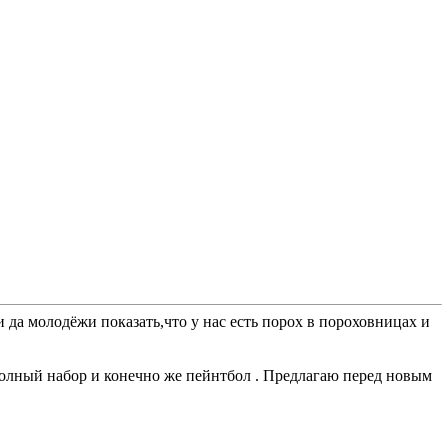
 да молодёжи показать,что у нас есть порох в пороховницах и
полный набор и конечно же пейнтбол . Предлагаю перед новым