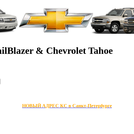
ilBlazer & Chevrolet Tahoe
НОВЫЙ АДРЕС КС в Санкт-Петербурге