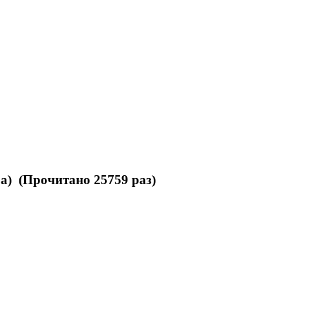
ра) (Прочитано 25759 раз)