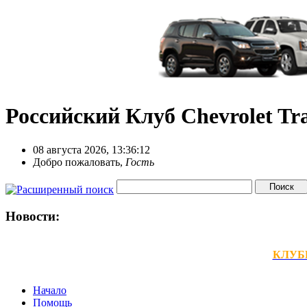
Российский Клуб Chevrolet Tra
08 августа 2026, 13:36:12
Добро пожаловать,
Гость
Новости:
КЛУБНЫ
Начало
Помощь