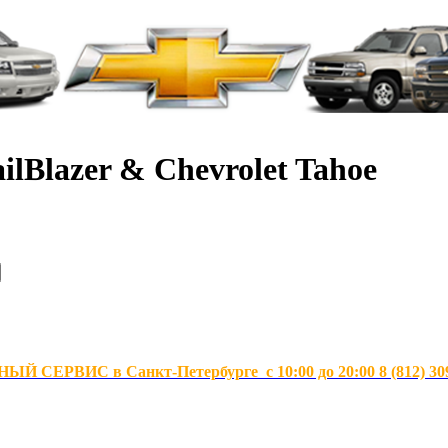
ilBlazer & Chevrolet Tahoe
Й СЕРВИС в Санкт-Петербурге с 10:00 до 20:00 8 (812) 30