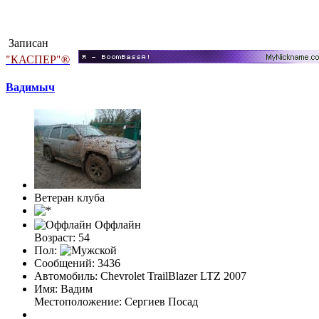
Записан
"КАСПЕР"®
Вадимыч
Ветеран клуба
Оффлайн
Возраст: 54
Пол:
Сообщений: 3436
Автомобиль: Chevrolet TrailBlazer LTZ 2007
Имя: Вадим
Местоположение: Сергиев Посад