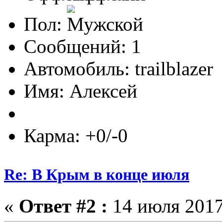
Пол:
Сообщений: 1
Автомобиль: trailblazer
Имя: Алексей
Карма: +0/-0
Re: В Крым в конце июля
«
Ответ #2 :
14 июля 2017