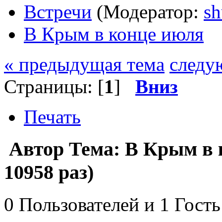
Встречи
(Модератор:
sh
В Крым в конце июля
« предыдущая тема
следу
Страницы: [
1
]
Вниз
Печать
Автор
Тема: В Крым в
10958 раз)
0 Пользователей и 1 Гость