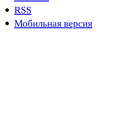
RSS
Мобильная версия