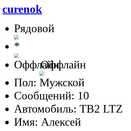
curenok
Рядовой
Оффлайн
Пол:
Сообщений: 10
Автомобиль: TB2 LTZ
Имя: Алексей