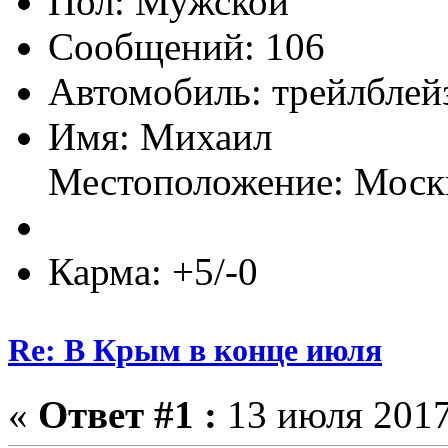
Пол:
Сообщений: 106
Автомобиль: трейлблей
Имя: Михаил
Местоположение: Моск
Карма: +5/-0
Re: В Крым в конце июля
«
Ответ #1 :
13 июля 2017