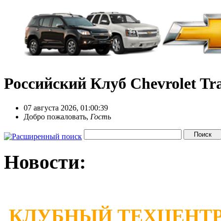
Российский Клуб Chevrolet Tra
07 августа 2026, 01:00:39
Добро пожаловать,
Гость
Новости:
КЛУБНЫЙ ТЕХЦЕНТР 