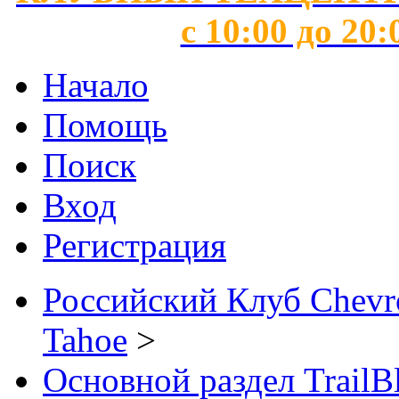
с 10:00 до 20:
Начало
Помощь
Поиск
Вход
Регистрация
Российский Клуб Chevrol
Tahoe
>
Основной раздел TrailB