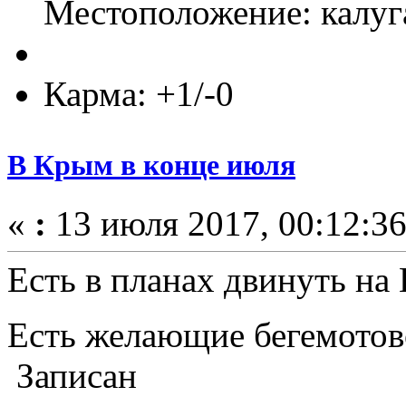
Местоположение: калуг
Карма: +1/-0
В Крым в конце июля
«
:
13 июля 2017, 00:12:36
Есть в планах двинуть на
Есть желающие бегемото
Записан