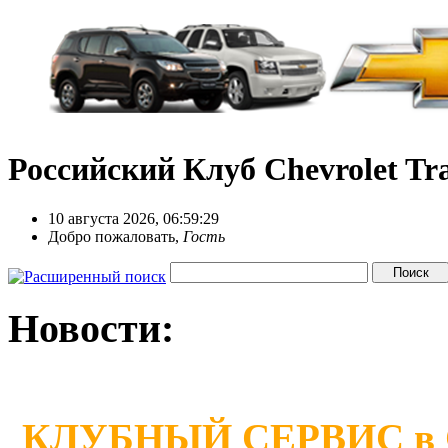
Российский Клуб Chevrolet Tra
10 августа 2026, 06:59:29
Добро пожаловать,
Гость
Новости:
КЛУБНЫЙ СЕРВИС в Сан