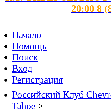
20:00 8 (
Начало
Помощь
Поиск
Вход
Регистрация
Российский Клуб Chevrol
Tahoe
>