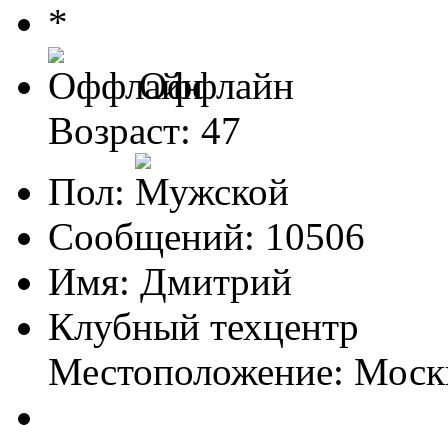
Оффлайн
Возраст: 47
Пол:
Сообщений: 10506
Имя: Дмитрий
Клубный техцентр
Местоположение: Моск