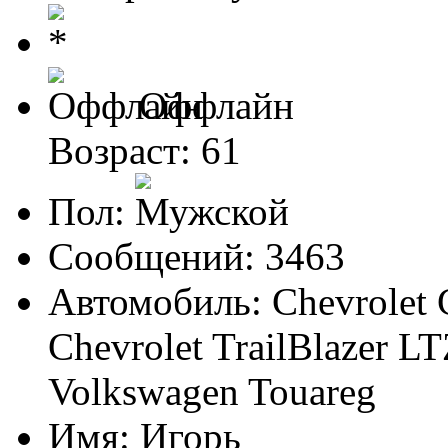
Оффлайн
Возраст: 61
Пол:
Сообщений: 3463
Автомобиль: Chevrolet 
Chevrolet TrailBlazer LT
Volkswagen Touareg
Имя: Игорь