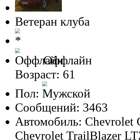
Ветеран клуба
Оффлайн
Возраст: 61
Пол:
Сообщений: 3463
Автомобиль: Chevrolet 
Chevrolet TrailBlazer LT