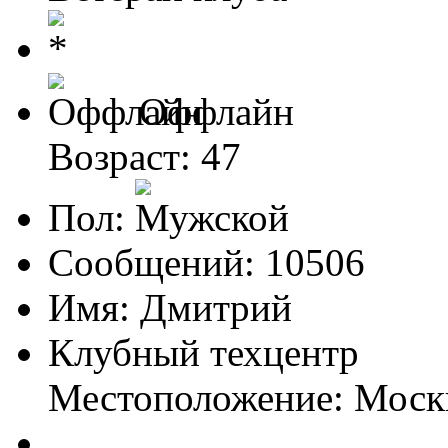
Оффлайн
Возраст: 47
Пол:
Сообщений: 10506
Имя: Дмитрий
Клубный техцентр
Местоположение: Моск