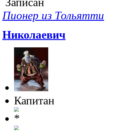
Записан
Пионер из Тольятти
Николаевич
Капитан