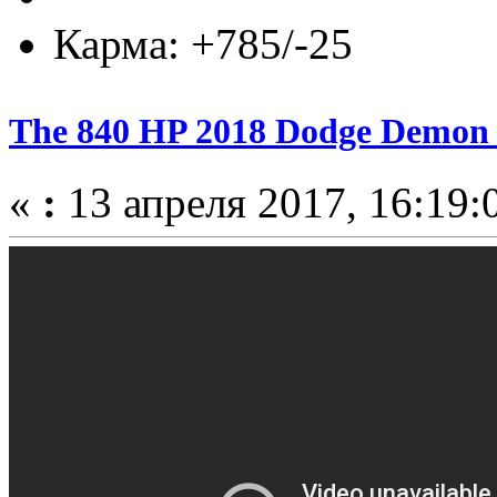
Карма: +785/-25
The 840 HP 2018 Dodge Demon 
«
:
13 апреля 2017, 16:19: