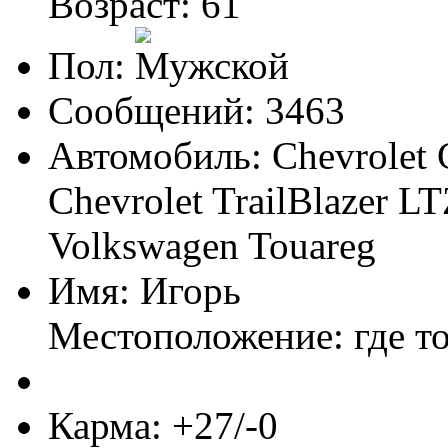
Возраст: 61
Пол:
Сообщений: 3463
Автомобиль: Chevrolet 
Chevrolet TrailBlazer LT
Volkswagen Touareg
Имя: Игорь
Местоположение: где т
Карма: +27/-0