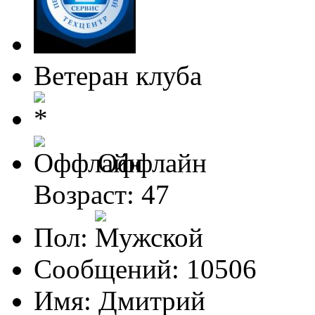
Ветеран клуба
Оффлайн
Возраст: 47
Пол:
Сообщений: 10506
Имя: Дмитрий