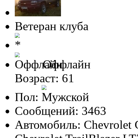
Ветеран клуба
Оффлайн
Возраст: 61
Пол:
Сообщений: 3463
Автомобиль: Chevrolet 