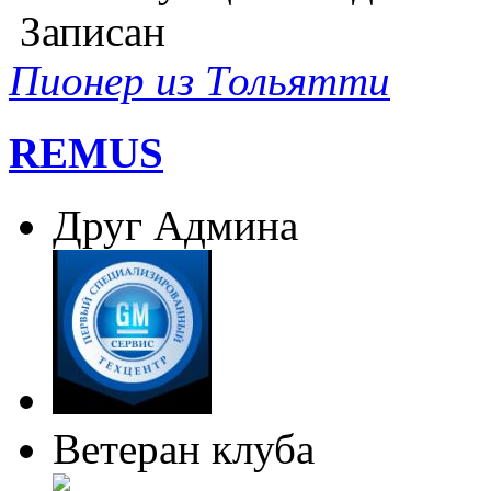
Записан
Пионер из Тольятти
REMUS
Друг Админа
Ветеран клуба