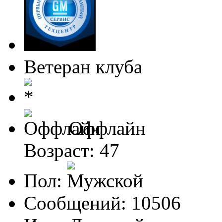
Ветеран клуба
Оффлайн
Возраст: 47
Пол:
Сообщений: 10506