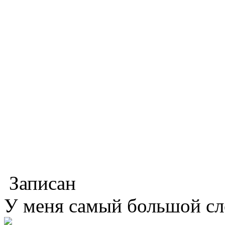
Записан
У меня самый большой слов