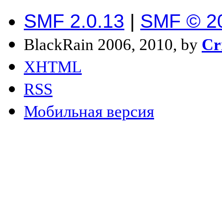
SMF 2.0.13
|
SMF © 2
BlackRain 2006, 2010, by
Cr
XHTML
RSS
Мобильная версия