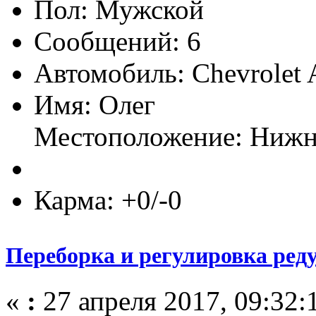
Пол:
Сообщений: 6
Автомобиль: Chevrolet 
Имя: Олег
Местоположение: Нижн
Карма: +0/-0
Переборка и регулировка ред
«
:
27 апреля 2017, 09:32: