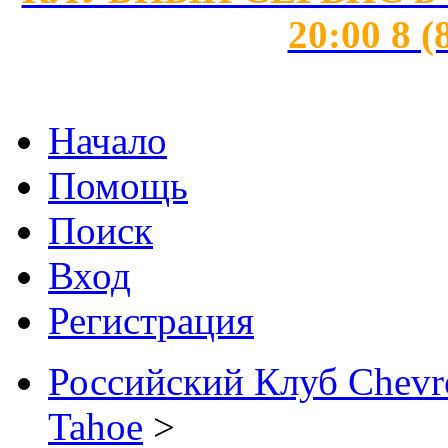
20:00 8 (
Начало
Помощь
Поиск
Вход
Регистрация
Российский Клуб Chevrol
Tahoe
>