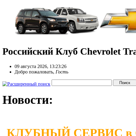
Российский Клуб Chevrolet Tra
09 августа 2026, 13:23:26
Добро пожаловать,
Гость
Новости:
КЛУБНЫЙ СЕРВИС в Сан