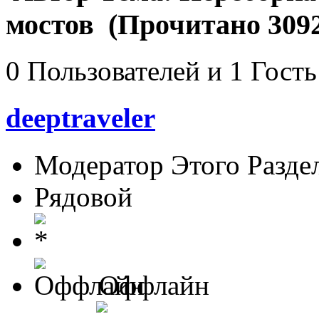
мостов (Прочитано 3092
0 Пользователей и 1 Гость
deeptraveler
Модератор Этого Разде
Рядовой
Оффлайн