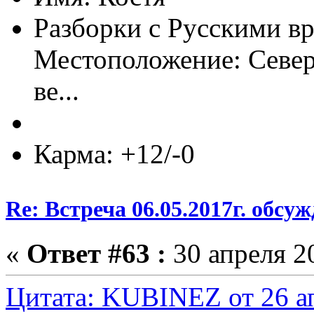
Разборки с Русскими вр
Местоположение: Север
ве...
Карма: +12/-0
Re: Встреча 06.05.2017г. обсу
«
Ответ #63 :
30 апреля 20
Цитата: KUBINEZ от 26 ап