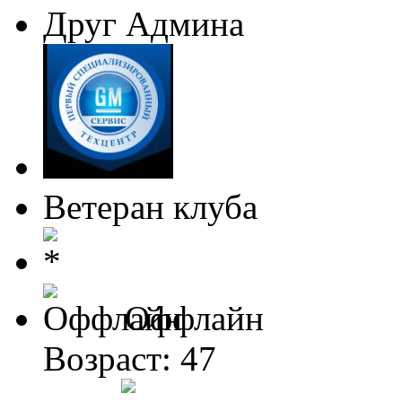
Друг Админа
Ветеран клуба
Оффлайн
Возраст: 47