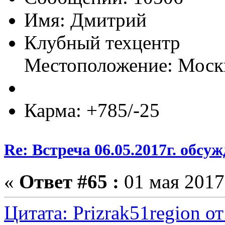
Имя: Дмитрий
Клубный техцентр
Местоположение: Моск
Карма: +785/-25
Re: Встреча 06.05.2017г. обсу
«
Ответ #65 :
01 мая 2017,
Цитата: Prizrak51region от