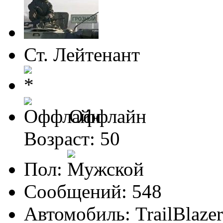
Ст. Лейтенант
Оффлайн
Возраст: 50
Пол:
Сообщений: 548
Автомобиль: TrailBlaze