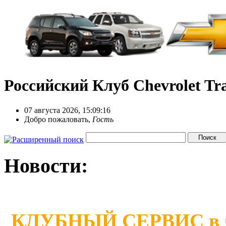
Российский Клуб Chevrolet Tra
07 августа 2026, 15:09:16
Добро пожаловать,
Гость
Новости:
КЛУБНЫЙ СЕРВИС в Сан