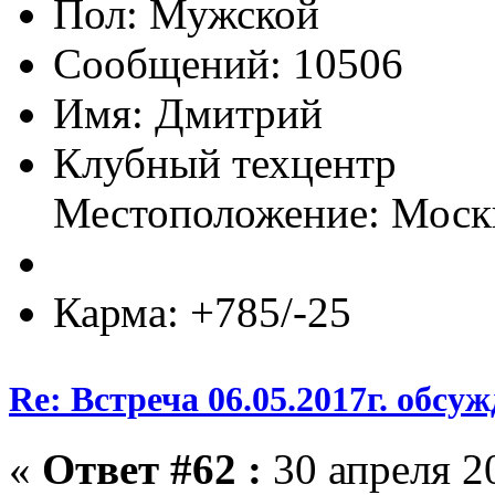
Пол:
Сообщений: 10506
Имя: Дмитрий
Клубный техцентр
Местоположение: Моск
Карма: +785/-25
Re: Встреча 06.05.2017г. обсу
«
Ответ #62 :
30 апреля 20