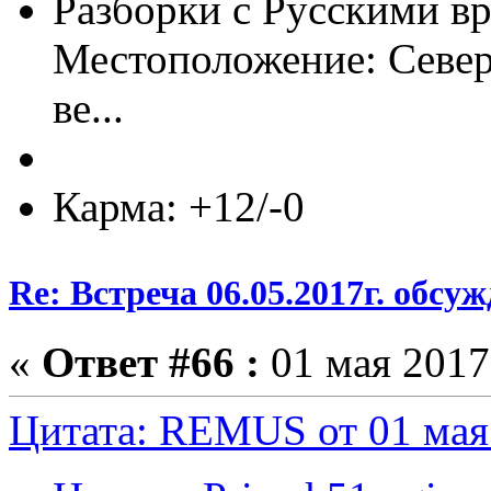
Разборки с Русскими вр
Местоположение: Север
ве...
Карма: +12/-0
Re: Встреча 06.05.2017г. обсу
«
Ответ #66 :
01 мая 2017,
Цитата: REMUS от 01 мая 