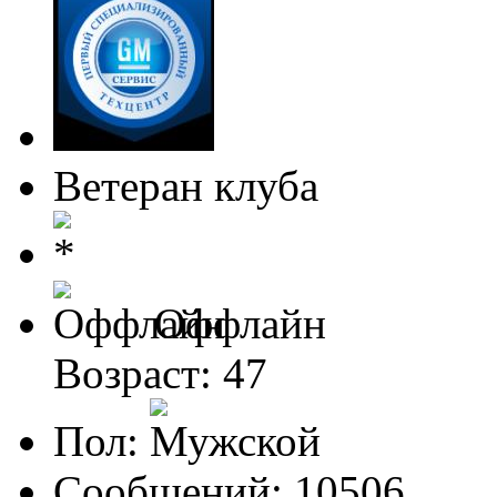
Ветеран клуба
Оффлайн
Возраст: 47
Пол:
Сообщений: 10506