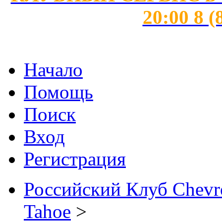
20:00 8 (
Начало
Помощь
Поиск
Вход
Регистрация
Российский Клуб Chevrol
Tahoe
>