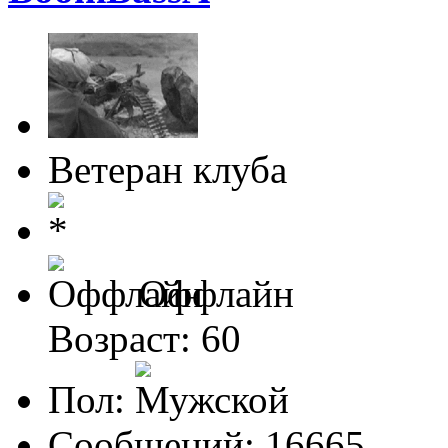
Ветеран клуба
Оффлайн
Возраст: 60
Пол:
Сообщений: 16665