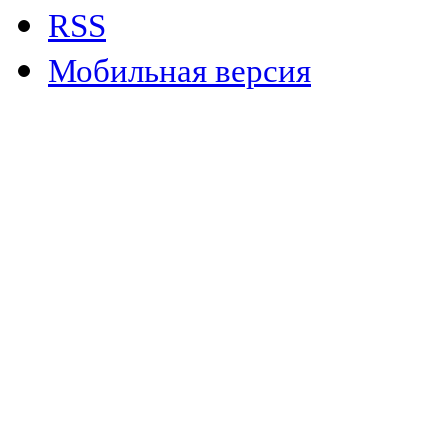
RSS
Мобильная версия