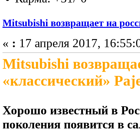
Mitsubishi возвращает на рос
«
:
17 апреля 2017, 16:55:
Mitsubishi возвращ
«классический» Paj
Хорошо известный в Рос
поколения появится в с