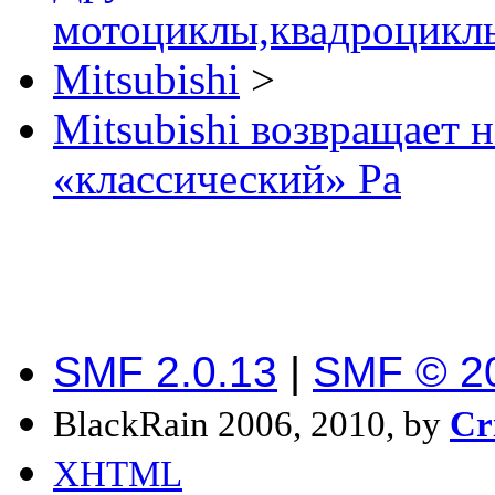
мотоциклы,квадроциклы
Mitsubishi
>
Mitsubishi возвращает 
«классический» Pa
SMF 2.0.13
|
SMF © 2
BlackRain 2006, 2010, by
Cr
XHTML