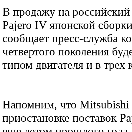
В продажу на российский 
Pajero IV японской сборки
сообщает пресс-служба ко
четвертого поколения буде
типом двигателя и в трех
Напомним, что Mitsubishi
приостановке поставок Pa
еще летом прошлого года