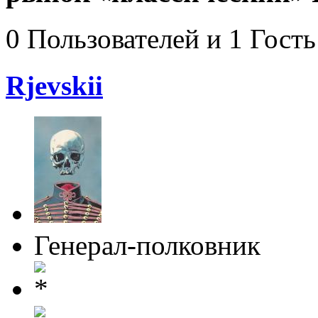
0 Пользователей и 1 Гость
Rjevskii
Генерал-полковник