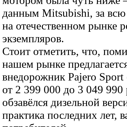
мотором была чуть ниже —
данным Mitsubishi, за вс
на отечественном рынке р
экземпляров.
Стоит отметить, что, поми
нашем рынке предлагаетс
внедорожник Pajero Sport
от 2 399 000 до 3 049 990
обзавёлся дизельной верси
практика последних лет, 