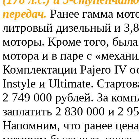
передач.
Ранее гамма мото
литровый дизельный и 3,
моторы. Кроме того, была
мотора и в паре с «механи
Комплектации Pajero IV о
Instyle и Ultimate. Старт
2 749 000 рублей. За ком
заплатить 2 830 000 и 2 9
Напомним, что ранее цена