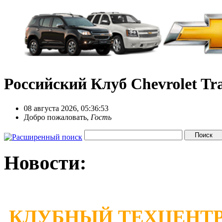
Российский Клуб Chevrolet Tra
08 августа 2026, 05:36:53
Добро пожаловать,
Гость
Новости:
КЛУБНЫЙ ТЕХЦЕНТР 