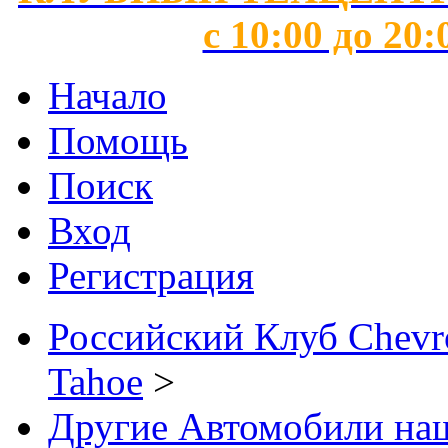
с 10:00 до 20:
Начало
Помощь
Поиск
Вход
Регистрация
Российский Клуб Chevrol
Tahoe
>
Другие Автомобили наш