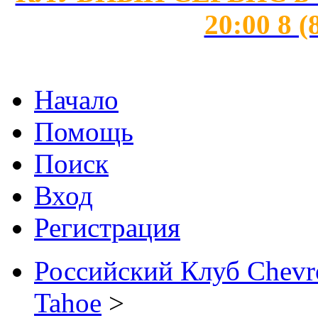
20:00 8 (
Начало
Помощь
Поиск
Вход
Регистрация
Российский Клуб Chevrol
Tahoe
>