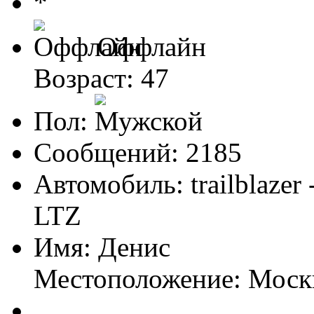
Оффлайн
Возраст: 47
Пол:
Сообщений: 2185
Автомобиль: trailblazer
LTZ
Имя: Денис
Местоположение: Моск