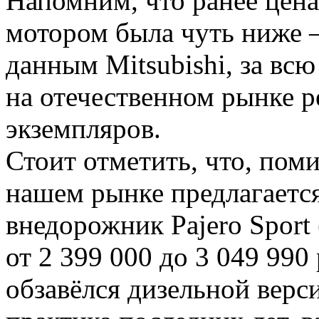
Напомним, что ранее цена
мотором была чуть ниже —
данным Mitsubishi, за вс
на отечественном рынке р
экземпляров.
Стоит отметить, что, поми
нашем рынке предлагаетс
внедорожник Pajero Sport
от 2 399 000 до 3 049 990
обзавёлся дизельной верси