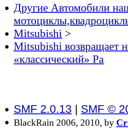
Другие Автомобили наш
мотоциклы,квадроциклы
Mitsubishi
>
Mitsubishi возвращает 
«классический» Pa
SMF 2.0.13
|
SMF © 2
BlackRain 2006, 2010, by
Cr