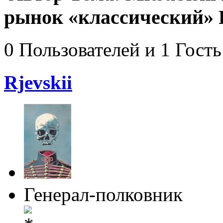
рынок «классический» P
0 Пользователей и 1 Гость
Rjevskii
Генерал-полковник