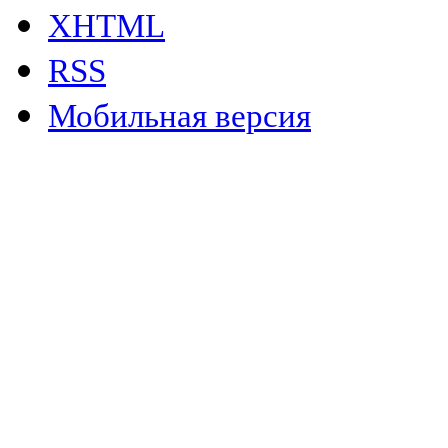
XHTML
RSS
Мобильная версия