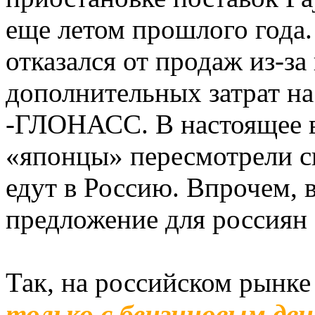
еще летом прошлого года
отказался от продаж из-за
дополнительных затрат н
-ГЛОНАСС. В настоящее в
«японцы» пересмотрели с
едут в Россию. Впрочем, 
предложение для россиян 
Так, на российском рынке
только с бензиновым дв