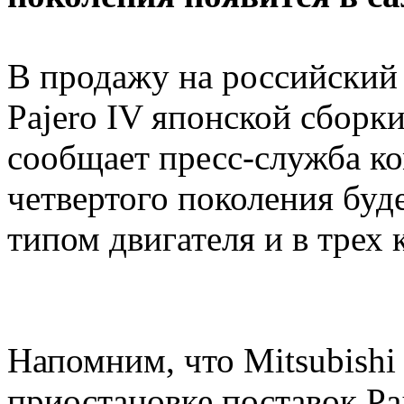
В продажу на российский 
Pajero IV японской сборки
сообщает пресс-служба ко
четвертого поколения буде
типом двигателя и в трех
Напомним, что Mitsubishi
приостановке поставок Pa