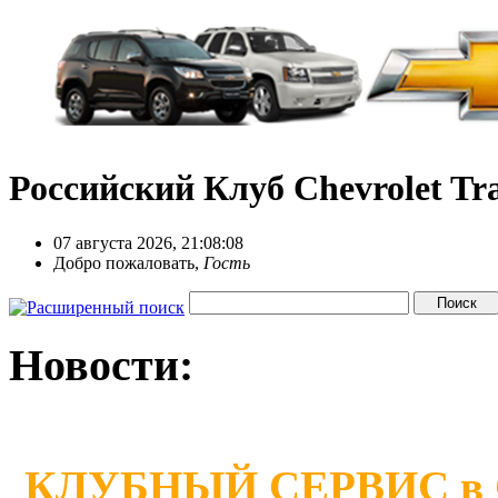
Российский Клуб Chevrolet Tra
07 августа 2026, 21:08:08
Добро пожаловать,
Гость
Новости:
КЛУБНЫЙ СЕРВИС в Сан