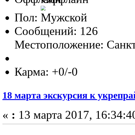
Пол:
Сообщений: 126
Местоположение: Санк
Карма: +0/-0
18 марта экскурсия к укрепр
«
:
13 марта 2017, 16:34:4