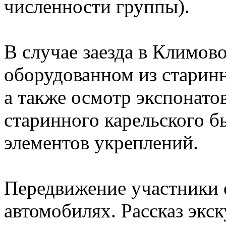
численности группы).
В случае заезда в Климово
оборудованном из старинн
а также осмотр экспонато
старинного карельского бы
элементов укреплений.
Передвижение участники 
автомобилях. Рассказ экс