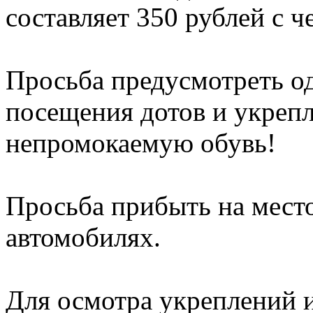
составляет 350 рублей с ч
Просьба предусмотреть о
посещения дотов и укреп
непромокаемую обувь!
Просьба прибыть на место
автомобилях.
Для осмотра укреплений и