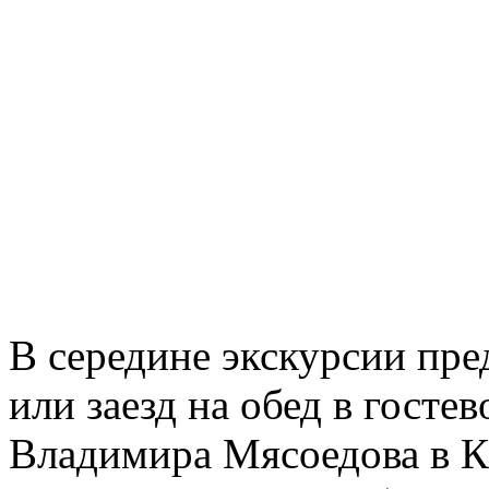
В середине экскурсии пре
или заезд на обед в госте
Владимира Мясоедова в К