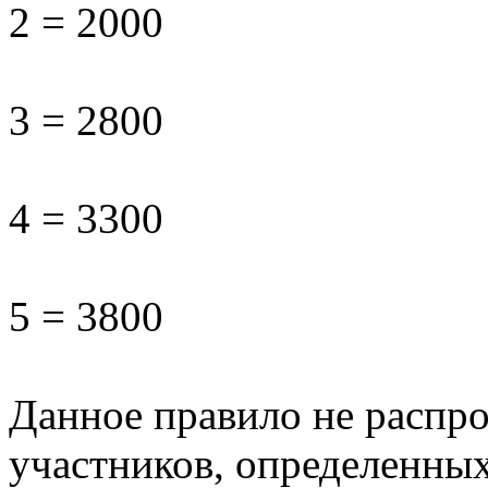
2 = 2000
3 = 2800
4 = 3300
5 = 3800
Данное правило не распро
участников, определенных