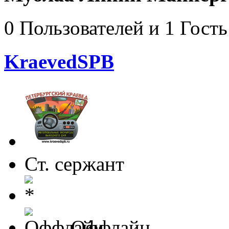
0 Пользователей и 1 Гость
KraevedSPB
Ст. сержант
Оффлайн