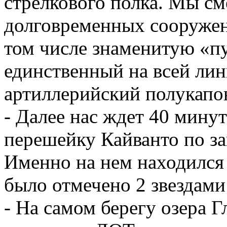
стрелкового полка. Мы см
долговременных сооружен
том числе знаменитую «
единственный на всей ли
артиллерийский полукапо
- Далее нас ждет 40 мину
перешейку Кайванто по за
Именно на нем находился
было отмечено 2 звездами
- На самом берегу озера 