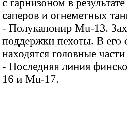
с гарнизоном в результате
саперов и огнеметных тан
- Полукапонир Mu-13. Зах
поддержки пехоты. В его 
находятся головные части
- Последняя линия финск
16 и Mu-17.