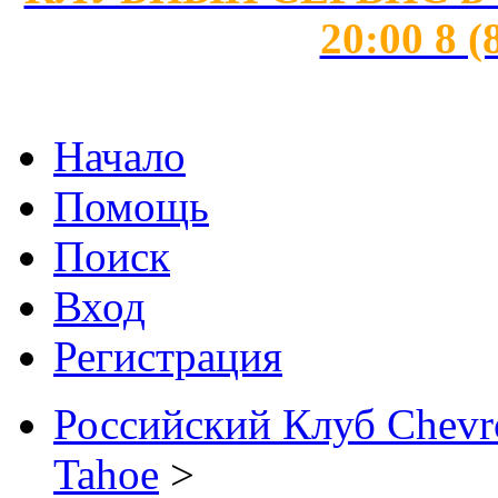
20:00 8 (
Начало
Помощь
Поиск
Вход
Регистрация
Российский Клуб Chevrol
Tahoe
>