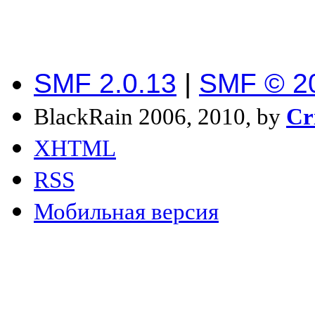
SMF 2.0.13
|
SMF © 2
BlackRain 2006, 2010, by
Cr
XHTML
RSS
Мобильная версия