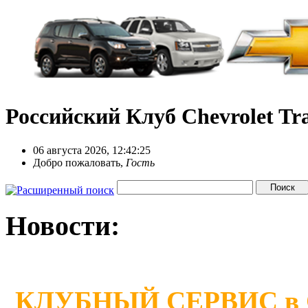
Российский Клуб Chevrolet Tra
06 августа 2026, 12:42:25
Добро пожаловать,
Гость
Новости:
КЛУБНЫЙ СЕРВИС в Сан