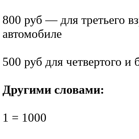
800 руб — для третьего в
автомобиле
500 руб для четвертого и
Другими словами:
1 = 1000