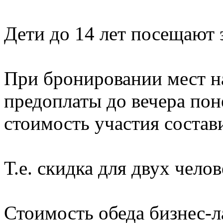
Дети до 14 лет посещают 
При бронировании мест н
предоплаты до вечера по
стоимость участия состави
Т.е. скидка для двух чело
Стоимость обеда бизнес-л