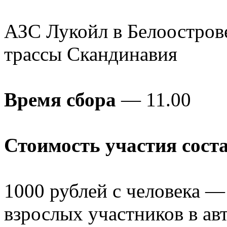
АЗС Лукойл в Белоострове
трассы Скандинавия
Время сбора
— 11.00
Стоимость участия сост
1000 рублей с человека —
взрослых участников в ав