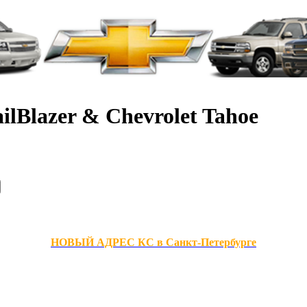
ilBlazer & Chevrolet Tahoe
НОВЫЙ АДРЕС КС в Санкт-Петербурге