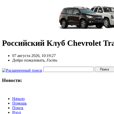
Российский Клуб Chevrolet Tra
07 августа 2026, 10:19:27
Добро пожаловать,
Гость
Новости:
Начало
Помощь
Поиск
Вход