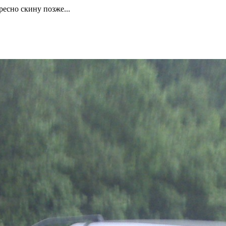
есно скину позже...