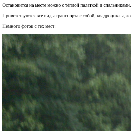
Остановится на месте можно с тёплой палаткой и спальниками,
Приветствуются все виды транспорта с собой, квадроциклы, лод
Немного фоток с тех мест: