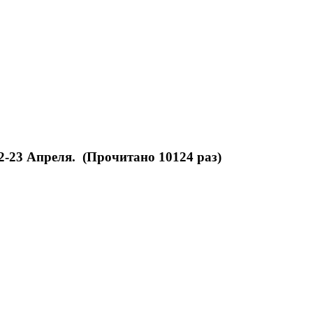
-23 Апреля. (Прочитано 10124 раз)