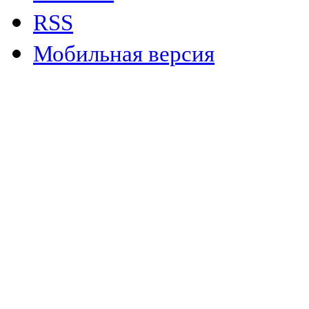
RSS
Мобильная версия