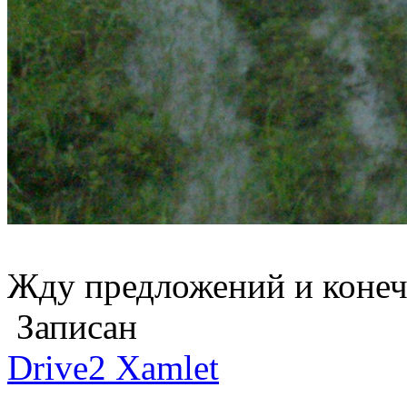
Жду предложений и конечн
Записан
Drive2 Xamlet