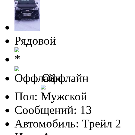
Рядовой
Оффлайн
Пол:
Сообщений: 13
Автомобиль: Трейл 2