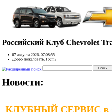
Российский Клуб Chevrolet Tra
07 августа 2026, 07:08:55
Добро пожаловать,
Гость
Новости:
КЛУБНЫЙ СЕРВИС в Сан