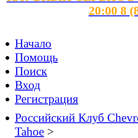
20:00 8 (
Начало
Помощь
Поиск
Вход
Регистрация
Российский Клуб Chevrol
Tahoe
>