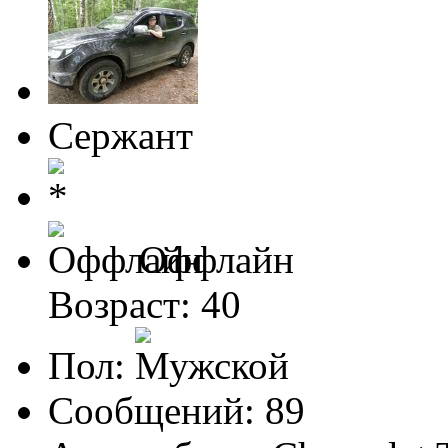
Сержант
Оффлайн
Возраст: 40
Пол:
Сообщений: 89