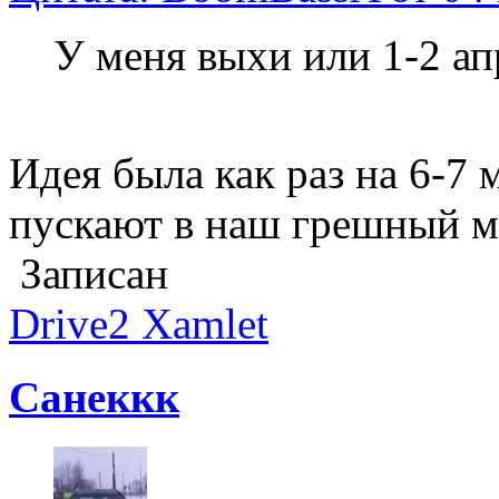
У меня выхи или 1-2 ап
Идея была как раз на 6-7 м
пускают в наш грешный м
Записан
Drive2 Xamlet
Санеккк