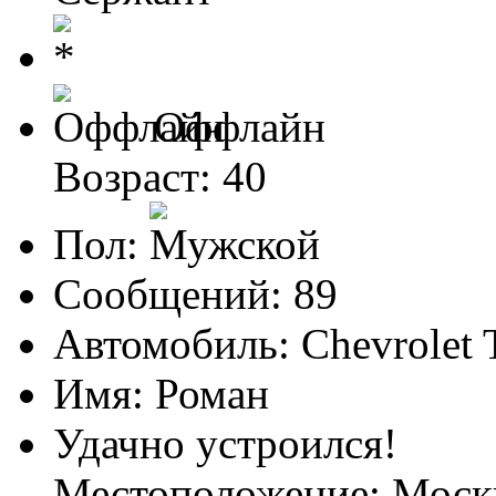
Оффлайн
Возраст: 40
Пол:
Сообщений: 89
Автомобиль: Chevrolet T
Имя: Роман
Удачно устроился!
Местоположение: Моск