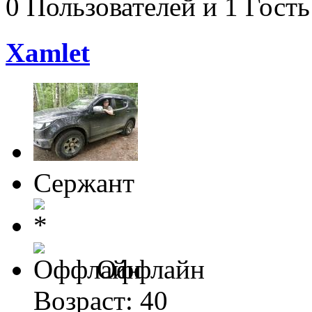
0 Пользователей и 1 Гость
Xamlet
Сержант
Оффлайн
Возраст: 40