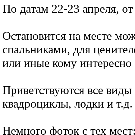
По датам 22-23 апреля, от
Остановится на месте мож
спальниками, для ценител
или иные кому интересно 
Приветствуются все виды 
квадроциклы, лодки и т.д.
Немного фоток с тех мест