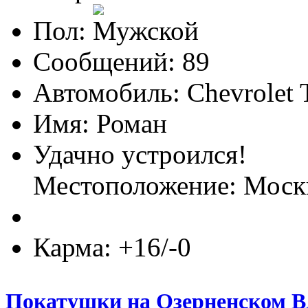
Пол:
Сообщений: 89
Автомобиль: Chevrolet T
Имя: Роман
Удачно устроился!
Местоположение: Моск
Карма: +16/-0
Покатушки на Озерненском В