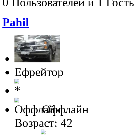
0 Пользователей и 1 Гость
Pahil
Ефрейтор
Оффлайн
Возраст: 42