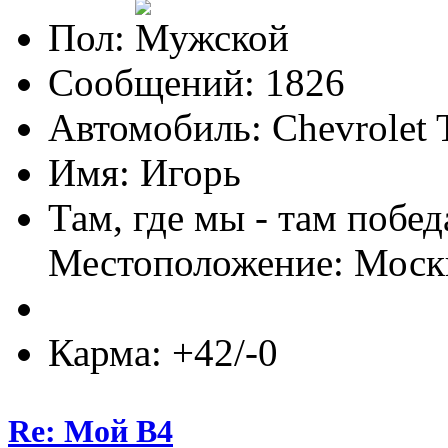
Пол:
Сообщений: 1826
Автомобиль: Chevrolet T
Имя: Игорь
Там, где мы - там побед
Местоположение: Моск
Карма: +42/-0
Re: Мой B4