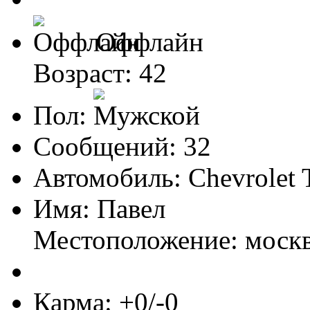
Оффлайн
Возраст: 42
Пол:
Сообщений: 32
Автомобиль: Chevrolet
Имя: Павел
Местоположение: моск
Карма: +0/-0