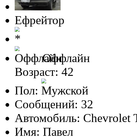
Ефрейтор
Оффлайн
Возраст: 42
Пол:
Сообщений: 32
Автомобиль: Chevrolet
Имя: Павел