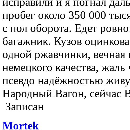
исправили и я погнал да
пробег около 350 000 тыс
с пол оборота. Едет ровн
багажник. Кузов оцинкова
одной ржавчинки, вечная
немецкого качества, жаль
псевдо надёжностью живут
Народный Вагон, сейчас В
Записан
Mortek