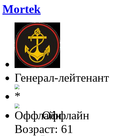
Mortek
Генерал-лейтенант
Оффлайн
Возраст: 61