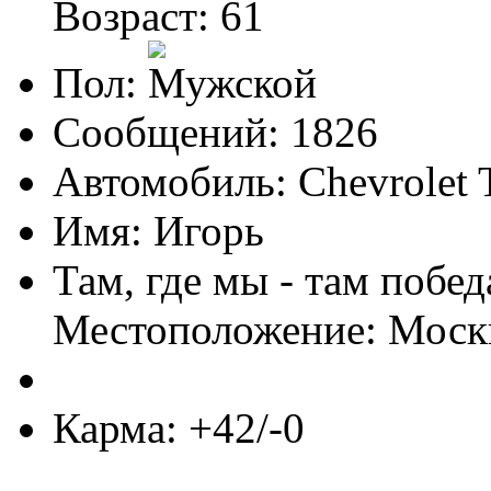
Возраст: 61
Пол:
Сообщений: 1826
Автомобиль: Chevrolet T
Имя: Игорь
Там, где мы - там побед
Местоположение: Моск
Карма: +42/-0