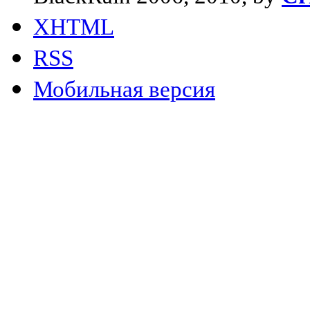
XHTML
RSS
Мобильная версия