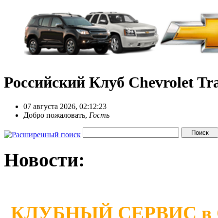
Российский Клуб Chevrolet Tra
07 августа 2026, 02:12:23
Добро пожаловать,
Гость
Новости:
КЛУБНЫЙ СЕРВИС в Сан