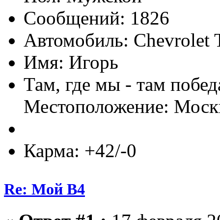
Сообщений: 1826
Автомобиль: Chevrolet T
Имя: Игорь
Там, где мы - там побед
Местоположение: Моск
Карма: +42/-0
Re: Мой B4