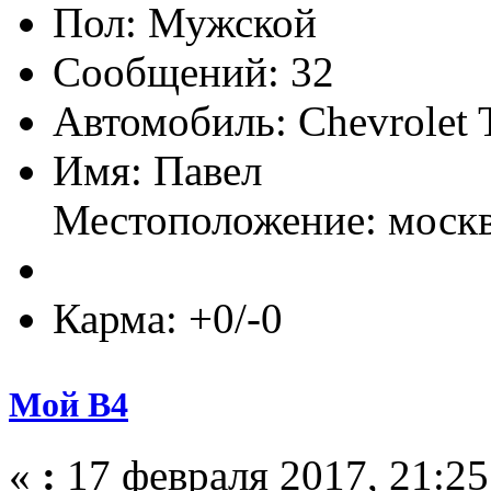
Пол:
Сообщений: 32
Автомобиль: Chevrolet
Имя: Павел
Местоположение: моск
Карма: +0/-0
Мой B4
«
:
17 февраля 2017, 21:25