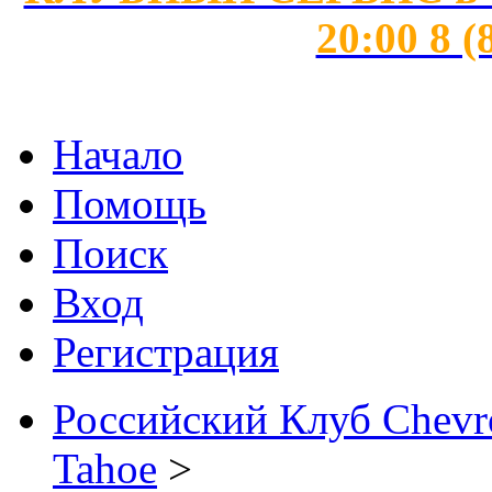
20:00 8 (
Начало
Помощь
Поиск
Вход
Регистрация
Российский Клуб Chevrol
Tahoe
>