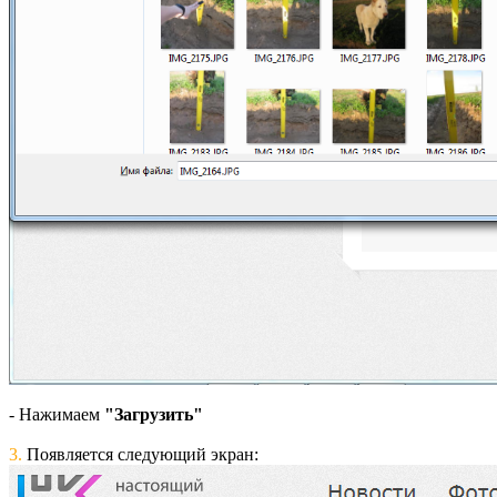
- Нажимаем
"Загрузить"
3.
Появляется следующий экран: