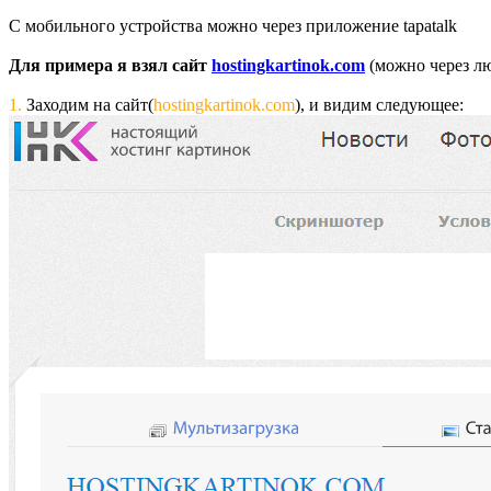
С мобильного устройства можно через приложение tapatalk
Для примера я взял сайт
hostingkartinok.com
(можно через 
1.
Заходим на сайт(
hostingkartinok.com
), и видим следующее: