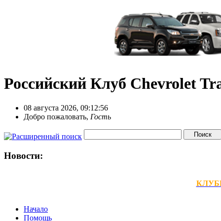
Российский Клуб Chevrolet Tra
08 августа 2026, 09:12:56
Добро пожаловать,
Гость
Новости:
КЛУБНЫ
Начало
Помощь