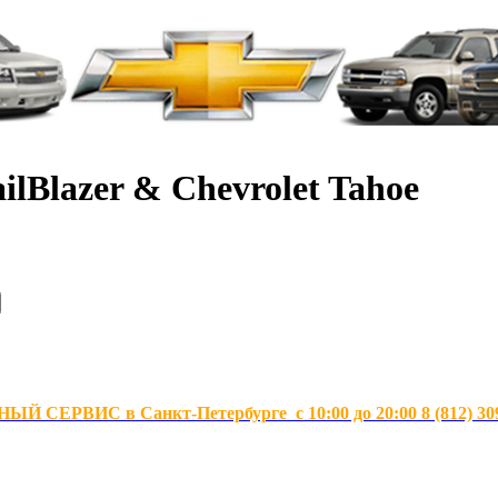
ilBlazer & Chevrolet Tahoe
Й СЕРВИС в Санкт-Петербурге с 10:00 до 20:00 8 (812) 30