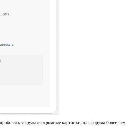
т пробовать загружать огромные картинки, для форума более чем