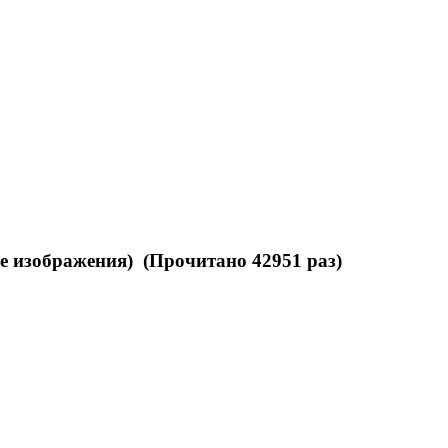
е изображения) (Прочитано 42951 раз)