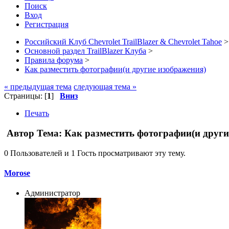
Поиск
Вход
Регистрация
Российский Клуб Chevrolet TrailBlazer & Chevrolet Tahoe
>
Основной раздел TrailBlazer Клуба
>
Правила форума
>
Как разместить фотографии(и другие изображения)
« предыдущая тема
следующая тема »
Страницы: [
1
]
Вниз
Печать
Автор
Тема: Как разместить фотографии(и други
0 Пользователей и 1 Гость просматривают эту тему.
Morose
Администратор