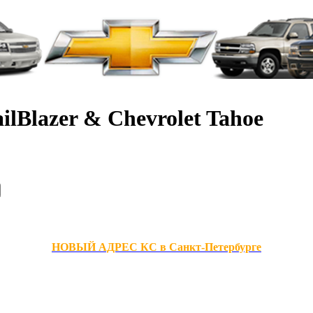
ilBlazer & Chevrolet Tahoe
НОВЫЙ АДРЕС КС в Санкт-Петербурге