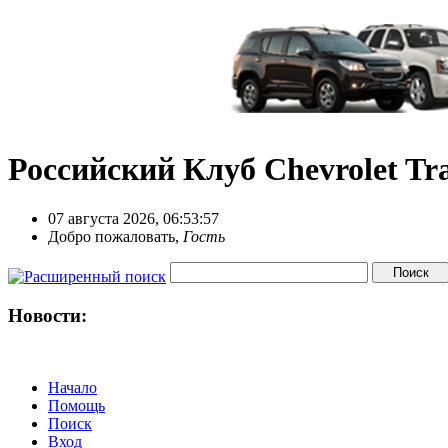
Российский Клуб Chevrolet Tra
07 августа 2026, 06:53:57
Добро пожаловать,
Гость
Новости:
Начало
Помощь
Поиск
Вход