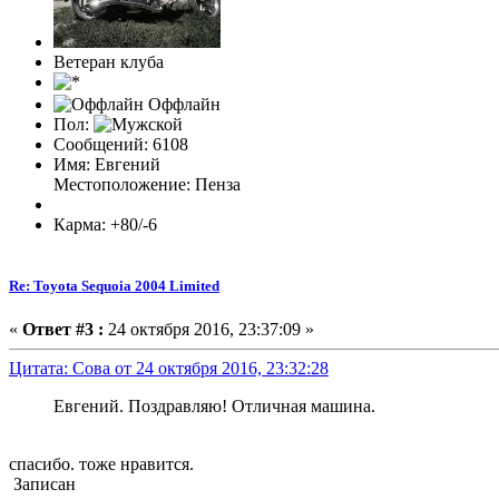
Ветеран клуба
Оффлайн
Пол:
Сообщений: 6108
Имя: Евгений
Местоположение: Пенза
Карма: +80/-6
Re: Toyota Sequoia 2004 Limited
«
Ответ #3 :
24 октября 2016, 23:37:09 »
Цитата: Cова от 24 октября 2016, 23:32:28
Евгений. Поздравляю! Отличная машина.
спасибо. тоже нравится.
Записан