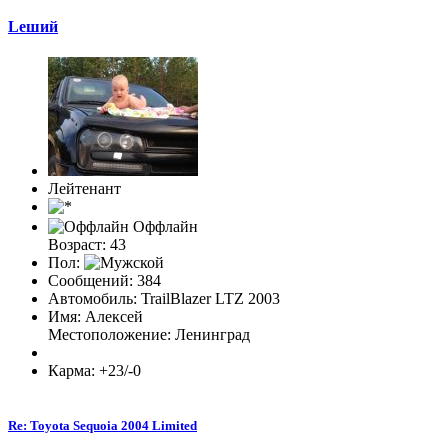
Lеший
Лейтенант
Оффлайн
Возраст: 43
Пол:
Сообщений: 384
Автомобиль: TrailBlazer LTZ 2003
Имя: Алексей
Местоположение: Ленинград
Карма: +23/-0
Re: Toyota Sequoia 2004 Limited