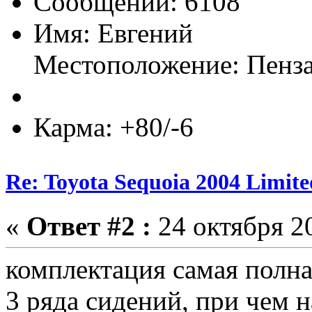
Сообщений: 6108
Имя: Евгений
Местоположение: Пенз
Карма: +80/-6
Re: Toyota Sequoia 2004 Limite
«
Ответ #2 :
24 октября 20
комплектация самая полная
3 ряда сидений, при чем 