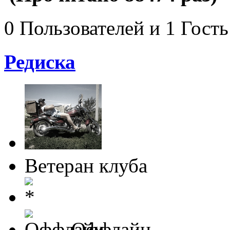
0 Пользователей и 1 Гость
Редиска
Ветеран клуба
Оффлайн