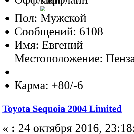
Пол:
Сообщений: 6108
Имя: Евгений
Местоположение: Пенз
Карма: +80/-6
Toyota Sequoia 2004 Limited
«
:
24 октября 2016, 23:18