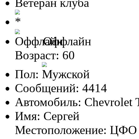
Ветеран клуба
Оффлайн
Возраст: 60
Пол:
Сообщений: 4414
Автомобиль: Chevrolet 
Имя: Сергей
Местоположение: ЦФО