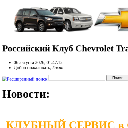
Российский Клуб Chevrolet Tra
06 августа 2026, 01:47:12
Добро пожаловать,
Гость
Новости:
КЛУБНЫЙ СЕРВИС в Сан