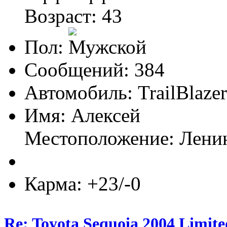
Возраст: 43
Пол:
Сообщений: 384
Автомобиль: TrailBlaze
Имя: Алексей
Местоположение: Лени
Карма: +23/-0
Re: Toyota Sequoia 2004 Limite