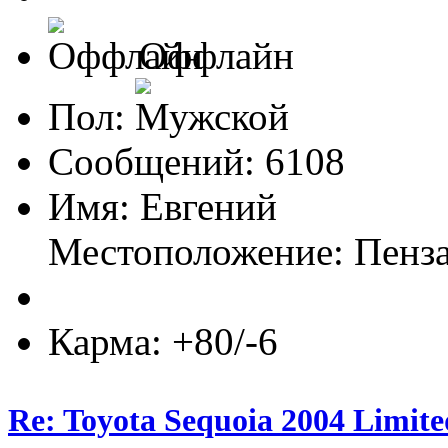
Оффлайн
Пол:
Сообщений: 6108
Имя: Евгений
Местоположение: Пенз
Карма: +80/-6
Re: Toyota Sequoia 2004 Limite