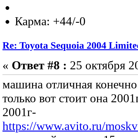
Карма: +44/-0
Re: Toyota Sequoia 2004 Limite
«
Ответ #8 :
25 октября 20
машина отличная конечно!
только вот стоит она 2001г
2001г-
https://www.avito.ru/mosk