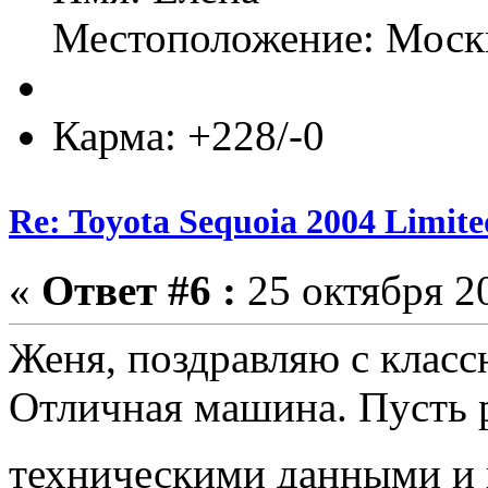
Местоположение: Моск
Карма: +228/-0
Re: Toyota Sequoia 2004 Limite
«
Ответ #6 :
25 октября 20
Женя, поздравляю с клас
Отличная машина. Пусть 
техническими данными и