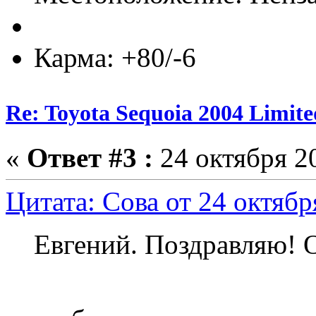
Карма: +80/-6
Re: Toyota Sequoia 2004 Limite
«
Ответ #3 :
24 октября 20
Цитата: Cова от 24 октябр
Евгений. Поздравляю! 