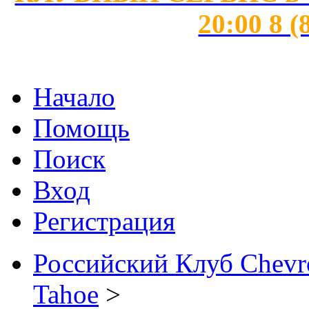
20:00 8 (
Начало
Помощь
Поиск
Вход
Регистрация
Российский Клуб Chevrol
Tahoe
>