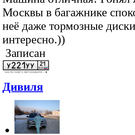
Москвы в багажнике споко
неё даже тормозные диски,
интересно.))
Записан
Дивиля