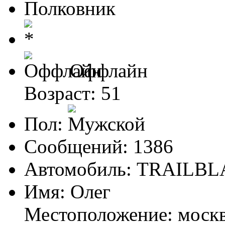
Полковник
Оффлайн
Возраст: 51
Пол:
Сообщений: 1386
Автомобиль: TRAILBL
Имя: Олег
Местоположение: москв