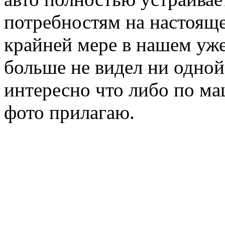
потребностям на настояще
крайней мере в нашем уж
больше не видел ни одной
интересно что либо по ма
фото прилагаю.