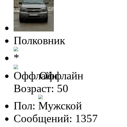
Полковник
Оффлайн
Возраст: 50
Пол:
Сообщений: 1357