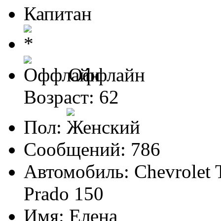
Капитан
Оффлайн
Возраст: 62
Пол:
Сообщений: 786
Автомобиль: Chevrolet T
Prado 150
Имя: Елена