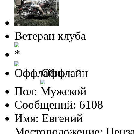
Ветеран клуба
Оффлайн
Пол:
Сообщений: 6108
Имя: Евгений
Местоположение: Пенз