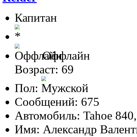
Капитан
Оффлайн
Возраст: 69
Пол:
Сообщений: 675
Автомобиль: Tahoe 840,
Имя: Александр Вален