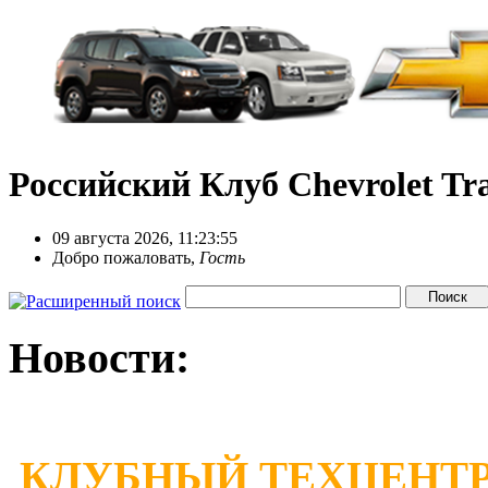
Российский Клуб Chevrolet Tra
09 августа 2026, 11:23:55
Добро пожаловать,
Гость
Новости:
КЛУБНЫЙ ТЕХЦЕНТР 