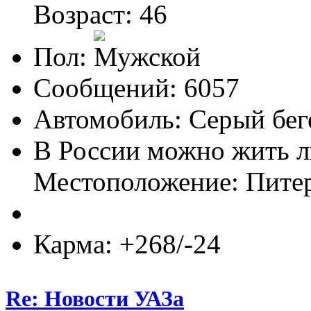
Возраст: 46
Пол:
Сообщений: 6057
Автомобиль: Серый бег
В России можно жить л
Местоположение: Пите
Карма: +268/-24
Re: Новости УАЗа