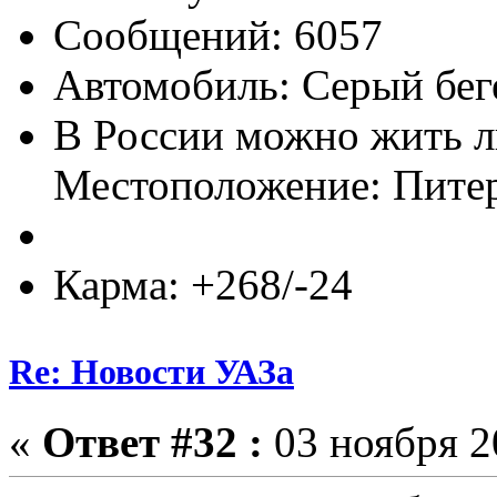
Сообщений: 6057
Автомобиль: Серый бег
В России можно жить л
Местоположение: Пите
Карма: +268/-24
Re: Новости УАЗа
«
Ответ #32 :
03 ноября 2