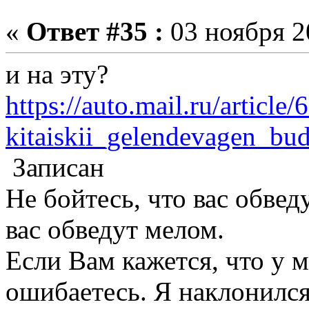
«
Ответ #35 :
03 ноября 2
и на эту?
https://auto.mail.ru/article
kitaiskii_gelendevagen_bud
Записан
Не бойтесь, что вас обвед
вас обведут мелом.
Если Вам кажется, что у 
ошибаетесь. Я наклонился