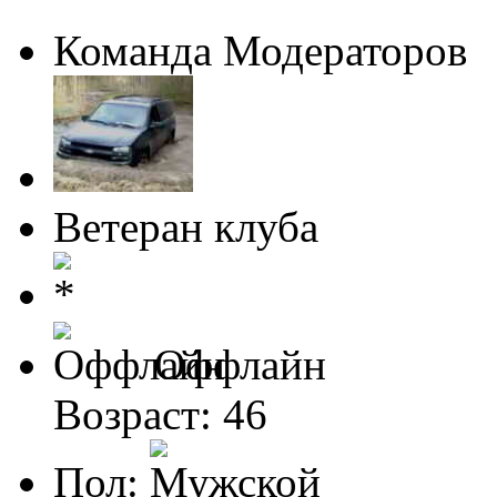
Команда Модераторов
Ветеран клуба
Оффлайн
Возраст: 46
Пол: