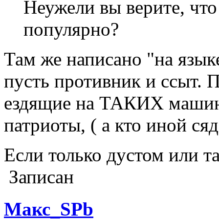
Неужели вы верите, что
популярно?
Там же написано "на язык
пусть противник и ссыт. П
ездящие на ТАКИХ машина
патриоты, ( а кто иной ся
Если только дустом или 
Записан
Макс_SPb