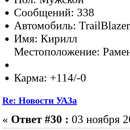
Сообщений: 338
Автомобиль: TrailBlaze
Имя: Кирилл
Местоположение: Раме
Карма: +114/-0
Re: Новости УАЗа
«
Ответ #30 :
03 ноября 2