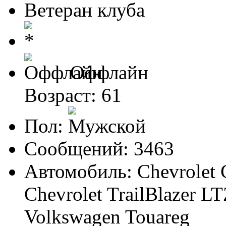
Ветеран клуба
Оффлайн
Возраст: 61
Пол:
Сообщений: 3463
Автомобиль: Chevrolet 
Chevrolet TrailBlazer LT
Volkswagen Touareg