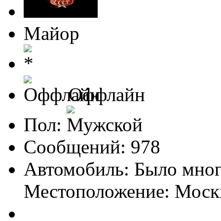
Майор
Оффлайн
Пол:
Сообщений: 978
Автомобиль: Было мно
Местоположение: Моск