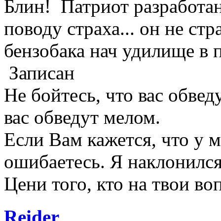
Блин! Патриот разработан
поводу страха... он не стр
бензобака нач удилище в 
Записан
Не бойтесь, что вас обвед
вас обведут мелом.
Если Вам кажется, что у 
ошибаетесь. Я наклонился
Цени того, кто на твои в
Reider