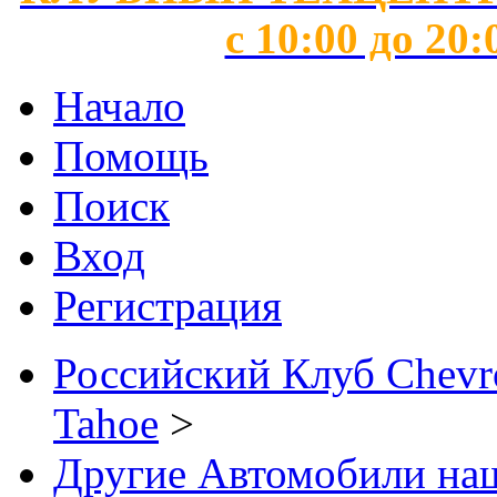
с 10:00 до 20:
Начало
Помощь
Поиск
Вход
Регистрация
Российский Клуб Chevrol
Tahoe
>
Другие Автомобили наш