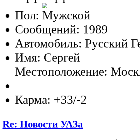
Пол:
Сообщений: 1989
Автомобиль: Русский Г
Имя: Сергей
Местоположение: Моск
Карма: +33/-2
Re: Новости УАЗа