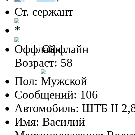
Ст. сержант
Оффлайн
Возраст: 58
Пол:
Сообщений: 106
Автомобиль: ШТБ II 2,
Имя: Василий