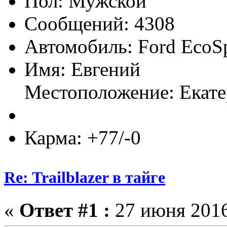
Пол:
Сообщений: 4308
Автомобиль: Ford EcoS
Имя: Евгений
Местоположение: Екат
Карма: +77/-0
Re: Trailblazer в тайге
«
Ответ #1 :
27 июня 2016