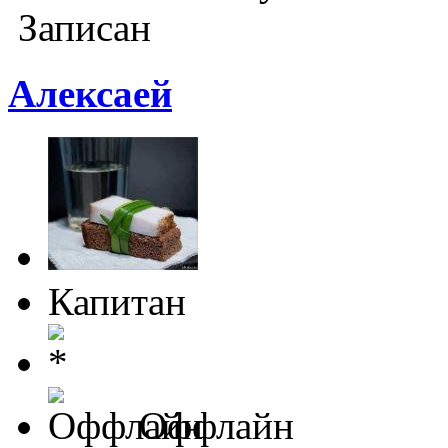
Записан
Алексаей
Капитан
Оффлайн