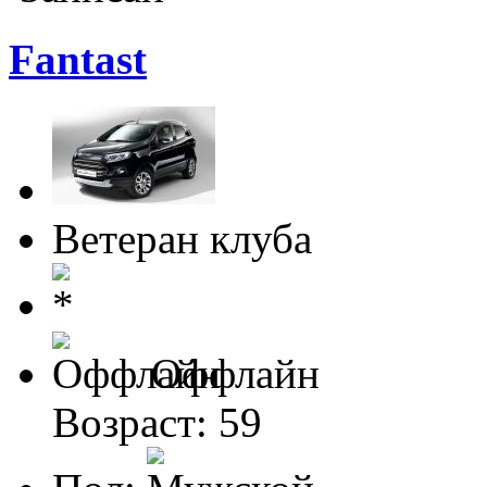
Fantast
Ветеран клуба
Оффлайн
Возраст: 59