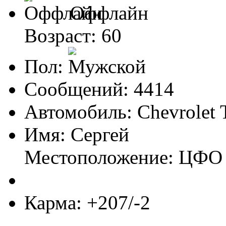
Оффлайн
Возраст: 60
Пол:
Сообщений: 4414
Автомобиль: Chevrolet 
Имя: Сергей
Местоположение: ЦФО
Карма: +207/-2