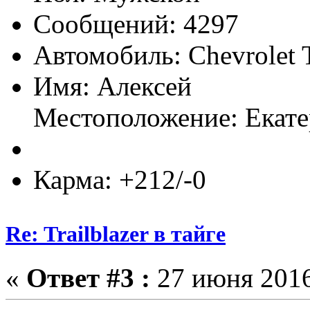
Сообщений: 4297
Автомобиль: Chevrolet T
Имя: Алексей
Местоположение: Екат
Карма: +212/-0
Re: Trailblazer в тайге
«
Ответ #3 :
27 июня 2016