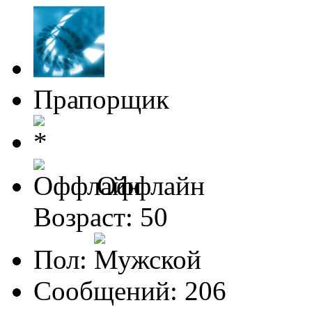
Прапорщик
Оффлайн
Возраст: 50
Пол:
Сообщений: 206