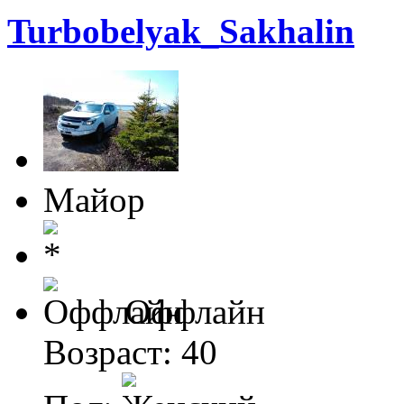
Turbobelyak_Sakhalin
Майор
Оффлайн
Возраст: 40