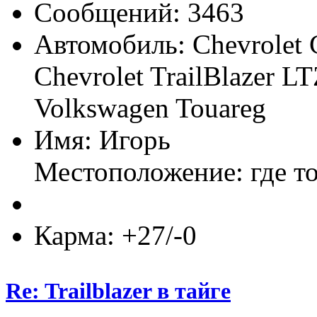
Сообщений: 3463
Автомобиль: Chevrolet 
Chevrolet TrailBlazer LT
Volkswagen Touareg
Имя: Игорь
Местоположение: где т
Карма: +27/-0
Re: Trailblazer в тайге