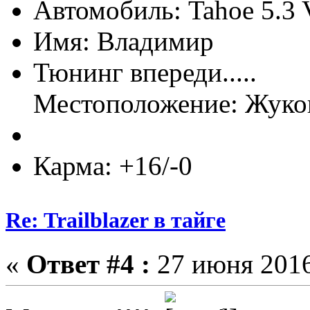
Автомобиль: Tahoe 5.3
Имя: Владимир
Тюнинг впереди.....
Местоположение: Жуко
Карма: +16/-0
Re: Trailblazer в тайге
«
Ответ #4 :
27 июня 2016