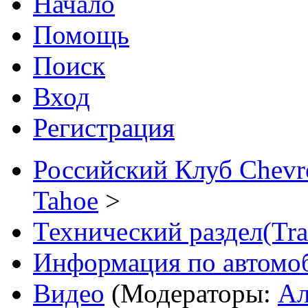
Начало
Помощь
Поиск
Вход
Регистрация
Российский Клуб Chevrol
Tahoe
>
Технический раздел(Trai
Информация по автомо
Видео
(Модераторы:
Ал