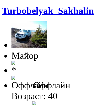
Turbobelyak_Sakhalin
Майор
Оффлайн
Возраст: 40