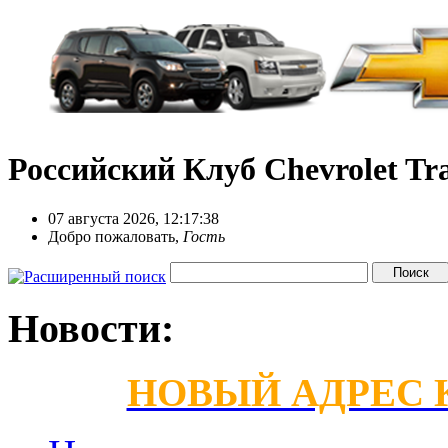
Российский Клуб Chevrolet Tra
07 августа 2026, 12:17:38
Добро пожаловать,
Гость
Новости:
НОВЫЙ АДРЕС КС