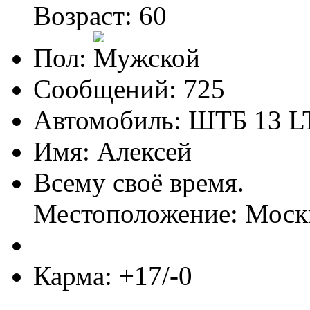
Возраст: 60
Пол:
Сообщений: 725
Автомобиль: ШТБ 13 L
Имя: Алексей
Всему своё время.
Местоположение: Моск
Карма: +17/-0