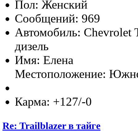
Пол:
Сообщений: 969
Автомобиль: Chevrolet T
дизель
Имя: Елена
Местоположение: Южн
Карма: +127/-0
Re: Trailblazer в тайге