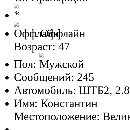
Оффлайн
Возраст: 47
Пол:
Сообщений: 245
Автомобиль: ШТБ2, 2.
Имя: Константин
Местоположение: Вели