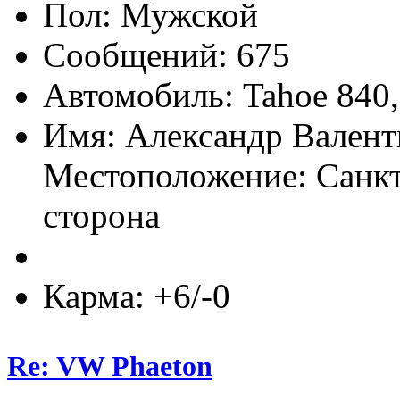
Пол:
Сообщений: 675
Автомобиль: Tahoe 840,
Имя: Александр Вален
Местоположение: Санкт
сторона
Карма: +6/-0
Re: VW Phaeton