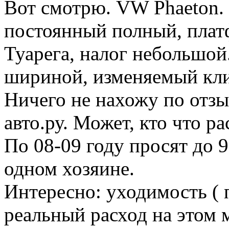
Вот смотрю. VW Phaeton. 
постоянный полный, платф
Туарега, налог небольшой
шириной, изменяемый кли
Ничего не нахожу по отзы
авто.ру. Может, кто что р
По 08-09 году просят до 
одном хозяине.
Интересно: уходимость ( 
реальный расход на этом 