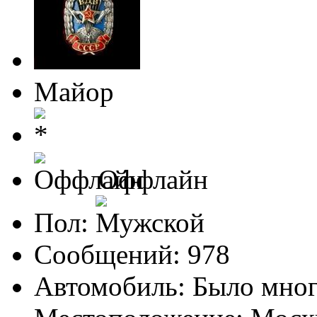
Майор
Оффлайн
Пол:
Сообщений: 978
Автомобиль: Было мно