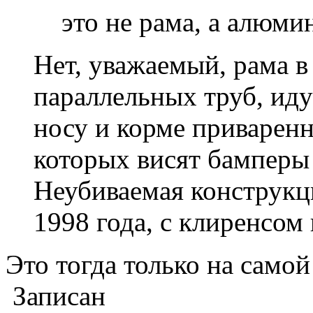
это не рама, а алюм
Нет, уважаемый, рама в
параллельных труб, иду
носу и корме приваренн
которых висят бамперы
Неубиваемая конструкци
1998 года, с клиренсом 
Это тогда только на самой
Записан