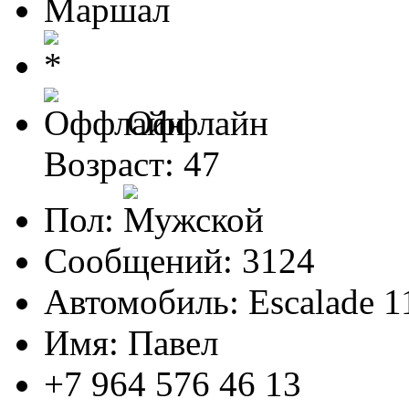
Маршал
Оффлайн
Возраст: 47
Пол:
Сообщений: 3124
Автомобиль: Escalade 1
Имя: Павел
+7 964 576 46 13