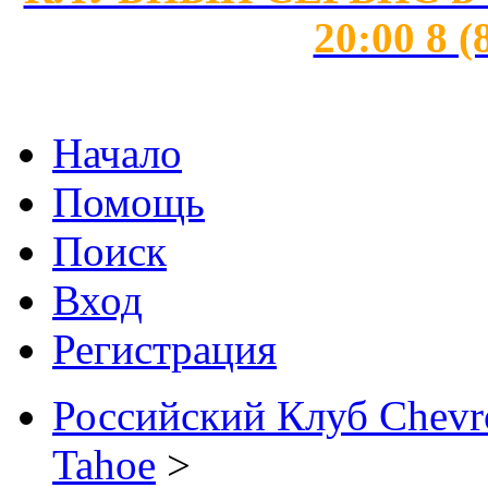
20:00 8 (
Начало
Помощь
Поиск
Вход
Регистрация
Российский Клуб Chevrol
Tahoe
>