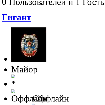
0 Пользователей и 1 Гость
Гигант
Майор
Оффлайн