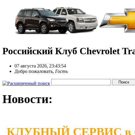
Российский Клуб Chevrolet Tra
07 августа 2026, 23:43:54
Добро пожаловать,
Гость
Новости:
КЛУБНЫЙ СЕРВИС в Сан