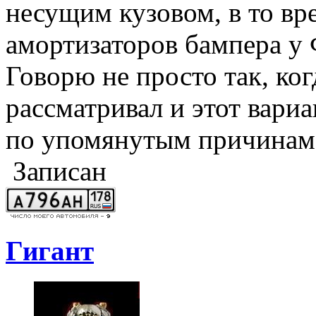
несущим кузовом, в то вр
амортизаторов бампера у 
Говорю не просто так, ког
рассматривал и этот вариа
по упомянутым причинам
Записан
Гигант