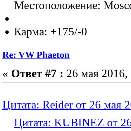
Местоположение: Mos
Карма: +175/-0
Re: VW Phaeton
«
Ответ #7 :
26 мая 2016, 
Цитата: Reider от 26 мая 2
Цитата: KUBINEZ от 26 