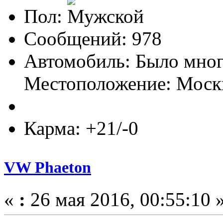
Пол:
Сообщений: 978
Автомобиль: Было мно
Местоположение: Моск
Карма: +21/-0
VW Phaeton
«
:
26 мая 2016, 00:55:10 