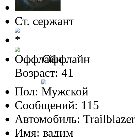
Ст. сержант
Оффлайн
Возраст: 41
Пол:
Сообщений: 115
Автомобиль: Trailblazer
Имя: вадим