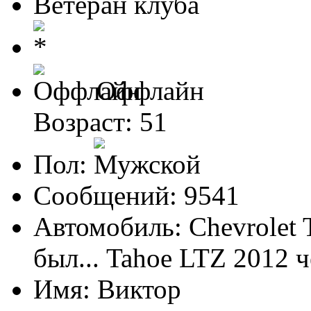
Ветеран клуба
Оффлайн
Возраст: 51
Пол:
Сообщений: 9541
Автомобиль: Chevrolet 
был... Tahoe LTZ 2012 
Имя: Виктор