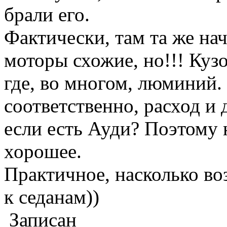
брали его.
Фактически, там та же нач
моторы схожие, но!!! Кузо
где, во многом, люминий.
соответственно, расход и 
если есть Ауди? Поэтому 
хорошее.
Практичное, насколько в
к седанам))
Записан