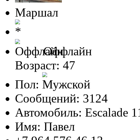
Маршал
Оффлайн
Возраст: 47
Пол:
Сообщений: 3124
Автомобиль: Escalade 1
Имя: Павел