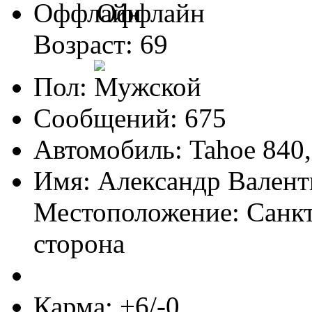
Оффлайн
Возраст: 69
Пол:
Сообщений: 675
Автомобиль: Tahoe 840,
Имя: Александр Вален
Местоположение: Санкт
сторона
Карма: +6/-0