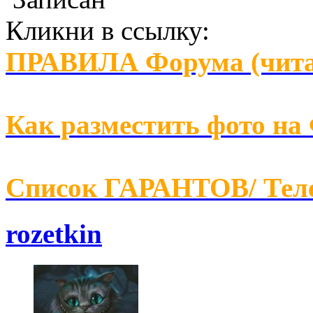
Кликни в ссылку:
ПРАВИЛА Форума (чита
Как разместить фото на
Список ГАРАНТОВ/ Т
rozetkin