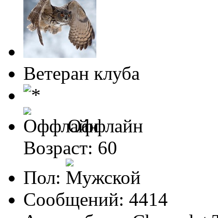
Ветеран клуба
Оффлайн
Возраст: 60
Пол:
Сообщений: 4414