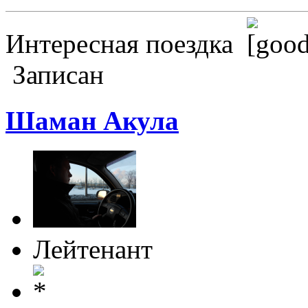
Интересная поездка
Записан
Шаман Акула
Лейтенант