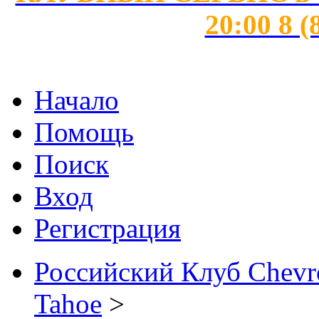
20:00 8 (
Начало
Помощь
Поиск
Вход
Регистрация
Российский Клуб Chevrol
Tahoe
>