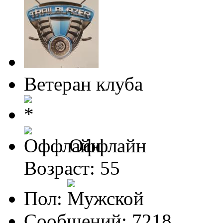
Ветеран клуба
Оффлайн
Возраст: 55
Пол:
Сообщений: 7218