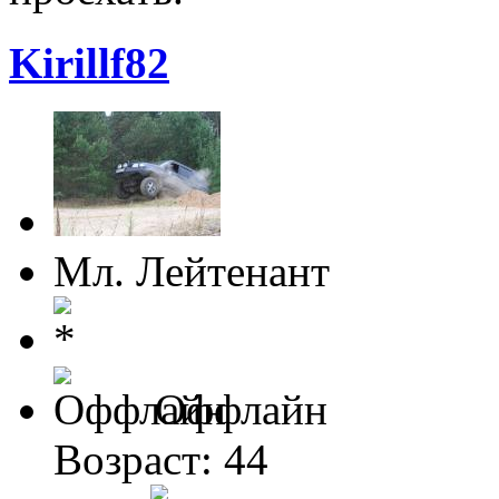
Kirillf82
Мл. Лейтенант
Оффлайн
Возраст: 44