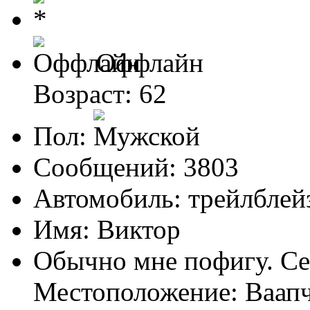
Оффлайн
Возраст: 62
Пол:
Сообщений: 3803
Автомобиль: трейлблейз
Имя: Виктор
Обычно мне пофигу. Се
Местоположение: Ваапч