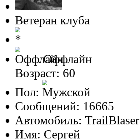
Ветеран клуба
Оффлайн
Возраст: 60
Пол:
Сообщений: 16665
Автомобиль: TrailBlas
Имя: Сергей