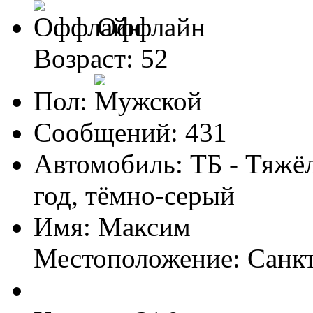
Оффлайн
Возраст: 52
Пол:
Сообщений: 431
Автомобиль: ТБ - Тяжё
год, тёмно-серый
Имя: Максим
Местоположение: Санк