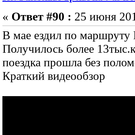
«
Ответ #90 :
25 июня 201
В мае ездил по маршруту
Получилось более 13тыс.к
поездка прошла без полом
Краткий видеообзор