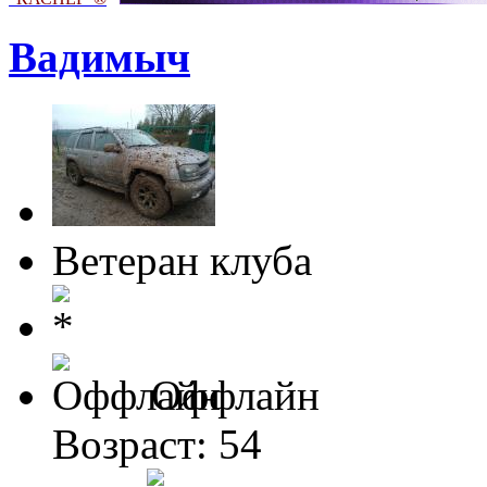
Вадимыч
Ветеран клуба
Оффлайн
Возраст: 54