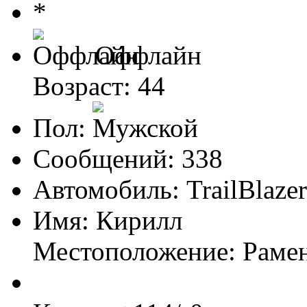
Оффлайн
Возраст: 44
Пол:
Сообщений: 338
Автомобиль: TrailBlaze
Имя: Кирилл
Местоположение: Раме