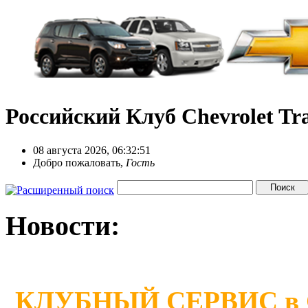
Российский Клуб Chevrolet Tra
08 августа 2026, 06:32:51
Добро пожаловать,
Гость
Новости:
КЛУБНЫЙ СЕРВИС в Сан