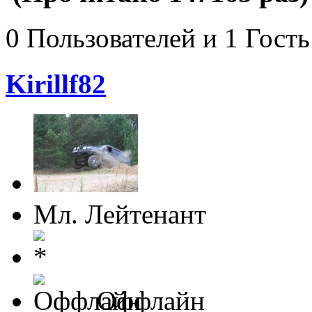
0 Пользователей и 1 Гость
Kirillf82
Мл. Лейтенант
Оффлайн