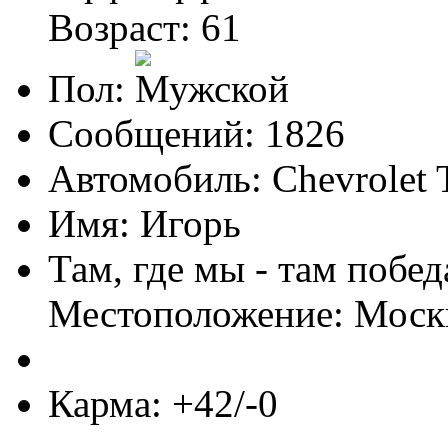
Возраст: 61
Пол:
Сообщений: 1826
Автомобиль: Chevrolet T
Имя: Игорь
Там, где мы - там побед
Местоположение: Моск
Карма: +42/-0