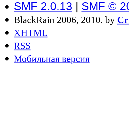
SMF 2.0.13
|
SMF © 2
BlackRain 2006, 2010, by
Cr
XHTML
RSS
Мобильная версия