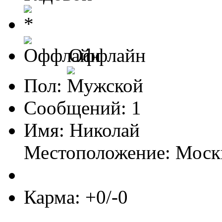
Оффлайн
Пол:
Сообщений: 1
Имя: Николай
Местоположение: Моск
Карма: +0/-0