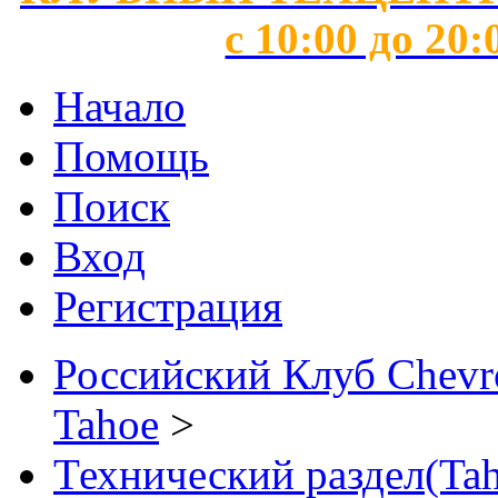
с 10:00 до 20:
Начало
Помощь
Поиск
Вход
Регистрация
Российский Клуб Chevrol
Tahoe
>
Технический раздел(Tah