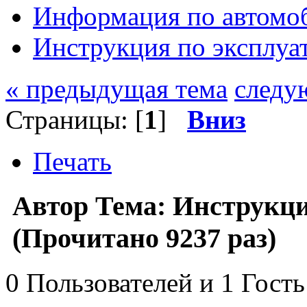
Информация по автомо
Инструкция по эксплуа
« предыдущая тема
следу
Страницы: [
1
]
Вниз
Печать
Автор
Тема: Инструкци
(Прочитано 9237 раз)
0 Пользователей и 1 Гость