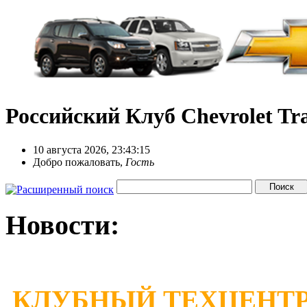
Российский Клуб Chevrolet Tra
10 августа 2026, 23:43:15
Добро пожаловать,
Гость
Новости:
КЛУБНЫЙ ТЕХЦЕНТР 