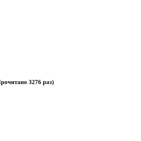
рочитано 3276 раз)