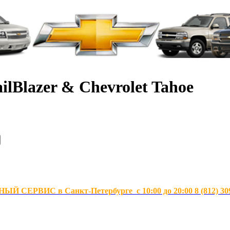
ilBlazer & Chevrolet Tahoe
Й СЕРВИС в Санкт-Петербурге с 10:00 до 20:00 8 (812) 30