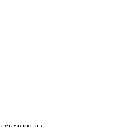
зле самих объектов.