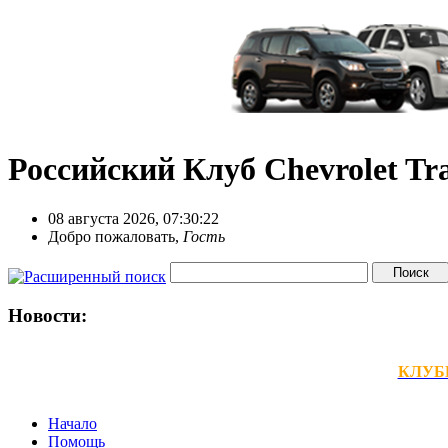
Российский Клуб Chevrolet Tra
08 августа 2026, 07:30:22
Добро пожаловать,
Гость
Новости:
КЛУБНЫ
Начало
Помощь