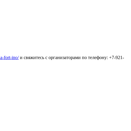
a-fort-ino/
и свяжитесь с организаторами по телефону: +7-921-