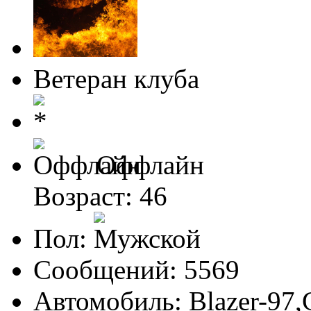
Ветеран клуба
Оффлайн
Возраст: 46
Пол:
Сообщений: 5569
Автомобиль: Blazer-97,