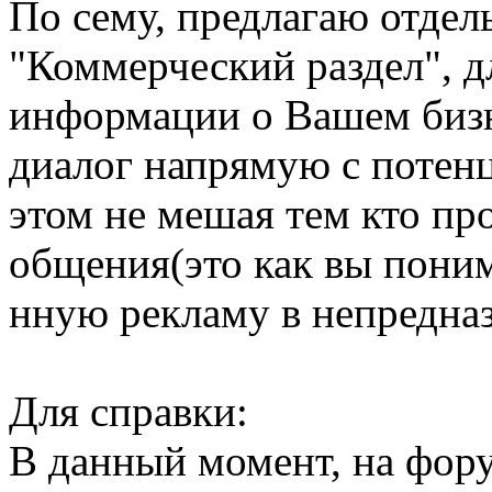
По сему, предлагаю отдел
"Коммерческий раздел", 
информации о Вашем бизн
диалог напрямую с потен
этом не мешая тем кто пр
общения(это как вы пони
нную рекламу в непредна
Для справки:
В данный момент, на фор