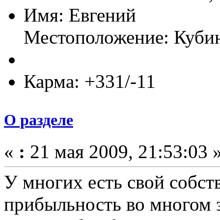
Имя: Евгений
Местоположение: Куби
Карма: +331/-11
О разделе
«
:
21 мая 2009, 21:53:03 
У многих есть свой собст
прибыльность во многом з