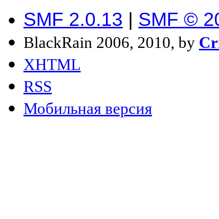
SMF 2.0.13
|
SMF © 2
BlackRain 2006, 2010, by
Cr
XHTML
RSS
Мобильная версия