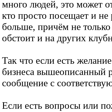
много людей, это может от
кто просто посещает и не
больше, причём не только
обстоит и на других клубн
Так что если есть желание
бизнеса вышеописанный р
сообщение с соответству
Если есть вопросы или пож