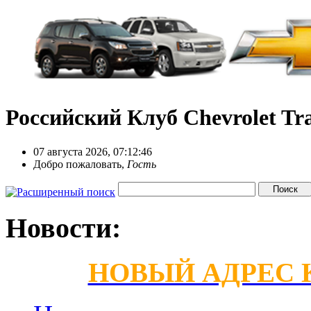
Российский Клуб Chevrolet Tra
07 августа 2026, 07:12:46
Добро пожаловать,
Гость
Новости:
НОВЫЙ АДРЕС КС