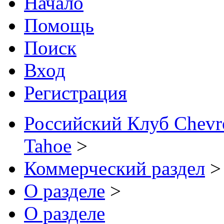
Начало
Помощь
Поиск
Вход
Регистрация
Российский Клуб Chevrol
Tahoe
>
Коммерческий раздел
>
О разделе
>
О разделе