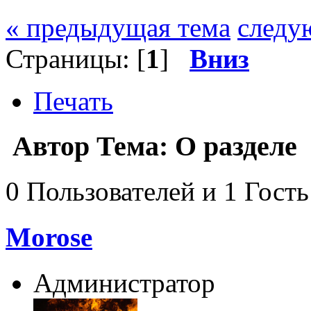
« предыдущая тема
следу
Страницы: [
1
]
Вниз
Печать
Автор
Тема: О разделе 
0 Пользователей и 1 Гость
Morose
Администратор