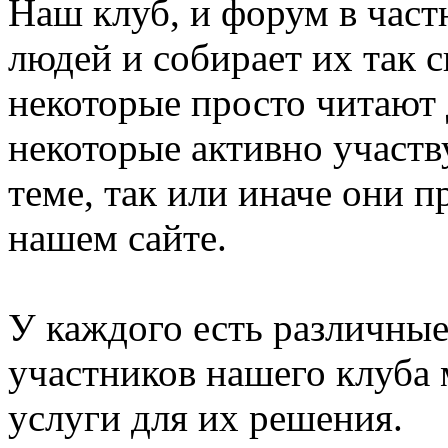
Наш клуб, и форум в част
людей и собирает их так 
некоторые просто читают 
некоторые активно участв
теме, так или иначе они п
нашем сайте.
У каждого есть различные
участников нашего клуба 
услуги для их решения.