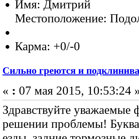
Имя: Дмитрий
Местоположение: Подо
Карма: +0/-0
Сильно греются и подклинива
«
:
07 мая 2015, 10:53:24 
Здравствуйте уважаемые
решении проблемы! Буква
езды, задние тормозные д