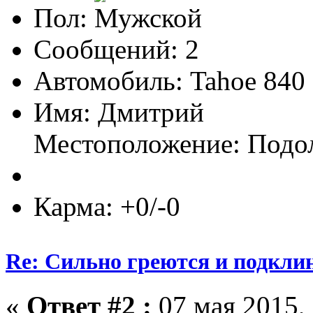
Пол:
Сообщений: 2
Автомобиль: Tahoe 840
Имя: Дмитрий
Местоположение: Подо
Карма: +0/-0
Re: Сильно греются и подкли
«
Ответ #2 :
07 мая 2015, 