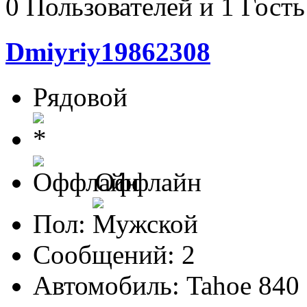
0 Пользователей и 1 Гость
Dmiyriy19862308
Рядовой
Оффлайн
Пол:
Сообщений: 2
Автомобиль: Tahoe 840