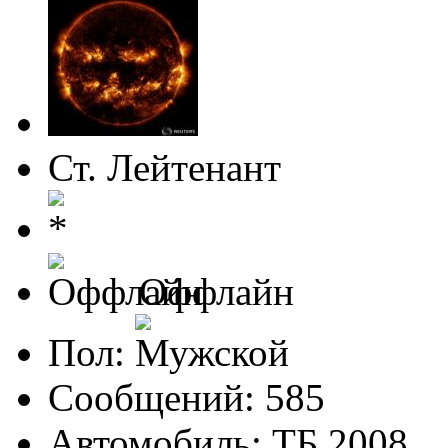
Ст. Лейтенант
Оффлайн
Пол:
Сообщений: 585
Автомобиль: ТБ 2008