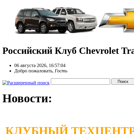
Российский Клуб Chevrolet Tra
06 августа 2026, 16:57:04
Добро пожаловать,
Гость
Новости:
КЛУБНЫЙ ТЕХЦЕНТР 