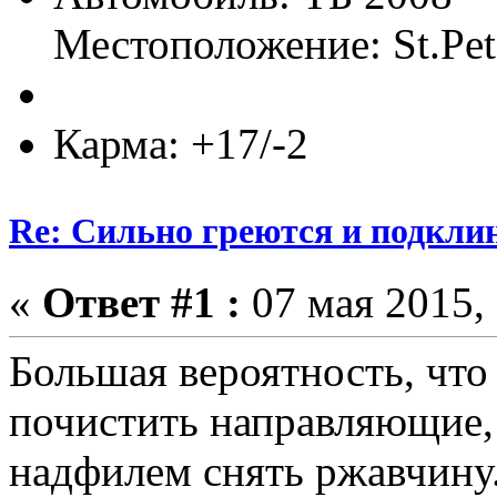
Местоположение: St.Pet
Карма: +17/-2
Re: Сильно греются и подкли
«
Ответ #1 :
07 мая 2015, 
Большая вероятность, что
почистить направляющие,
надфилем снять ржавчину