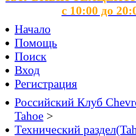
с 10:00 до 20:
Начало
Помощь
Поиск
Вход
Регистрация
Российский Клуб Chevrol
Tahoe
>
Технический раздел(Tah