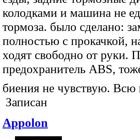
колодками и машина не е
тормоза. было сделано: з
полностью с прокачкой, 
ходят свободно от руки. 
предохранитель ABS, тоже
биения не чувствую. Всю
Записан
Appolon