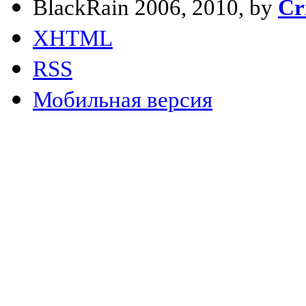
BlackRain 2006, 2010, by
Cr
XHTML
RSS
Мобильная версия