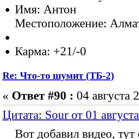
Имя: Антон
Местоположение: Алма
Карма: +21/-0
Re: Что-то шумит (ТБ-2)
«
Ответ #90 :
04 августа 2
Цитата: Sour от 01 августа
Вот добавил видео, тут