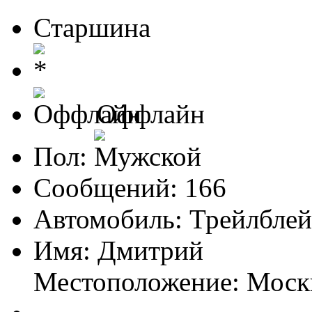
Старшина
Оффлайн
Пол:
Сообщений: 166
Автомобиль: Трейлблей
Имя: Дмитрий
Местоположение: Моск