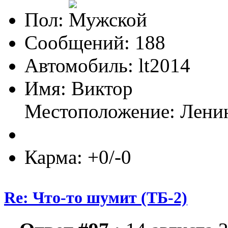
Пол:
Сообщений: 188
Автомобиль: lt2014
Имя: Виктор
Местоположение: Лени
Карма: +0/-0
Re: Что-то шумит (ТБ-2)