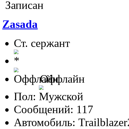
Записан
Zasada
Ст. сержант
Оффлайн
Пол:
Сообщений: 117
Автомобиль: Trailblazer