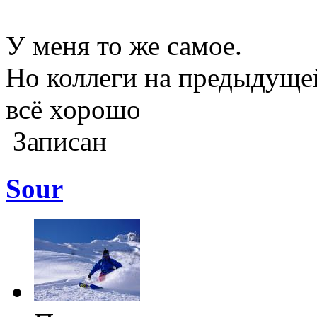
У меня то же самое.
Но коллеги на предыдущей
всё хорошо
Записан
Sour