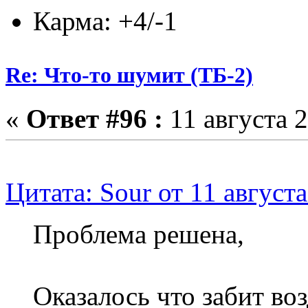
Карма: +4/-1
Re: Что-то шумит (ТБ-2)
«
Ответ #96 :
11 августа 2
Цитата: Sour от 11 августа
Проблема решена,
Оказалось что забит во