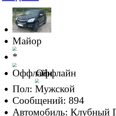
Майор
Оффлайн
Пол:
Сообщений: 894
Автомобиль: Клубный П