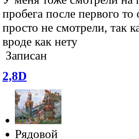
пробега после первого то 
просто не смотрели, так 
вроде как нету
Записан
2,8D
Рядовой