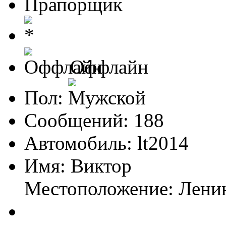
Прапорщик
Оффлайн
Пол:
Сообщений: 188
Автомобиль: lt2014
Имя: Виктор
Местоположение: Лени