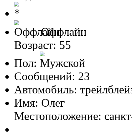
Оффлайн
Возраст: 55
Пол:
Сообщений: 23
Автомобиль: трейлблей
Имя: Олег
Местоположение: санкт