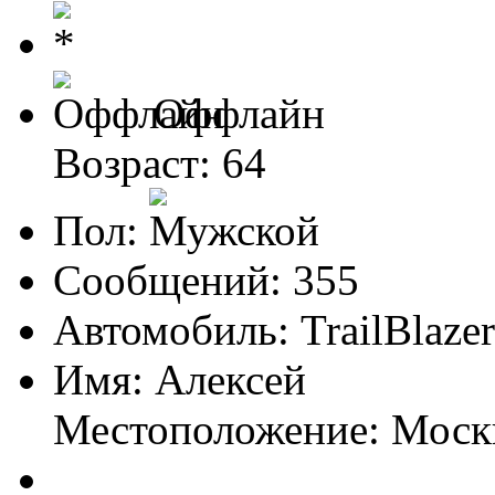
Оффлайн
Возраст: 64
Пол:
Сообщений: 355
Автомобиль: TrailBlazer
Имя: Алексей
Местоположение: Моск