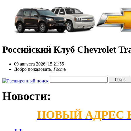
Российский Клуб Chevrolet Tra
09 августа 2026, 15:21:55
Добро пожаловать,
Гость
Новости:
НОВЫЙ АДРЕС КС