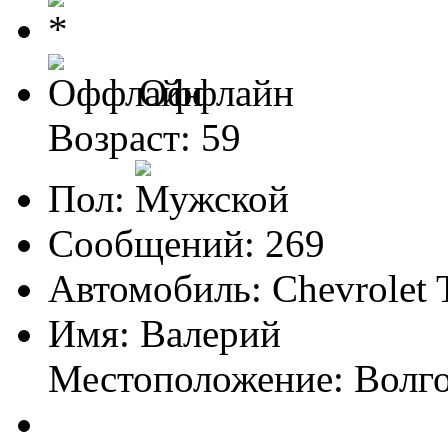
Оффлайн
Возраст: 59
Пол:
Сообщений: 269
Автомобиль: Chevrolet T
Имя: Валерий
Местоположение: Волг