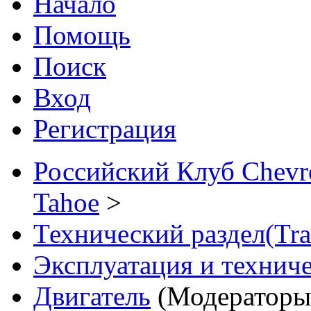
Начало
Помощь
Поиск
Вход
Регистрация
Российский Клуб Chevrol
Tahoe
>
Технический раздел(Trai
Эксплуатация и технич
Двигатель
(Модераторы