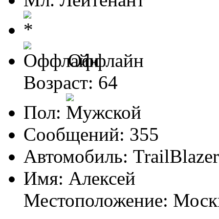
Оффлайн
Возраст: 64
Пол:
Сообщений: 355
Автомобиль: TrailBlazer
Имя: Алексей
Местоположение: Моск