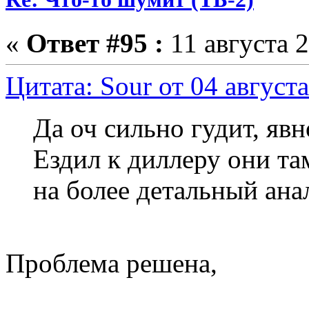
«
Ответ #95 :
11 августа 2
Цитата: Sour от 04 августа
Да оч сильно гудит, яв
Ездил к диллеру они та
на более детальный ана
Проблема решена,