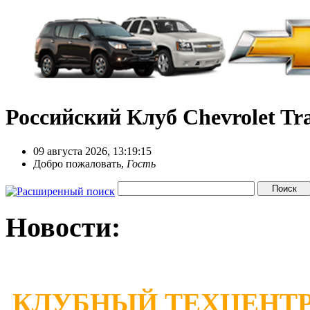
Российский Клуб Chevrolet Tra
09 августа 2026, 13:19:15
Добро пожаловать,
Гость
Новости:
КЛУБНЫЙ ТЕХЦЕНТР 