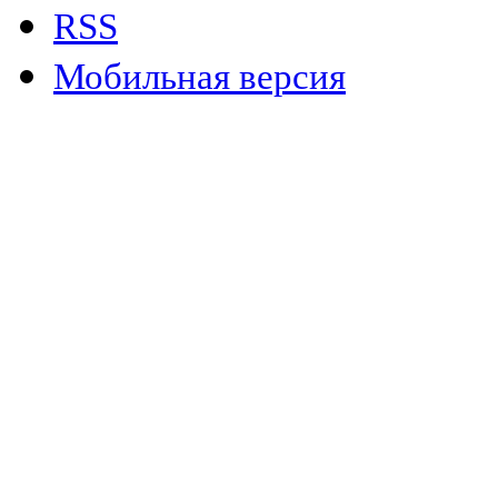
RSS
Мобильная версия