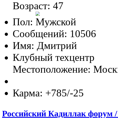
Возраст: 47
Пол:
Сообщений: 10506
Имя: Дмитрий
Клубный техцентр
Местоположение: Моск
Карма: +785/-25
Российский Кадиллак форум / 