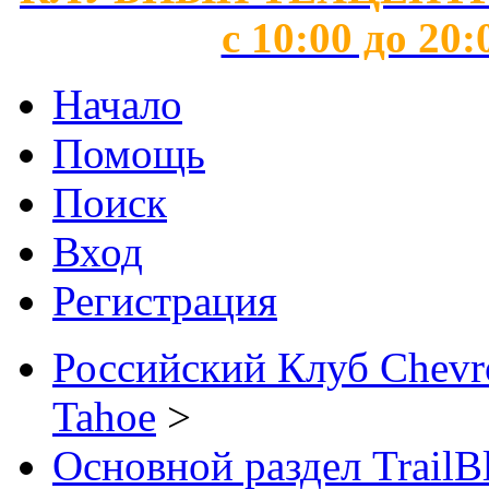
с 10:00 до 20:
Начало
Помощь
Поиск
Вход
Регистрация
Российский Клуб Chevrol
Tahoe
>
Основной раздел TrailB