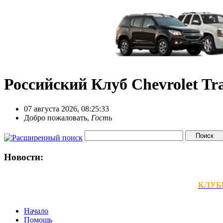
Российский Клуб Chevrolet Tra
07 августа 2026, 08:25:33
Добро пожаловать,
Гость
Новости:
КЛУБНЫ
Начало
Помощь