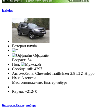
baleks
Ветеран клуба
Оффлайн
Возраст: 54
Пол:
Сообщений: 4297
Автомобиль: Chevrolet TrailBlazer 2.8 LTZ Hippo
Имя: Алексей
Местоположение: Екатеринбург
Карма: +212/-0
Re: еду в Екатеринбург