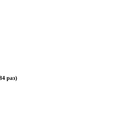
84 раз)