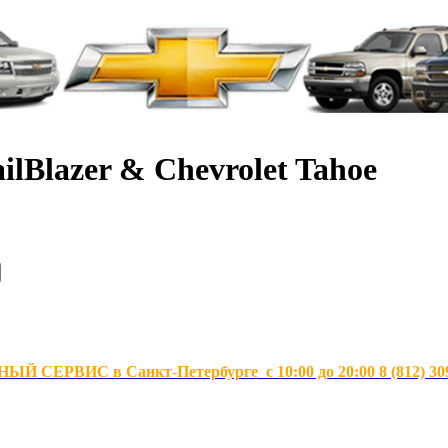
ilBlazer & Chevrolet Tahoe
Й СЕРВИС в Санкт-Петербурге с 10:00 до 20:00 8 (812) 30