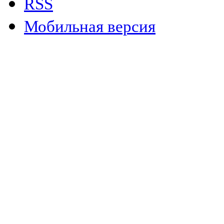
RSS
Мобильная версия