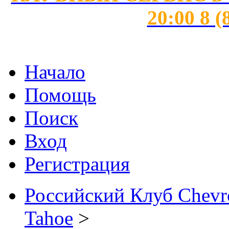
20:00 8 (
Начало
Помощь
Поиск
Вход
Регистрация
Российский Клуб Chevrol
Tahoe
>