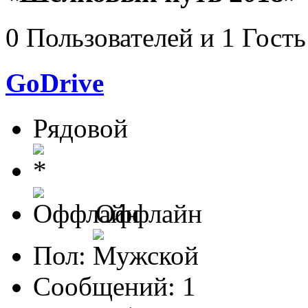
0 Пользователей и 1 Гость
GoDrive
Рядовой
Оффлайн
Пол:
Сообщений: 1