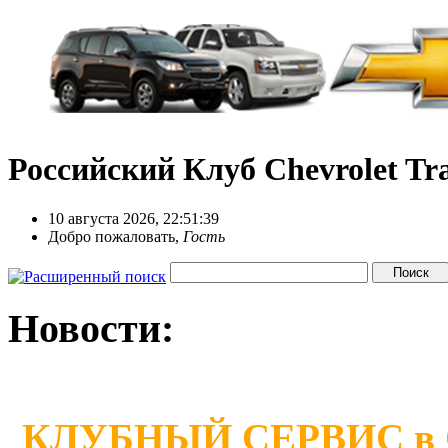
Российский Клуб Chevrolet Tra
10 августа 2026, 22:51:39
Добро пожаловать,
Гость
Новости:
КЛУБНЫЙ СЕРВИС в Сан