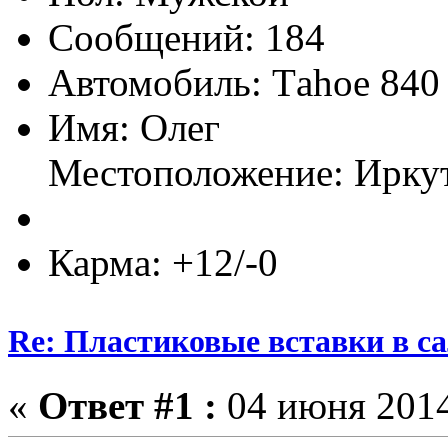
Сообщений: 184
Автомобиль: Тahoe 840
Имя: Олег
Местоположение: Ирку
Карма: +12/-0
Re: Пластиковые вставки в сал
«
Ответ #1 :
04 июня 2014