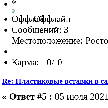
Оффлайн
Сообщений: 3
Местоположение: Росто
Карма: +0/-0
Re: Пластиковые вставки в сал
«
Ответ #5 :
05 июля 2021