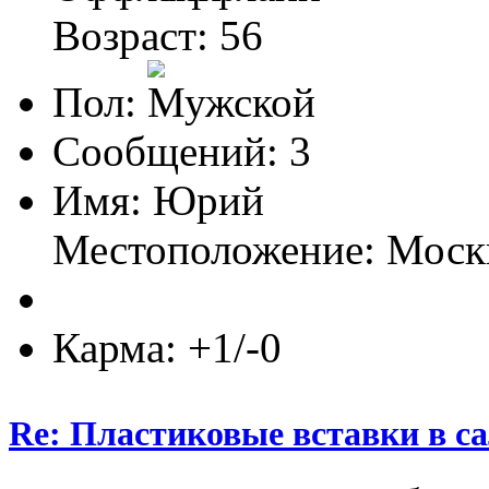
Возраст: 56
Пол:
Сообщений: 3
Имя: Юрий
Местоположение: Мос
Карма: +1/-0
Re: Пластиковые вставки в сал