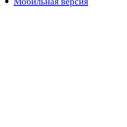
Мобильная версия