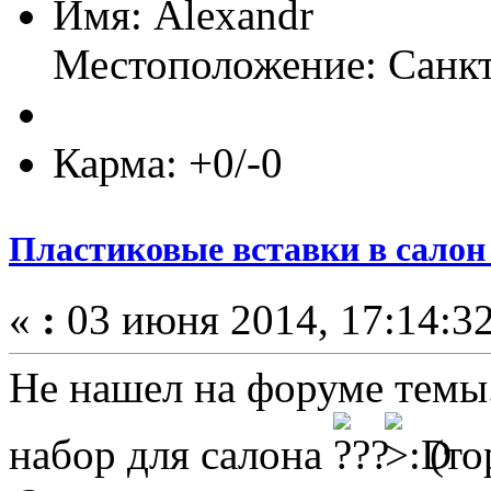
Имя: Alexandr
Местоположение: Санк
Карма: +0/-0
Пластиковые вставки в салон (
«
:
03 июня 2014, 17:14:32
Не нашел на форуме темы. 
набор для салона
(то