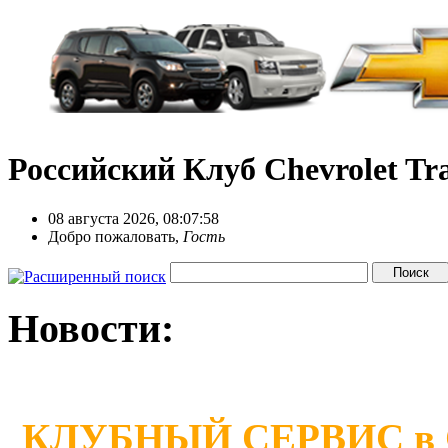
Российский Клуб Chevrolet Tra
08 августа 2026, 08:07:58
Добро пожаловать,
Гость
Новости:
КЛУБНЫЙ СЕРВИС в Сан