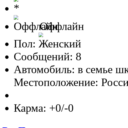
Оффлайн
Пол:
Сообщений: 8
Автомобиль: в семье шк
Местоположение: Росс
Карма: +0/-0