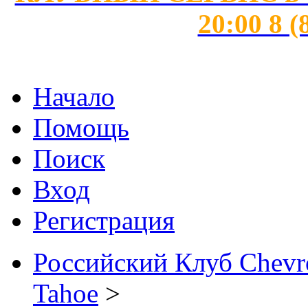
20:00 8 (
Начало
Помощь
Поиск
Вход
Регистрация
Российский Клуб Chevrol
Tahoe
>