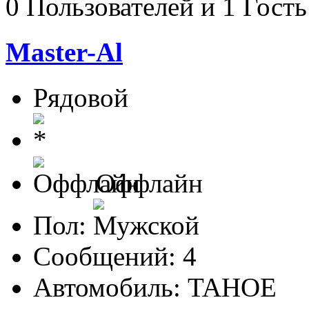
0 Пользователей и 1 Гость
Master-Al
Рядовой
Оффлайн
Пол:
Сообщений: 4
Автомобиль: TAHOE