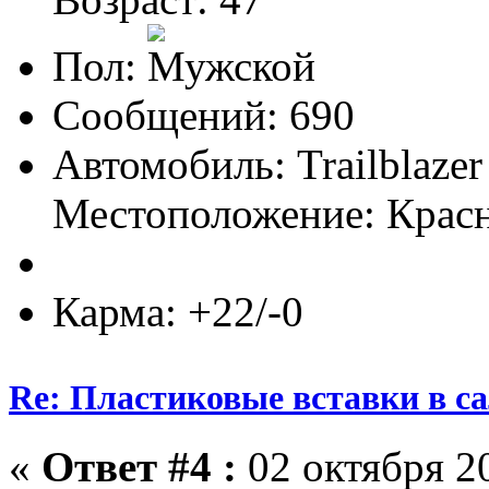
Пол:
Сообщений: 690
Автомобиль: Trailblazer
Местоположение: Крас
Карма: +22/-0
Re: Пластиковые вставки в сал
«
Ответ #4 :
02 октября 20