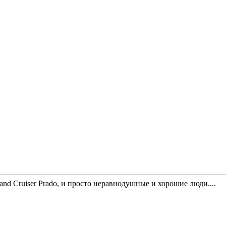
nd Cruiser Prado, и просто неравнодушные и хорошие люди....