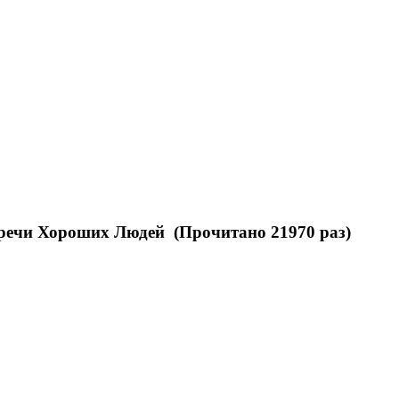
стречи Хороших Людей (Прочитано 21970 раз)