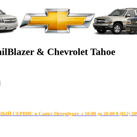
ilBlazer & Chevrolet Tahoe
Й СЕРВИС в Санкт-Петербурге с 10:00 до 20:00 8 (812) 30