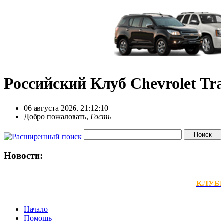
Российский Клуб Chevrolet Tra
06 августа 2026, 21:12:10
Добро пожаловать,
Гость
Новости:
КЛУБНЫ
Начало
Помощь