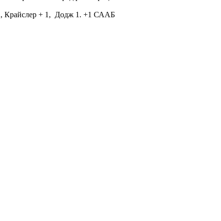
 2, Крайслер + 1, Додж 1. +1 СААБ