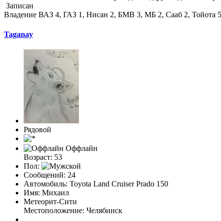
Записан
Владение ВАЗ 4, ГАЗ 1, Нисан 2, БМВ 3, МБ 2, Сааб 2, Тойота 
Taganay
Рядовой
Оффлайн
Возраст: 53
Пол:
Сообщений: 24
Автомобиль: Toyota Land Cruiser Prado 150
Имя: Михаил
Метеорит-Сити
Местоположение: Челябинск