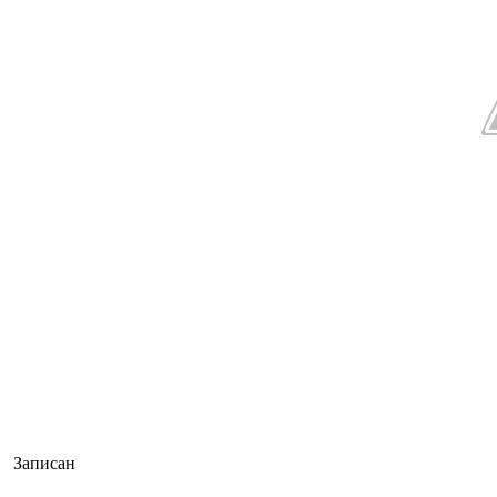
Записан