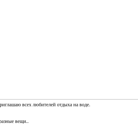
иглашаю всех любителей отдыха на воде.
разные вещи..