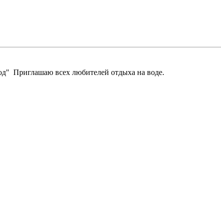
д" Приглашаю всех любителей отдыха на воде.