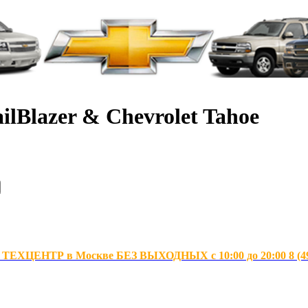
ilBlazer & Chevrolet Tahoe
ХЦЕНТР в Москве БЕЗ ВЫХОДНЫХ с 10:00 до 20:00 8 (495