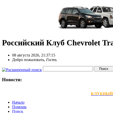
Российский Клуб Chevrolet Tra
08 августа 2026, 21:37:15
Добро пожаловать,
Гость
Новости:
КЛУБНЫЙ ТЕ
Начало
Помощь
Поиск