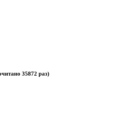
читано 35872 раз)