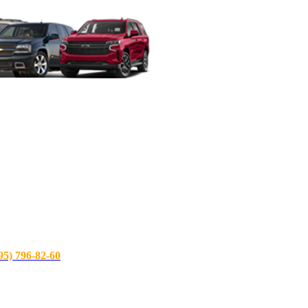
) 796-82-60