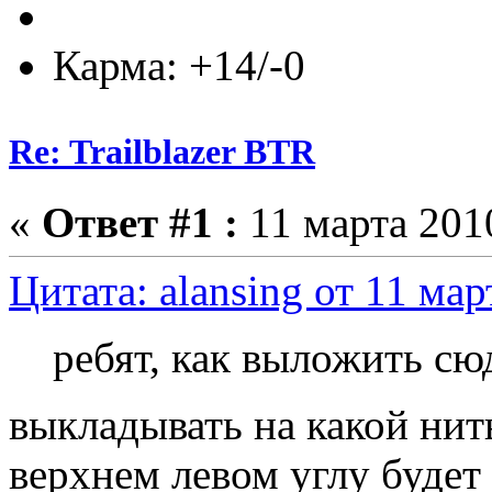
Карма: +14/-0
Re: Trailblazer BTR
«
Ответ #1 :
11 марта 2010
Цитата: alansing от 11 мар
ребят, как выложить сю
выкладывать на какой нить
верхнем левом углу будет 