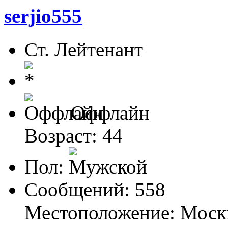
serjio555
Ст. Лейтенант
Оффлайн
Возраст: 44
Пол:
Сообщений: 558
Местоположение: Моск