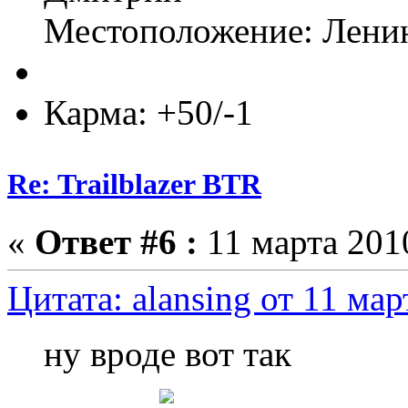
Местоположение: Ленин
Карма: +50/-1
Re: Trailblazer BTR
«
Ответ #6 :
11 марта 2010
Цитата: alansing от 11 мар
ну вроде вот так