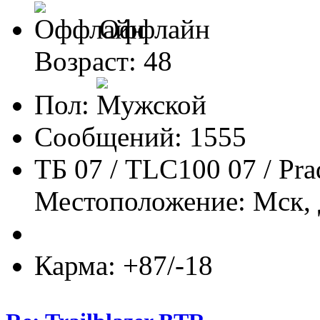
Оффлайн
Возраст: 48
Пол:
Сообщений: 1555
ТБ 07 / TLC100 07 / Pra
Местоположение: Мск,
Карма: +87/-18