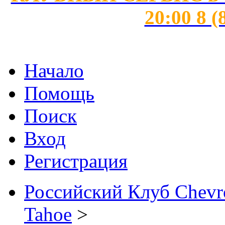
20:00 8 (
Начало
Помощь
Поиск
Вход
Регистрация
Российский Клуб Chevrol
Tahoe
>