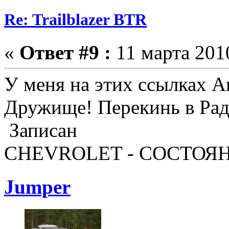
Re: Trailblazer BTR
«
Ответ #9 :
11 марта 2010
У меня на этих ссылках А
Дружище! Перекинь в Рад
Записан
CHEVROLET - СОСТОЯН
Jumper