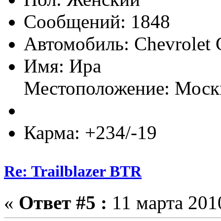
Сообщений: 1848
Автомобиль: Chevrolet 
Имя: Ира
Местоположение: Моск
Карма: +234/-19
Re: Trailblazer BTR
«
Ответ #5 :
11 марта 2010