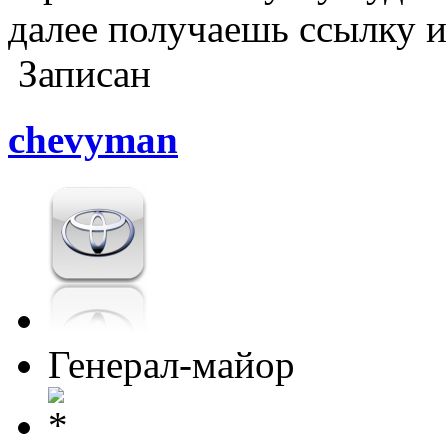
далее получаешь ссылку и
Записан
chevyman
Генерал-майор