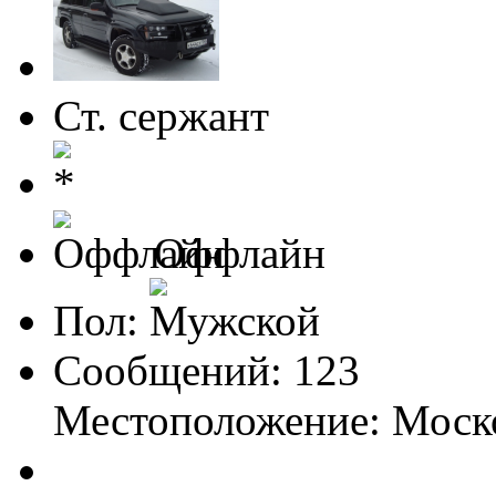
Ст. сержант
Оффлайн
Пол:
Сообщений: 123
Местоположение: Моск