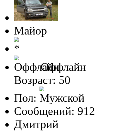
Майор
Оффлайн
Возраст: 50
Пол:
Сообщений: 912
Дмитрий