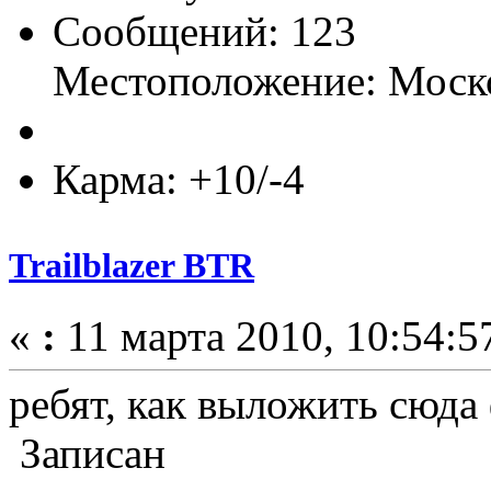
Сообщений: 123
Местоположение: Моск
Карма: +10/-4
Trailblazer BTR
«
:
11 марта 2010, 10:54:5
ребят, как выложить сюда
Записан