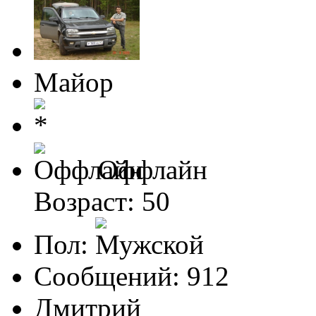
Майор
Оффлайн
Возраст: 50
Пол:
Сообщений: 912
Дмитрий