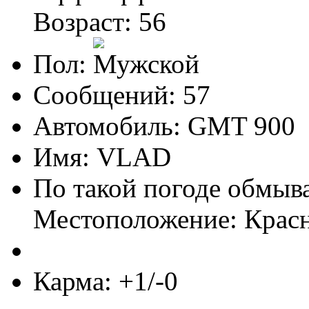
Возраст: 56
Пол:
Сообщений: 57
Автомобиль: GMT 900
Имя: VLAD
По такой погоде обмывал
Местоположение: Крас
Карма: +1/-0