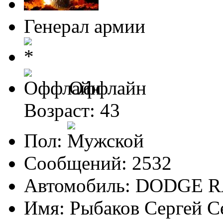
Генерал армии
Оффлайн
Возраст: 43
Пол:
Сообщений: 2532
Автомобиль: DODGE 
Имя: Рыбаков Сергей С