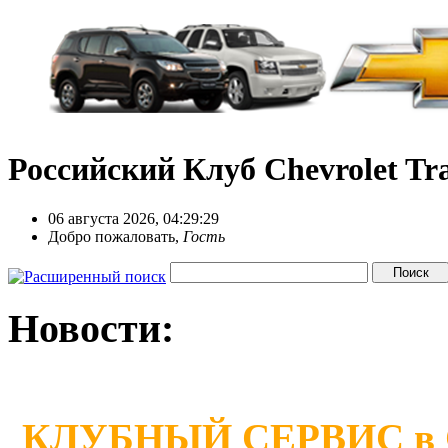
Российский Клуб Chevrolet Tra
06 августа 2026, 04:29:29
Добро пожаловать,
Гость
Новости:
КЛУБНЫЙ СЕРВИС в Сан