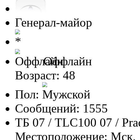
Генерал-майор
Оффлайн
Возраст: 48
Пол:
Сообщений: 1555
ТБ 07 / TLC100 07 / Pra
Местоположение: Мск,