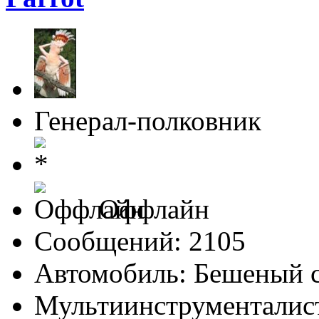
Генерал-полковник
Оффлайн
Сообщений: 2105
Автомобиль: Бешеный 
Мультиинструменталис