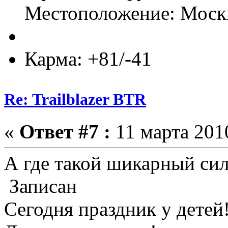
Местоположение: Мос
Карма: +81/-41
Re: Trailblazer BTR
«
Ответ #7 :
11 марта 2010
А где такой шикарный сил
Записан
Сегодня праздник у детей