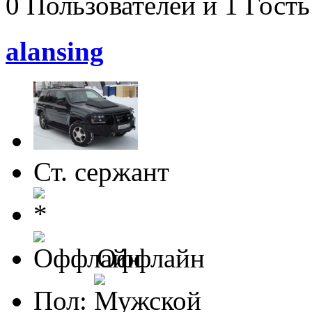
0 Пользователей и 1 Гость
alansing
Ст. сержант
Оффлайн
Пол: