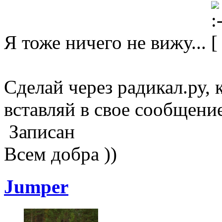
Я тоже ничего не вижу...
Сделай через радикал.ру,
вставляй в свое сообщени
Записан
Всем добра ))
Jumper