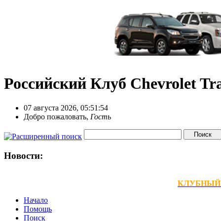
Российский Клуб Chevrolet Tra
07 августа 2026, 05:51:54
Добро пожаловать,
Гость
Новости:
КЛУБНЫЙ ТЕ
Начало
Помощь
Поиск