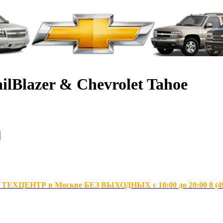
ilBlazer & Chevrolet Tahoe
ХЦЕНТР в Москве БЕЗ ВЫХОДНЫХ с 10:00 до 20:00 8 (495