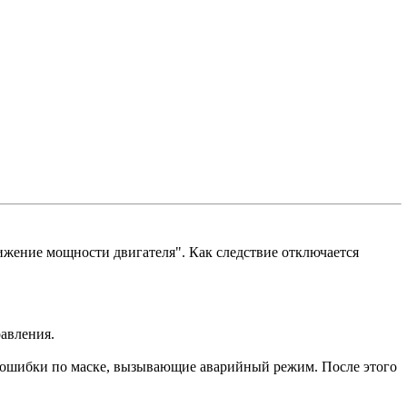
ижение мощности двигателя". Как следствие отключается
равления.
се ошибки по маске, вызывающие аварийный режим. После этого