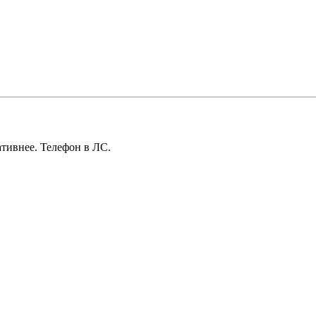
тивнее. Телефон в ЛС.