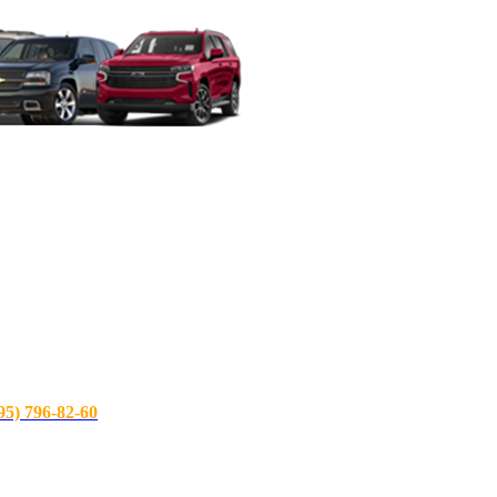
) 796-82-60