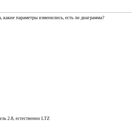
, какие параметры изменились, есть ли диаграмма?
ль 2.8, естественно LTZ