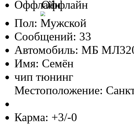
Оффлайн
Пол:
Сообщений: 33
Автомобиль: МБ МЛ3
Имя: Семён
чип тюнинг
Местоположение: Санкт
Карма: +3/-0