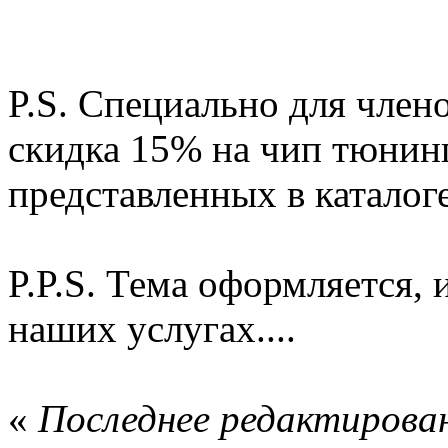
P.S. Специально для член
скидка 15% на чип тюнин
представленных в каталог
P.P.S. Тема оформляется,
наших услугах....
«
Последнее редактирован