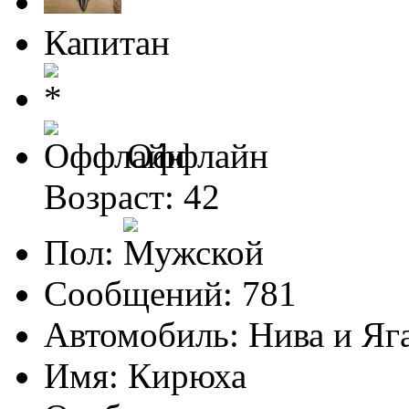
Капитан
Оффлайн
Возраст: 42
Пол:
Сообщений: 781
Автомобиль: Нива и Яг
Имя: Кирюха