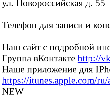
ул. Новороссийская д. 55
Телефон для записи и кон
Наш сайт с подробной и
Группа вКонтакте
http://v
Наше приложение для IPh
https://itunes.apple.com/r
NEW