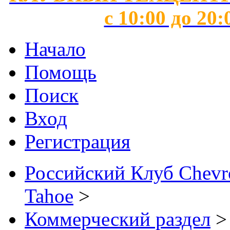
с 10:00 до 20:
Начало
Помощь
Поиск
Вход
Регистрация
Российский Клуб Chevrol
Tahoe
>
Коммерческий раздел
>