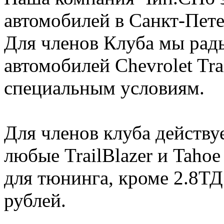
автомобилей в Санкт-Пете
Для членов Клуба мы рад
автомобилей Chevrolet Trai
специальным условиям.
Для членов клуба действу
любые TrailBlazer и Taho
для тюнинга, кроме 2.8ТД
рублей.