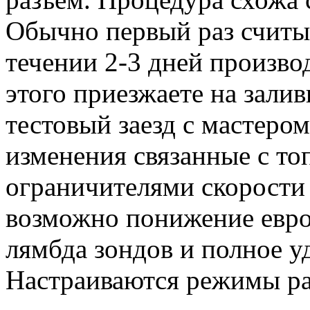
Обычно первый раз считы
течении 2-3 дней произво
этого приезжаете на зали
тестовый заезд с мастером
изменения связанные с т
ограничителями скорости
возможно понижение евро
лямбда зондов и полное у
Настраиваются режимы р