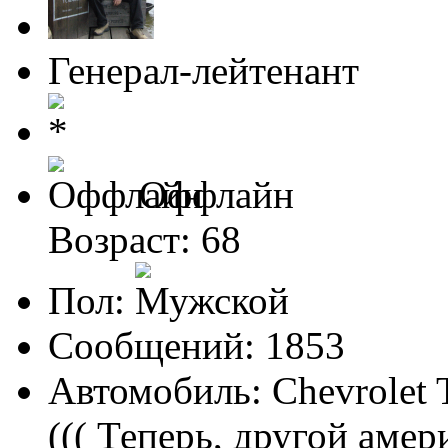
Генерал-лейтенант
Оффлайн
Возраст: 68
Пол:
Сообщений: 1853
Автомобиль: Chevrolet Tr
((( Теперь, другой амери