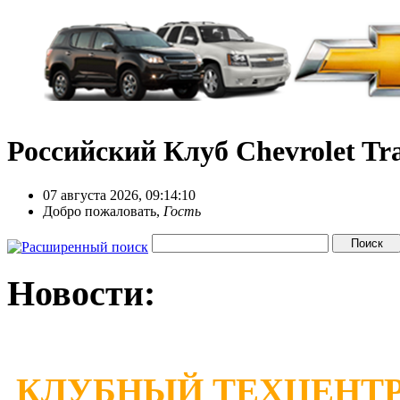
Российский Клуб Chevrolet Tra
07 августа 2026, 09:14:10
Добро пожаловать,
Гость
Новости:
КЛУБНЫЙ ТЕХЦЕНТР 