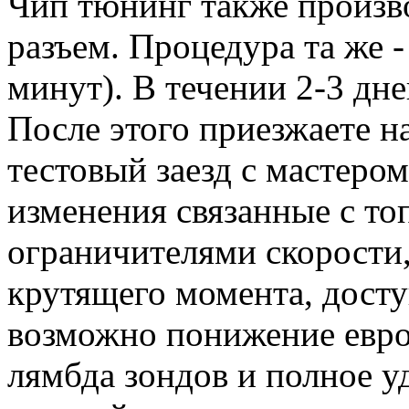
Чип тюнинг также произв
разъем. Процедура та же 
минут). В течении 2-3 дн
После этого приезжаете н
тестовый заезд с мастером
изменения связанные с т
ограничителями скорости,
крутящего момента, дост
возможно понижение евро
лямбда зондов и полное уд