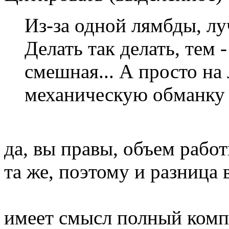
Из-за одной лямбды, лу
Делать так делать, тем 
смешная... А просто на
механическую обманку 
да, вы правы, объем работ
та же, поэтому и разница 
имеет смысл полный комп