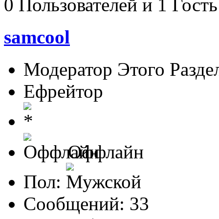
0 Пользователей и 1 Гость
samcool
Модератор Этого Разде
Ефрейтор
Оффлайн
Пол:
Сообщений: 33