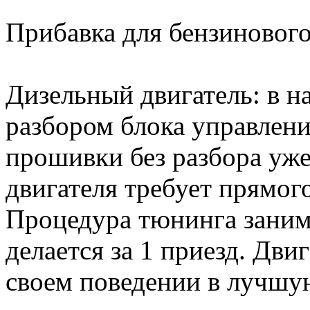
Прибавка для бензинового 
Дизельный двигатель: в н
разбором блока управлени
прошивки без разбора уже
двигателя требует прямог
Процедура тюнинга занима
делается за 1 приезд. Дви
своем поведении в лучшу