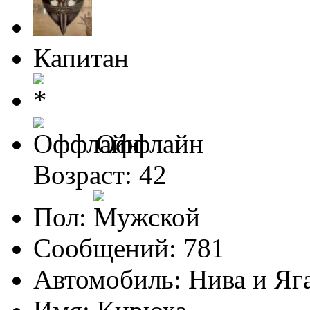
Капитан
Оффлайн
Возраст: 42
Пол:
Сообщений: 781
Автомобиль: Нива и Яг