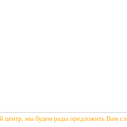
й центр, мы будем рады предложить Вам с