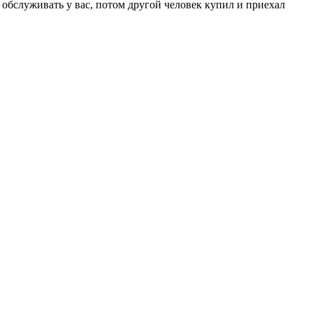
 обслуживать у вас, потом другой человек купил и приехал