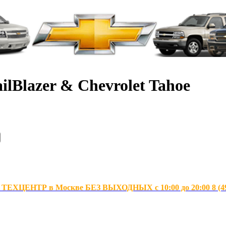
ilBlazer & Chevrolet Tahoe
ХЦЕНТР в Москве БЕЗ ВЫХОДНЫХ с 10:00 до 20:00 8 (495