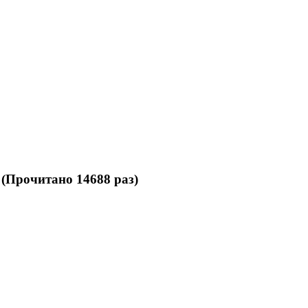
 (Прочитано 14688 раз)