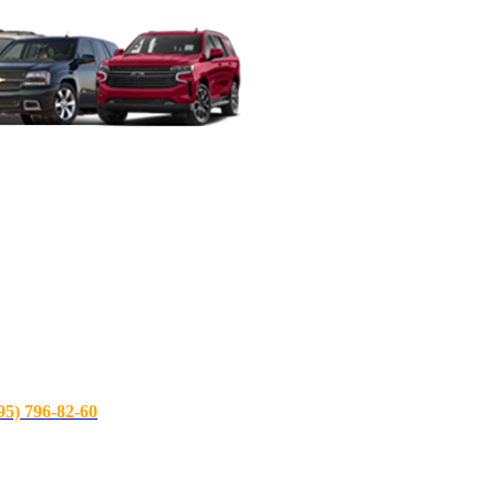
) 796-82-60