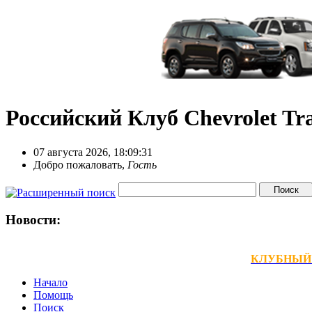
Российский Клуб Chevrolet Tra
07 августа 2026, 18:09:31
Добро пожаловать,
Гость
Новости:
КЛУБНЫЙ ТЕ
Начало
Помощь
Поиск