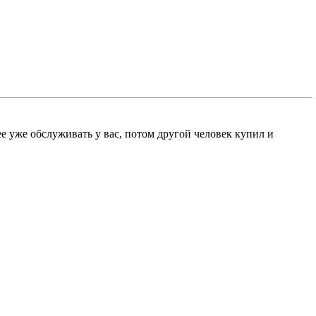
е уже обслуживать у вас, потом другой человек купил и