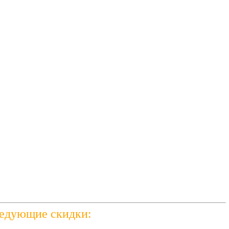
ледующие скидки: