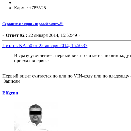
Карма: +785/-25
Сервисная акция «первый визит»!!!
«
Ответ #2 :
22 января 2014, 15:52:49 »
Цитата: KA-50 от 22 января 2014, 15:50:37
И сразу уточнение - первый визит считается по вин-коду
приехал впервые...
Первый визит считается по или по VIN-коду или по владельцу 
Записан
Effgenn