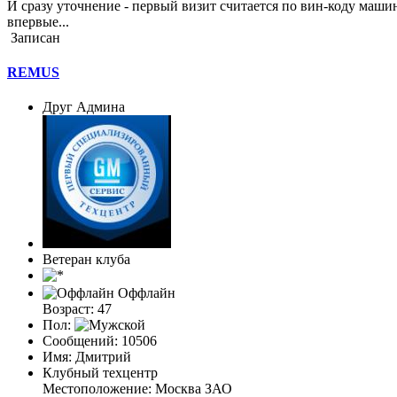
И сразу уточнение - первый визит считается по вин-коду маши
впервые...
Записан
REMUS
Друг Админа
Ветеран клуба
Оффлайн
Возраст: 47
Пол:
Сообщений: 10506
Имя: Дмитрий
Клубный техцентр
Местоположение: Москва ЗАО