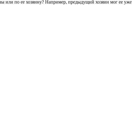
ны или по ее хозяину? Например, предыдущий хозяин мог ее уже