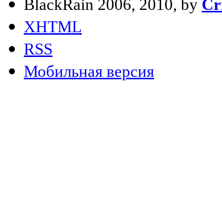
BlackRain 2006, 2010, by
Cr
XHTML
RSS
Мобильная версия