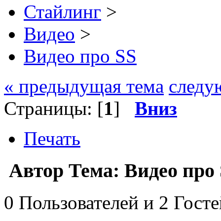
Стайлинг
>
Видео
>
Видео про SS
« предыдущая тема
следу
Страницы: [
1
]
Вниз
Печать
Автор
Тема: Видео про
0 Пользователей и 2 Гост