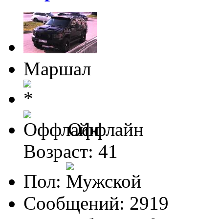
Маршал
Оффлайн
Возраст: 41
Пол:
Сообщений: 2919