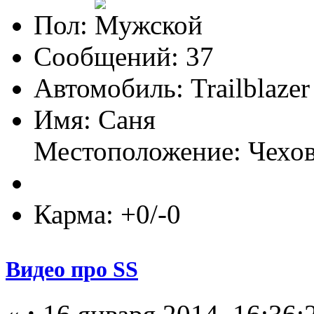
Пол:
Сообщений: 37
Автомобиль: Trailblaze
Имя: Саня
Местоположение: Чехо
Карма: +0/-0
Видео про SS