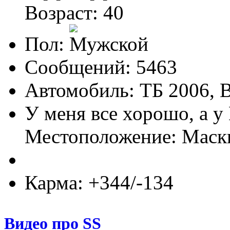
Возраст: 40
Пол:
Сообщений: 5463
Автомобиль: ТБ 2006,
У меня все хорошо, а у
Местоположение: Мас
Карма: +344/-134
Видео про SS