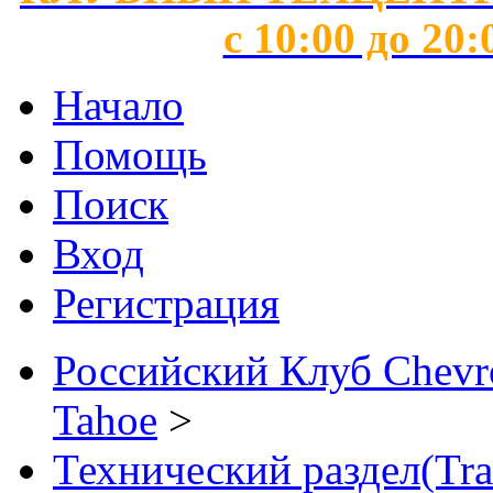
с 10:00 до 20:
Начало
Помощь
Поиск
Вход
Регистрация
Российский Клуб Chevrol
Tahoe
>
Технический раздел(Tra