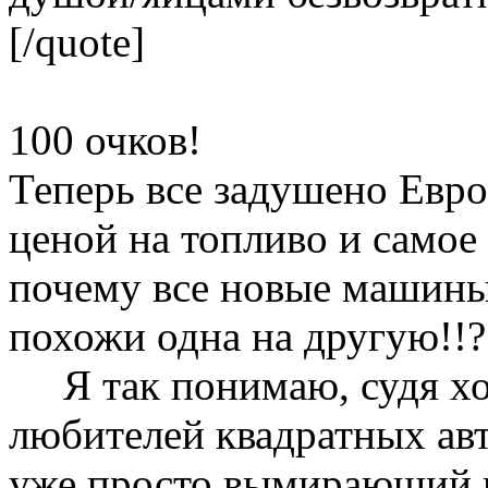
[/quote]
100 очков!
Теперь все задушено Евро
ценой на топливо и самое
почему все новые машины
похожи одна на другую!!
Я так понимаю, судя хо
любителей квадратных авт
уже просто вымирающий 