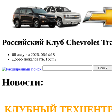
Российский Клуб Chevrolet Tra
08 августа 2026, 06:14:18
Добро пожаловать,
Гость
Новости:
КЛУБНЫЙ ТЕХЦЕНТР 