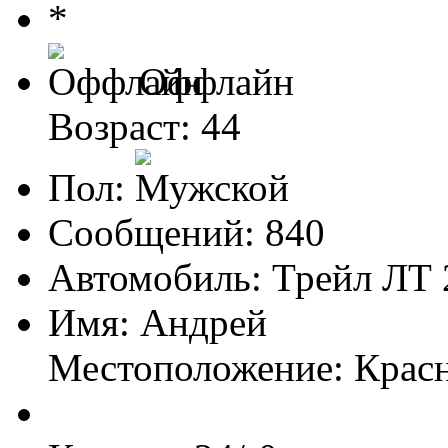
Оффлайн
Возраст: 44
Пол:
Сообщений: 840
Автомобиль: Трейл ЛТ 
Имя: Андрей
Местоположение: Крас