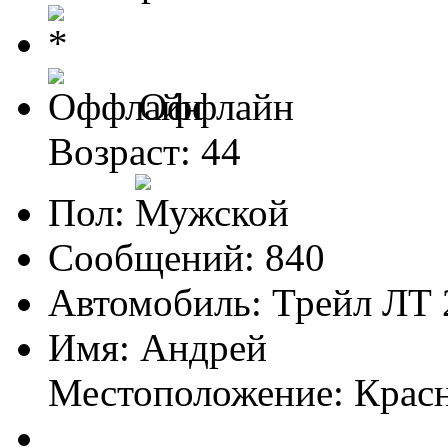
Оффлайн
Возраст: 44
Пол:
Сообщений: 840
Автомобиль: Трейл ЛТ 
Имя: Андрей
Местоположение: Крас