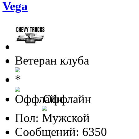
Vega
Ветеран клуба
Оффлайн
Пол:
Сообщений: 6350