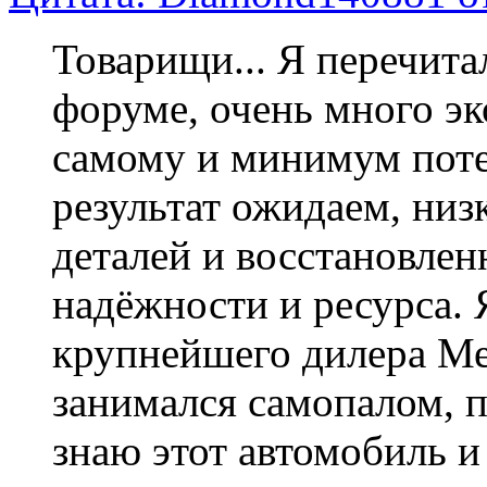
Товарищи... Я перечита
форуме, очень много э
самому и минимум потер
результат ожидаем, низк
деталей и восстановлен
надёжности и ресурса. 
крупнейшего дилера Ме
занимался самопалом, п
знаю этот автомобиль и