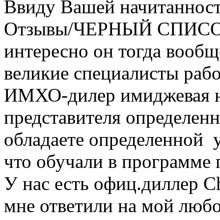
Ввиду Вашей начитанност
Отзывы/ЧЕРНЫЙ СПИСО
интересно он тогда вообще
великие специалисты рабо
ИМХО-дилер имиджевая на
представителя определенн
обладаете определенной
что обучали в программе 
У нас есть офиц.диллер Ch
мне ответили на мой люб