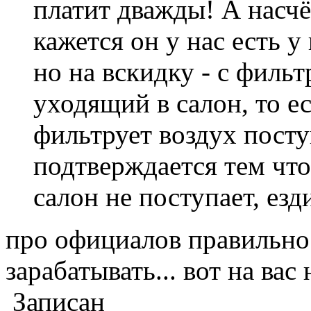
платит дважды! А насчё
кажется он у нас есть у
но на вскидку - с филь
уходящий в салон, то е
фильтрует воздух пост
подтверждается тем что
салон не поступает, езд
про официалов правильно
зарабатывать... вот на вас
Записан