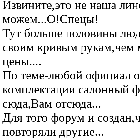
Извините,это не наша лин
можем...О!Спецы!
Тут больше половины люд
своим кривым рукам,чем 
цены....
По теме-любой официал о
комплектации салонный ф
сюда,Вам отсюда...
Для того форум и создан,
повторяли другие...