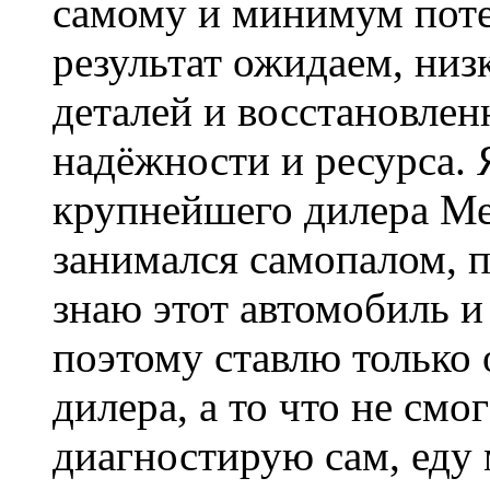
самому и минимум потер
результат ожидаем, низк
деталей и восстановлен
надёжности и ресурса. 
крупнейшего дилера Ме
занимался самопалом, п
знаю этот автомобиль и
поэтому ставлю только 
дилера, а то что не смо
диагностирую сам, еду 