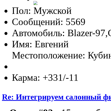
Пол:
Сообщений: 5569
Автомобиль: Blazer-97,
Имя: Евгений
Местоположение: Куби
Карма: +331/-11
Re: Интегрируем салонный ф