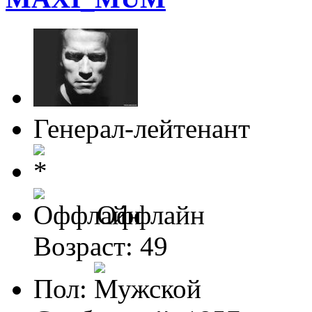
Генерал-лейтенант
Оффлайн
Возраст: 49
Пол: