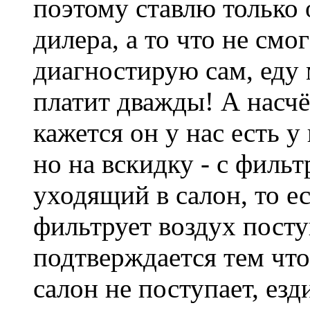
поэтому ставлю только 
дилера, а то что не смо
диагностирую сам, еду 
платит дважды! А насчё
кажется он у нас есть у
но на вскидку - с филь
уходящий в салон, то е
фильтрует воздух пост
подтверждается тем что
салон не поступает, езд