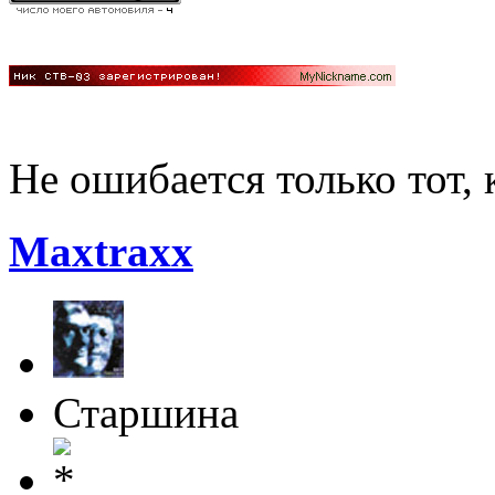
Не ошибается только тот, 
Maxtraxx
Старшина