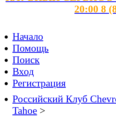
20:00 8 (
Начало
Помощь
Поиск
Вход
Регистрация
Российский Клуб Chevrol
Tahoe
>