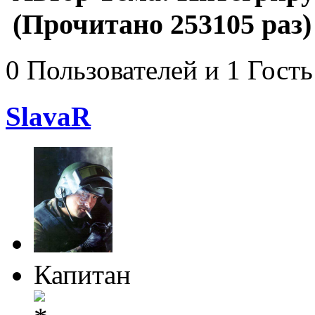
(Прочитано 253105 раз)
0 Пользователей и 1 Гость
SlavaR
Капитан