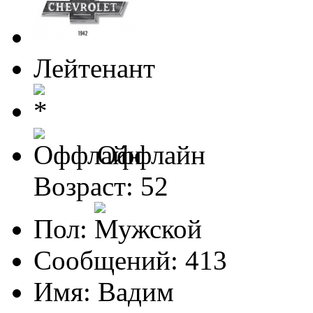
Лейтенант
Оффлайн
Возраст: 52
Пол:
Сообщений: 413
Имя: Вадим