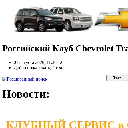
Российский Клуб Chevrolet Tra
07 августа 2026, 11:36:12
Добро пожаловать,
Гость
Новости:
КЛУБНЫЙ СЕРВИС в Сан