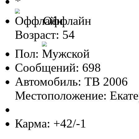
Оффлайн
Возраст: 54
Пол:
Сообщений: 698
Автомобиль: TB 2006
Местоположение: Екат
Карма: +42/-1