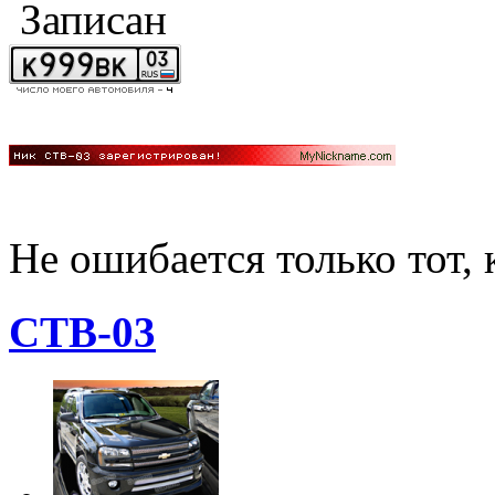
Записан
Не ошибается только тот, 
CTB-03