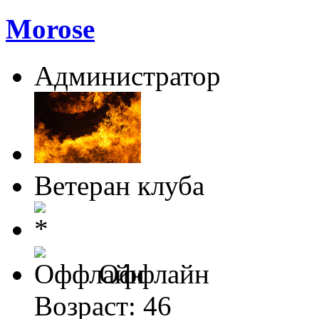
Morose
Администратор
Ветеран клуба
Оффлайн
Возраст: 46