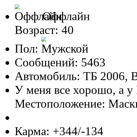
Оффлайн
Возраст: 40
Пол:
Сообщений: 5463
Автомобиль: ТБ 2006,
У меня все хорошо, а у
Местоположение: Мас
Карма: +344/-134