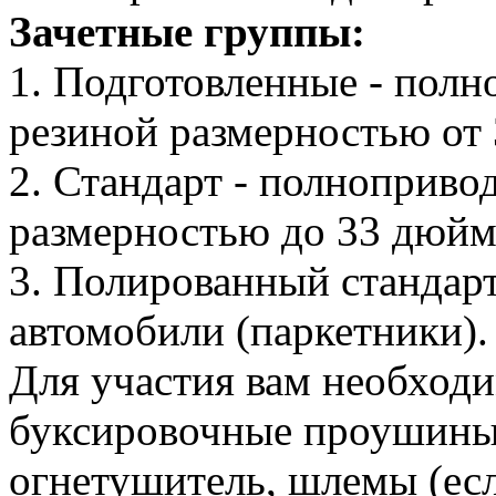
Зачетные группы:
1. Подготовленные - пол
резиной размерностью от
2. Стандарт - полноприво
размерностью до 33 дюйм
3. Полированный стандар
автомобили (паркетники).
Для участия вам необход
буксировочные проушины н
огнетушитель, шлемы (есл