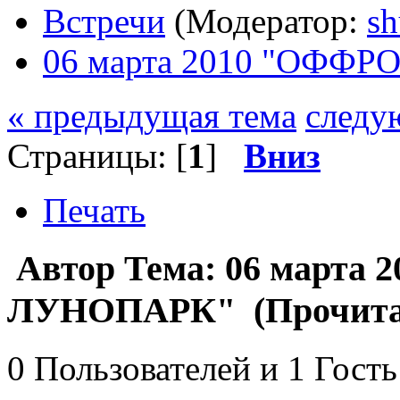
Встречи
(Модератор:
sh
06 марта 2010 "ОФФ
« предыдущая тема
следу
Страницы: [
1
]
Вниз
Печать
Автор
Тема: 06 марта
ЛУНОПАРК" (Прочитано
0 Пользователей и 1 Гость