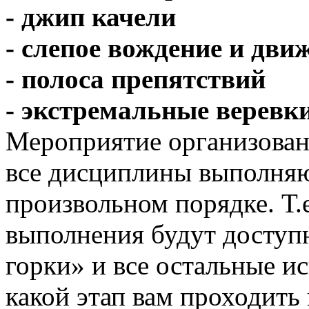
- джип качели
- слепое вождение и дви
- полоса препятствий
- экстремальные веревк
Мероприятие организован
все дисциплины выполняю
произвольном порядке. Т.
выполнения будут доступ
горки» и все остальные и
какой этап вам проходить