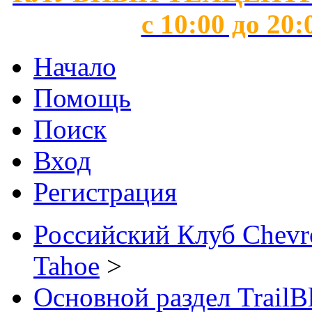
с 10:00 до 20:
Начало
Помощь
Поиск
Вход
Регистрация
Российский Клуб Chevrol
Tahoe
>
Основной раздел TrailB