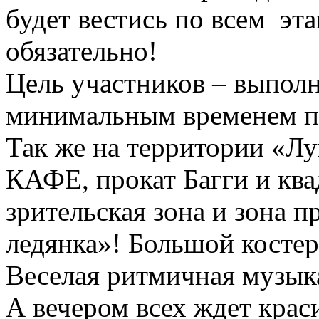
будет вестись по всем эт
обязательно!
Цель участников – выполн
минимальным временем п
Так же на территории «Лу
КАФЕ, прокат Багги и ква
зрительская зона и зона п
ледянка»! Большой костер 
Веселая ритмичная музыка
А вечером всех ждет крас