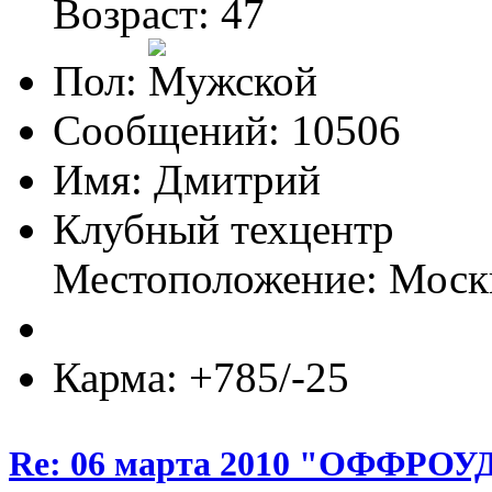
Возраст: 47
Пол:
Сообщений: 10506
Имя: Дмитрий
Клубный техцентр
Местоположение: Моск
Карма: +785/-25
Re: 06 марта 2010 "ОФФРО