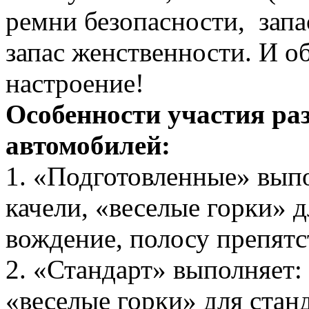
ремни безопасности, запа
запас женственности. И о
настроение!
Особенности участия ра
автомобилей:
1. «Подготовленные» вып
качели, «веселые горки» 
вождение, полосу препятс
2. «Стандарт» выполняет:
«веселые горки» для стан