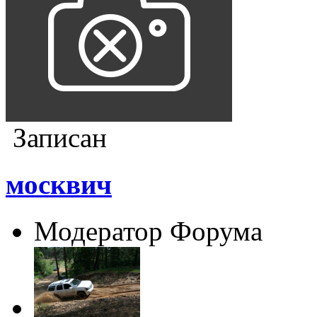
Записан
москвич
Модератор Форума