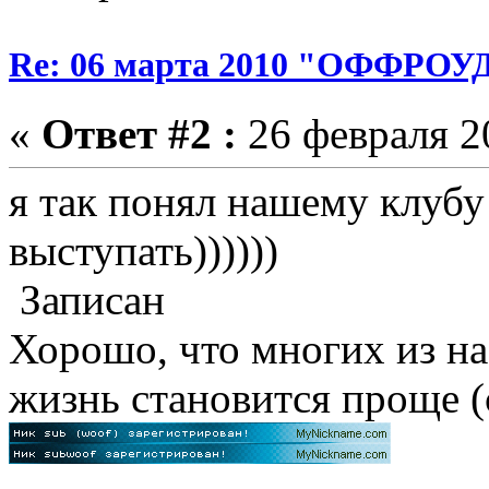
Re: 06 марта 2010 "ОФФРО
«
Ответ #2 :
26 февраля 20
я так понял нашему клубу
выступать))))))
Записан
Хорошо, что многих из н
жизнь становится проще (