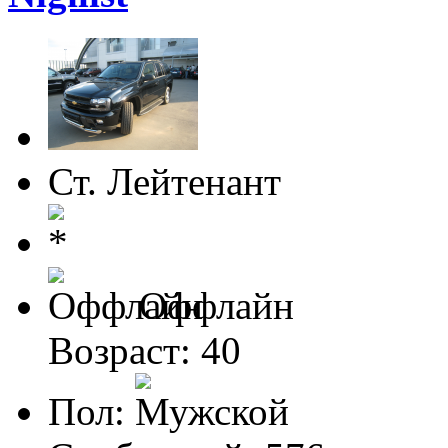
Ст. Лейтенант
Оффлайн
Возраст: 40
Пол: