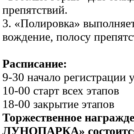
препятствий.
3. «Полировка» выполняет
вождение, полосу препятс
Расписание:
9-30 начало регистрации 
10-00 старт всех этапов
18-00 закрытие этапов
Торжественное награж
ЛУНОПАРКА» состоится