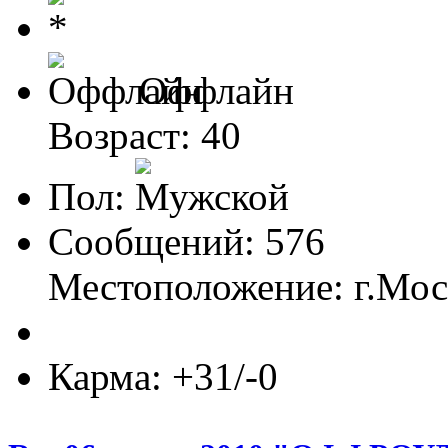
Оффлайн
Возраст: 40
Пол:
Сообщений: 576
Местоположение: г.Мо
Карма: +31/-0