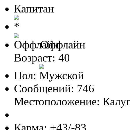
Капитан
Оффлайн
Возраст: 40
Пол:
Сообщений: 746
Местоположение: Калуг
Карма: +43/-83