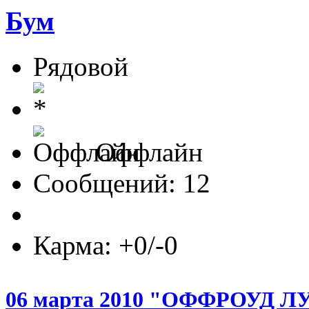
Бум
Рядовой
Оффлайн
Сообщений: 12
Карма: +0/-0
06 марта 2010 "ОФФРОУД 