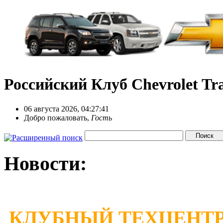
Российский Клуб Chevrolet Tra
06 августа 2026, 04:27:41
Добро пожаловать,
Гость
Новости:
КЛУБНЫЙ ТЕХЦЕНТР 