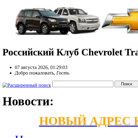
Российский Клуб Chevrolet Tra
07 августа 2026, 01:29:03
Добро пожаловать,
Гость
Новости:
НОВЫЙ АДРЕС КС