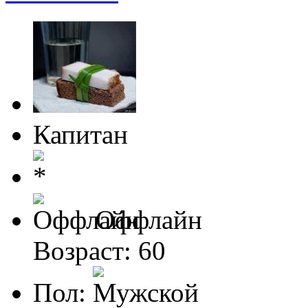
Капитан
Оффлайн
Возраст: 60
Пол: