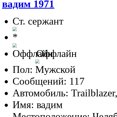
вадим 1971
Ст. сержант
Оффлайн
Пол:
Сообщений: 117
Автомобиль: Trailblazer
Имя: вадим
Местоположение: Челя