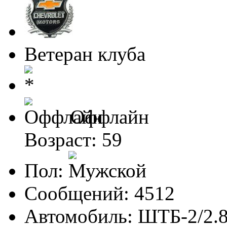
Ветеран клуба
Оффлайн
Возраст: 59
Пол:
Сообщений: 4512
Автомобиль: ШТБ-2/2.8