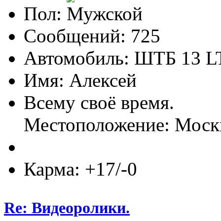
Пол:
Сообщений: 725
Автомобиль: ШТБ 13 L
Имя: Алексей
Всему своё время.
Местоположение: Моск
Карма: +17/-0
Re: Видеоролики.