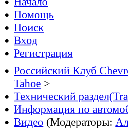
Начало
Помощь
Поиск
Вход
Регистрация
Российский Клуб Chevrol
Tahoe
>
Технический раздел(Trai
Информация по автомо
Видео
(Модераторы:
Ал