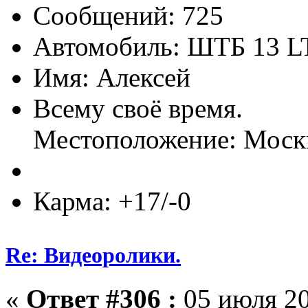
Сообщений: 725
Автомобиль: ШТБ 13 L
Имя: Алексей
Всему своё время.
Местоположение: Моск
Карма: +17/-0
Re: Видеоролики.
«
Ответ #306 :
05 июля 20