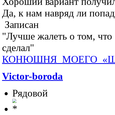
Хороший вариант получил
Да, к нам навряд ли попад
Записан
"Лучше жалеть о том, что 
сделал"
КОНЮШНЯ МОЕГО «Ш
Victor-boroda
Рядовой