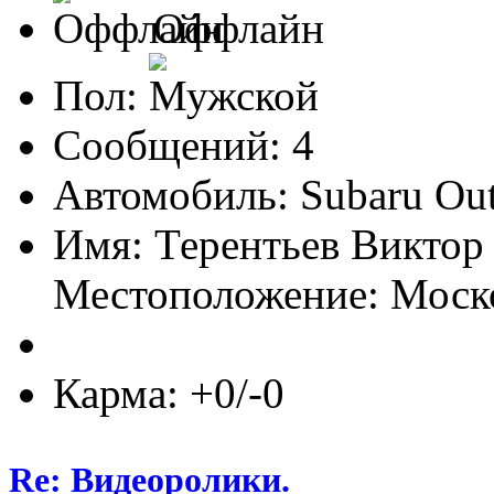
Оффлайн
Пол:
Сообщений: 4
Автомобиль: Subaru Out
Имя: Терентьев Виктор
Местоположение: Моско
Карма: +0/-0
Re: Видеоролики.