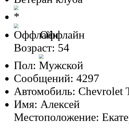
Оффлайн
Возраст: 54
Пол:
Сообщений: 4297
Автомобиль: Chevrolet T
Имя: Алексей
Местоположение: Екат