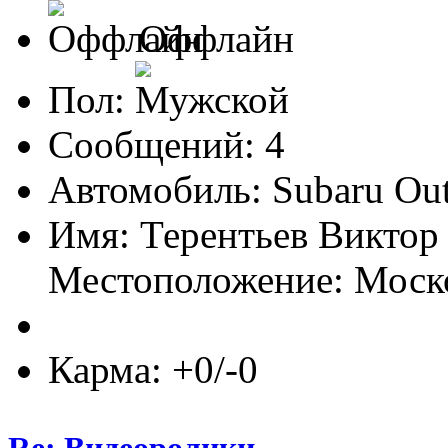
Оффлайн
Пол:
Сообщений: 4
Автомобиль: Subaru Out
Имя: Терентьев Виктор
Местоположение: Моско
Карма: +0/-0