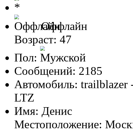
Оффлайн
Возраст: 47
Пол:
Сообщений: 2185
Автомобиль: trailblazer
LTZ
Имя: Денис
Местоположение: Моск