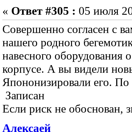
«
Ответ #305 :
05 июля 20
Совершенно согласен с в
нашего родного бегемотик
навесного оборудования о
корпусе. А вы видели но
Япононизировали его. По
Записан
Если риск не обоснован, з
Алексаей