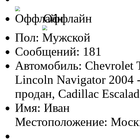
Оффлайн
Пол:
Сообщений: 181
Автомобиль: Chevrolet T
Lincoln Navigator 2004
продан, Cadillac Escala
Имя: Иван
Местоположение: Моск