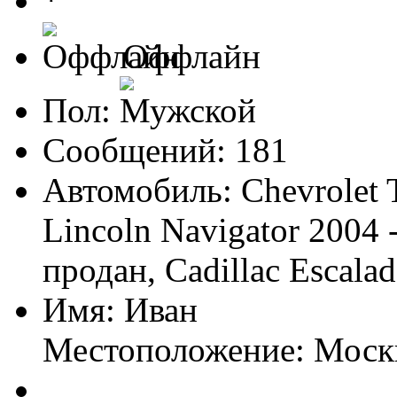
Оффлайн
Пол:
Сообщений: 181
Автомобиль: Chevrolet T
Lincoln Navigator 2004
продан, Cadillac Escala
Имя: Иван
Местоположение: Моск