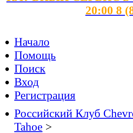
20:00 8 (
Начало
Помощь
Поиск
Вход
Регистрация
Российский Клуб Chevrol
Tahoe
>