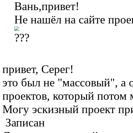
Вань,привет!
Не нашёл на сайте прое
привет, Серег!
это был не "массовый", а
проектов, который потом 
Могу эскизный проект прис
Записан