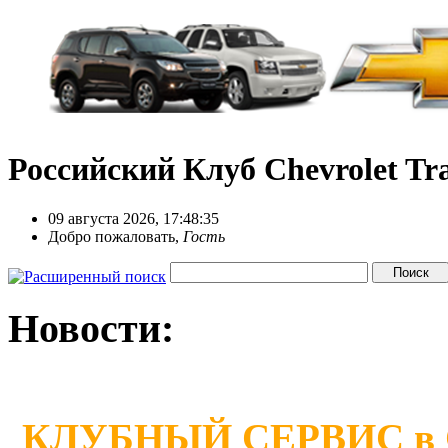
Российский Клуб Chevrolet Tra
09 августа 2026, 17:48:35
Добро пожаловать,
Гость
Новости:
КЛУБНЫЙ СЕРВИС в Сан