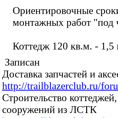
Ориентировочные срок
монтажных работ "под 
Коттедж 120 кв.м. - 1,5
Записан
Доставка запчастей и акс
http://trailblazerclub.ru/f
Строительство коттеджей,
сооружений из ЛСТК