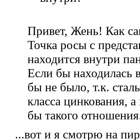
Привет, Жень! Как с
Точка росы с предст
находится внутри пан
Если бы находилась в
бы не было, т.к. стал
класса цинкования, а
бы такого отношения..
...вот и я смотрю на пи