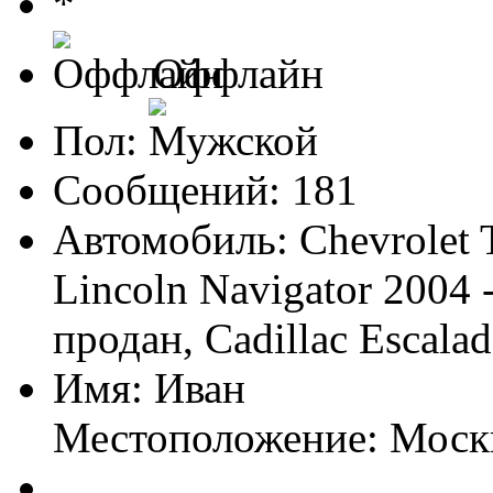
Оффлайн
Пол:
Сообщений: 181
Автомобиль: Chevrolet T
Lincoln Navigator 2004
продан, Cadillac Escala
Имя: Иван
Местоположение: Моск