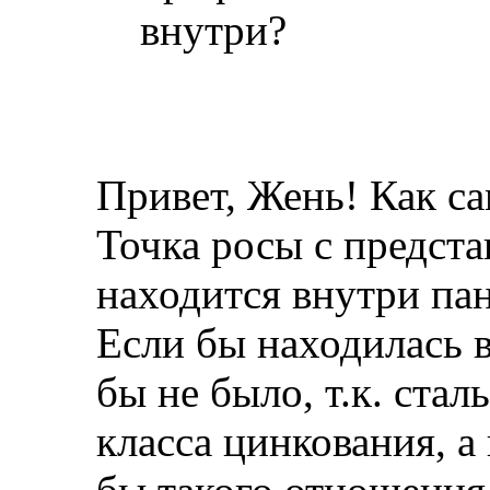
внутри?
Привет, Жень! Как с
Точка росы с предст
находится внутри пан
Если бы находилась в
бы не было, т.к. стал
класса цинкования, а