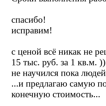
спасибо!
исправим!
с ценой всё никак не ре
15 тыс. руб. за 1 кв.м. ))
не научился пока людей
...и предлагаю самую п
конечную стоимость...