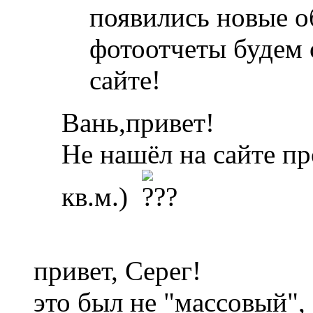
появились новые о
фотоотчеты будем 
сайте!
Вань,привет!
Не нашёл на сайте пр
кв.м.)
привет, Серег!
это был не "массовый",