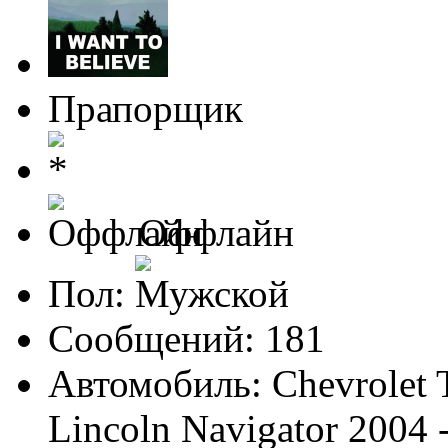
Прапорщик
Оффлайн
Пол:
Сообщений: 181
Автомобиль: Chevrolet T
Lincoln Navigator 2004