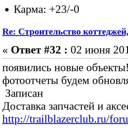
Карма: +23/-0
Re: Строительство коттеджей
«
Ответ #32 :
02 июня 201
появились новые объекты
фотоотчеты будем обновля
Записан
Доставка запчастей и акс
http://trailblazerclub.ru/f