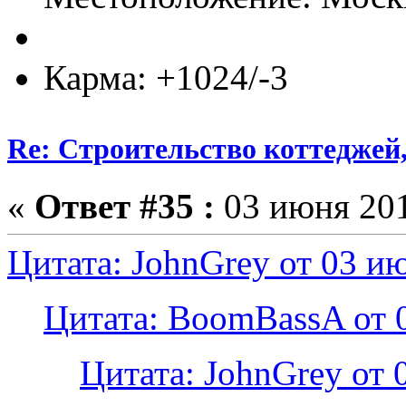
Карма: +1024/-3
Re: Строительство коттеджей
«
Ответ #35 :
03 июня 201
Цитата: JohnGrey от 03 ию
Цитата: BoomBassA от 0
Цитата: JohnGrey от 