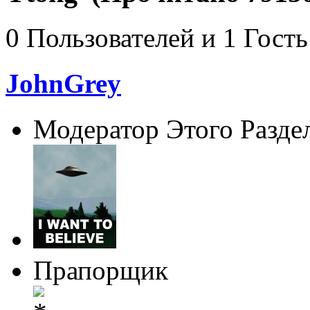
0 Пользователей и 1 Гость
JohnGrey
Модератор Этого Разде
Прапорщик