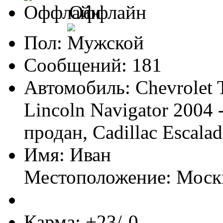
Оффлайн
Пол:
Сообщений: 181
Автомобиль: Chevrolet T
Lincoln Navigator 2004
продан, Cadillac Escala
Имя: Иван
Местоположение: Моск
Карма: +23/-0