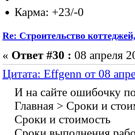
Карма: +23/-0
Re: Строительство коттеджей
«
Ответ #30 :
08 апреля 20
Цитата: Effgenn от 08 апр
И на сайте ошибочку по
Главная > Сроки и сто
Сроки и стоимость
Сроки выполнения рабо