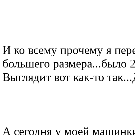
И ко всему прочему я пер
большего размера...было 
Выглядит вот как-то так...
А сегодня у моей машинки