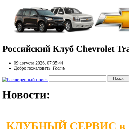
Российский Клуб Chevrolet Tra
09 августа 2026, 07:35:44
Добро пожаловать,
Гость
Новости:
КЛУБНЫЙ СЕРВИС в Сан