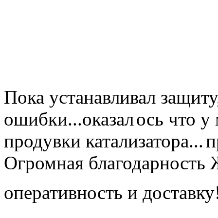
Пока устанавливал защиту
ошибки...оказал
ось что у
продувки катализатора...
п
Огромная благодарность Ж
оперативность и доставк