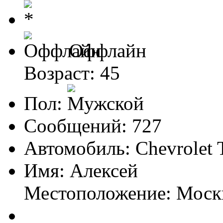
Оффлайн
Возраст: 45
Пол:
Сообщений: 727
Автомобиль: Chevrolet T
Имя: Алексей
Местоположение: Моск