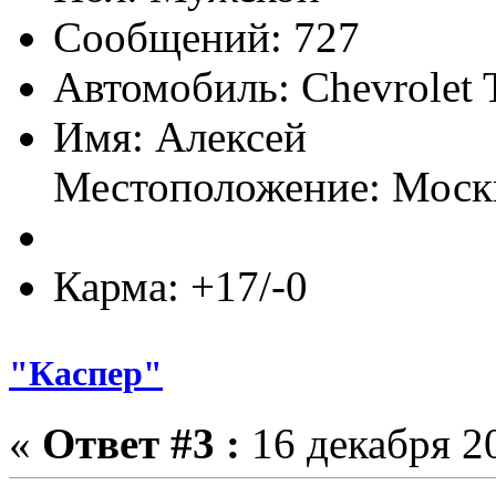
Сообщений: 727
Автомобиль: Chevrolet T
Имя: Алексей
Местоположение: Моск
Карма: +17/-0
"Каспер"
«
Ответ #3 :
16 декабря 20