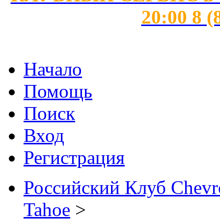
20:00 8 (
Начало
Помощь
Поиск
Вход
Регистрация
Российский Клуб Chevrol
Tahoe
>