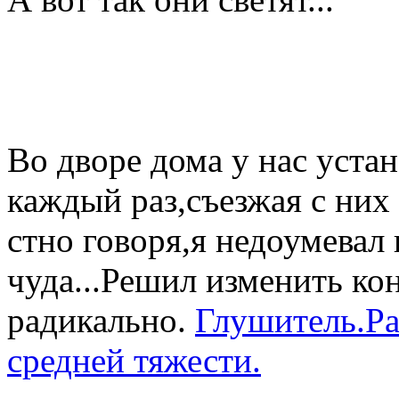
Во дворе дома у нас уст
каждый раз,съезжая с них
стно говоря,я недоумевал
чуда...Решил изменить ко
радикально.
Глушитель.Ра
средней тяжести.