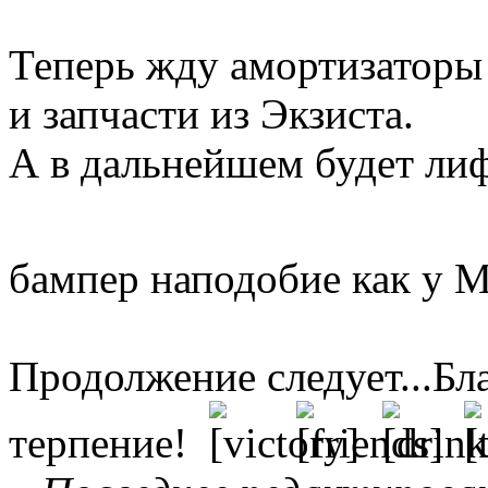
Теперь жду амортизаторы 
и запчасти из Экзиста.
А в дальнейшем будет лиф
бампер наподобие как у М
Продолжение следует...Бл
терпение!