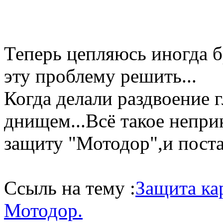
Теперь цепляюсь иногда 
эту проблему решить...
Когда делали раздвоение 
днищем...Всё такое непри
защиту "Мотодор",и поста
Ссыль на тему :
Защита ка
Мотодор.