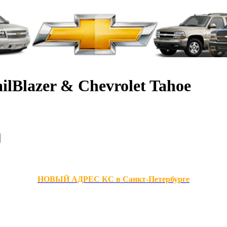
ilBlazer & Chevrolet Tahoe
НОВЫЙ АДРЕС КС в Санкт-Петербурге