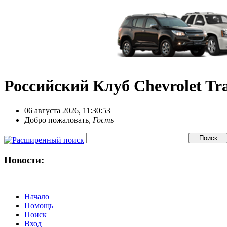
Российский Клуб Chevrolet Tra
06 августа 2026, 11:30:53
Добро пожаловать,
Гость
Новости:
Начало
Помощь
Поиск
Вход