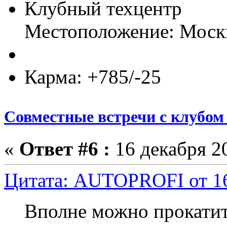
Клубный техцентр
Местоположение: Моск
Карма: +785/-25
Совместные встречи с клубом 
«
Ответ #6 :
16 декабря 20
Цитата: AUTOPROFI от 16 
Вполне можно прокатит