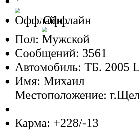
Оффлайн
Пол:
Сообщений: 3561
Автомобиль: ТБ. 2005 
Имя: Михаил
Местоположение: г.Ще
Карма: +228/-13