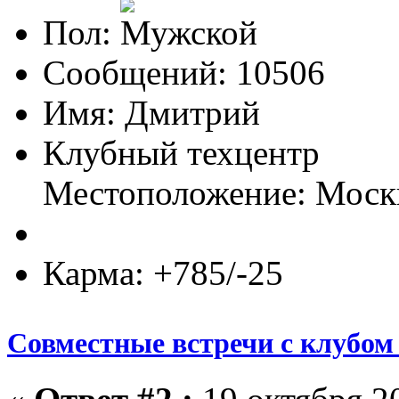
Пол:
Сообщений: 10506
Имя: Дмитрий
Клубный техцентр
Местоположение: Моск
Карма: +785/-25
Совместные встречи с клубом 