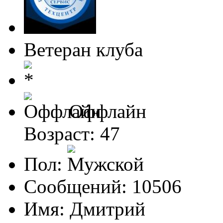
Ветеран клуба
Оффлайн
Возраст: 47
Пол:
Сообщений: 10506
Имя: Дмитрий