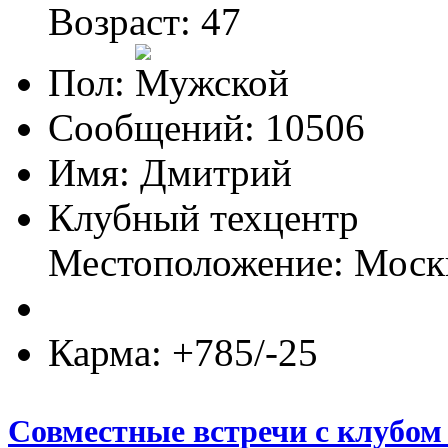
Возраст: 47
Пол:
Сообщений: 10506
Имя: Дмитрий
Клубный техцентр
Местоположение: Моск
Карма: +785/-25
Совместные встречи с клубом 