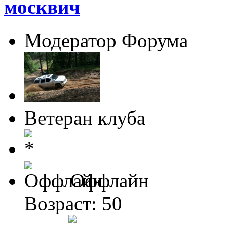
москвич
Модератор Форума
Ветеран клуба
Оффлайн
Возраст: 50