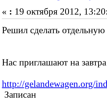
«
:
19 октября 2012, 13:20
Решил сделать отдельную
Нас приглашают на завтра
http://gelandewagen.org/in
Записан