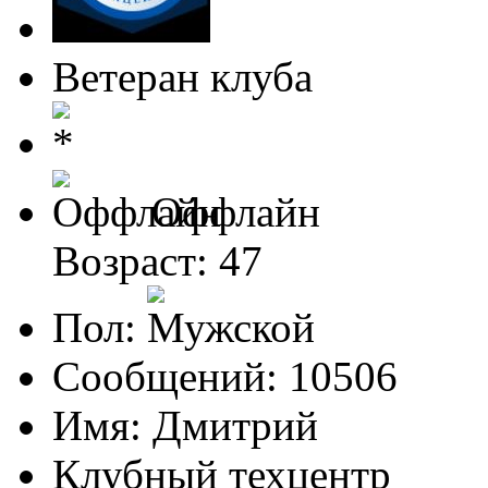
Ветеран клуба
Оффлайн
Возраст: 47
Пол:
Сообщений: 10506
Имя: Дмитрий
Клубный техцентр