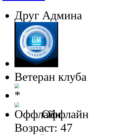
Друг Админа
Ветеран клуба
Оффлайн
Возраст: 47