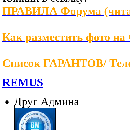
ПРАВИЛА Форума (чита
Как разместить фото на
Список ГАРАНТОВ/ Т
REMUS
Друг Админа