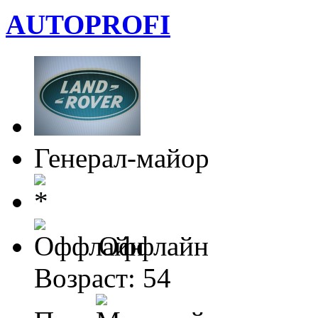
AUTOPROFI
Генерал-майор
Оффлайн
Возраст: 54