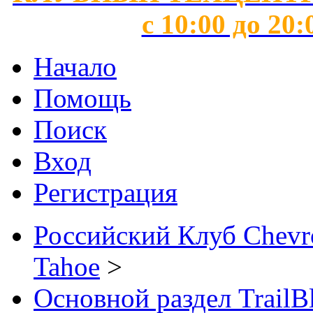
с 10:00 до 20:
Начало
Помощь
Поиск
Вход
Регистрация
Российский Клуб Chevrol
Tahoe
>
Основной раздел TrailB