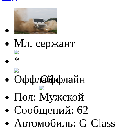
Мл. сержант
Оффлайн
Пол:
Сообщений: 62
Автомобиль: G-Class