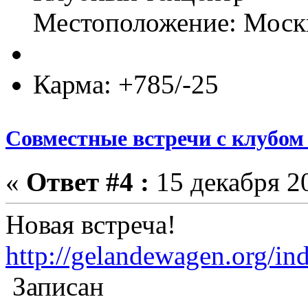
Местоположение: Моск
Карма: +785/-25
Совместные встречи с клубом 
«
Ответ #4 :
15 декабря 20
Новая встреча!
http://gelandewagen.org/in
Записан