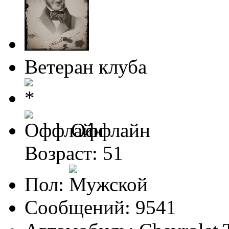
Ветеран клуба
Оффлайн
Возраст: 51
Пол:
Сообщений: 9541