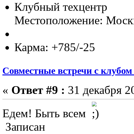
Клубный техцентр
Местоположение: Моск
Карма: +785/-25
Совместные встречи с клубом 
«
Ответ #9 :
31 декабря 20
Едем! Быть всем
Записан