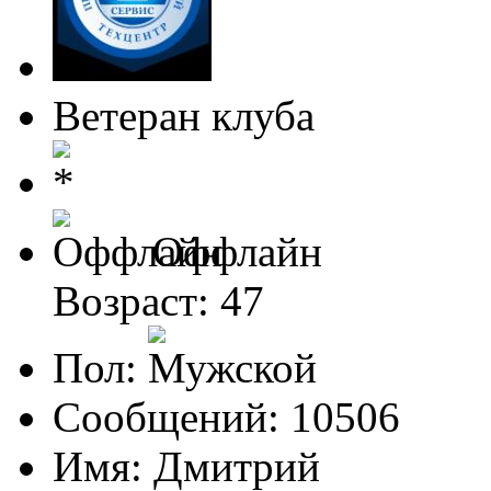
Ветеран клуба
Оффлайн
Возраст: 47
Пол:
Сообщений: 10506
Имя: Дмитрий