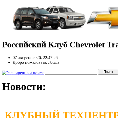
Российский Клуб Chevrolet Tra
07 августа 2026, 22:47:26
Добро пожаловать,
Гость
Новости:
КЛУБНЫЙ ТЕХЦЕНТР 