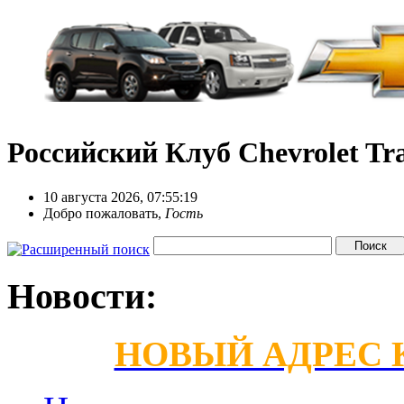
Российский Клуб Chevrolet Tra
10 августа 2026, 07:55:19
Добро пожаловать,
Гость
Новости:
НОВЫЙ АДРЕС КС