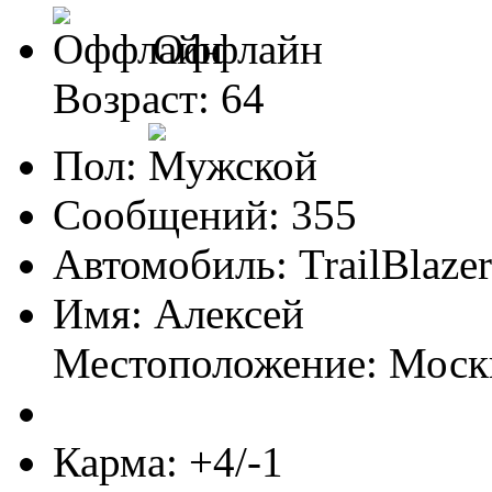
Оффлайн
Возраст: 64
Пол:
Сообщений: 355
Автомобиль: TrailBlazer
Имя: Алексей
Местоположение: Моск
Карма: +4/-1