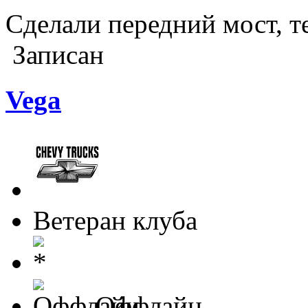
Сделали передний мост, 
Записан
Vega
Ветеран клуба
Оффлайн