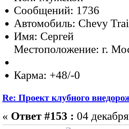
Сообщений: 1736
Автомобиль: Chevy Trai
Имя: Сергей
Местоположение: г. Мо
Карма: +48/-0
Re: Проект клубного внедоро
«
Ответ #153 :
04 декабря