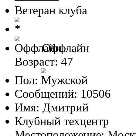
Ветеран клуба
Оффлайн
Возраст: 47
Пол:
Сообщений: 10506
Имя: Дмитрий
Клубный техцентр
Местоположение: Моск