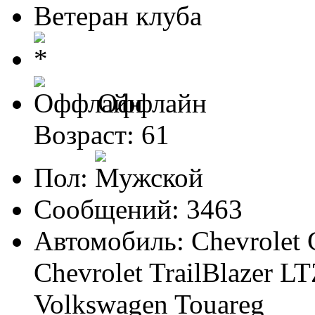
Ветеран клуба
Оффлайн
Возраст: 61
Пол:
Сообщений: 3463
Автомобиль: Chevrolet 
Chevrolet TrailBlazer LT
Volkswagen Touareg