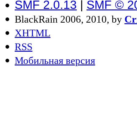
SMF 2.0.13
|
SMF © 2
BlackRain 2006, 2010, by
Cr
XHTML
RSS
Мобильная версия