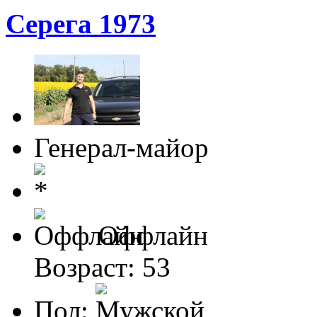
Серега 1973
Генерал-майор
Оффлайн
Возраст: 53
Пол: