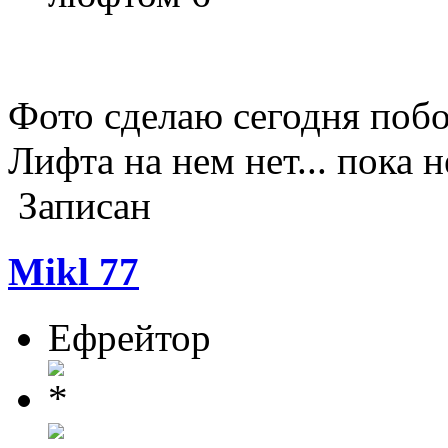
Фото сделаю сегодня по
Лифта на нем нет... пока н
Записан
Mikl 77
Ефрейтор