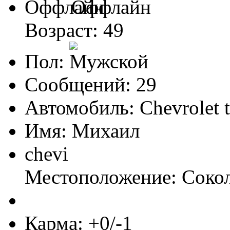
Оффлайн
Возраст: 49
Пол:
Сообщений: 29
Автомобиль: Chevrolet tr
Имя: Михаил
chevi
Местоположение: Соко
Карма: +0/-1