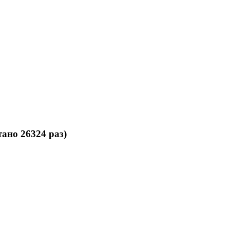
но 26324 раз)