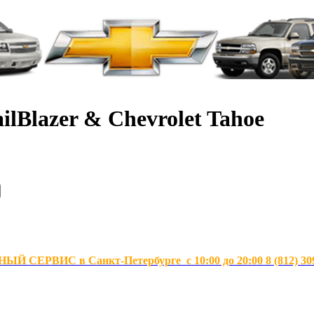
ilBlazer & Chevrolet Tahoe
Й СЕРВИС в Санкт-Петербурге с 10:00 до 20:00 8 (812) 30