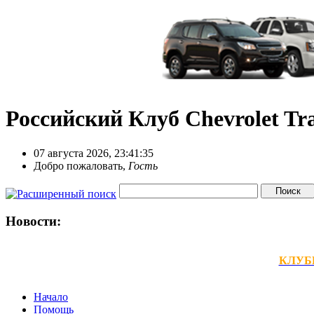
Российский Клуб Chevrolet Tra
07 августа 2026, 23:41:35
Добро пожаловать,
Гость
Новости:
КЛУБНЫ
Начало
Помощь