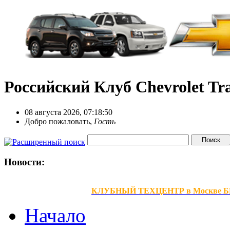
Российский Клуб Chevrolet Tra
08 августа 2026, 07:18:50
Добро пожаловать,
Гость
Новости:
КЛУБНЫЙ ТЕХЦЕНТР в Москве БЕЗ В
Начало