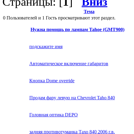
Страницы: [
1
]
Вниз
Тема
0 Пользователей и 1 Гость просматривают этот раздел.
Нужна помощь по лампам Tahoe (GMT900)
подскажите имя
Автоматическое включение габаритов
Кнопка Dome override
Продам фару левую на Chevrolet Taho 840
Головная оптика DEPO
задняя противотуманка Тахо 840 2006 г.в.