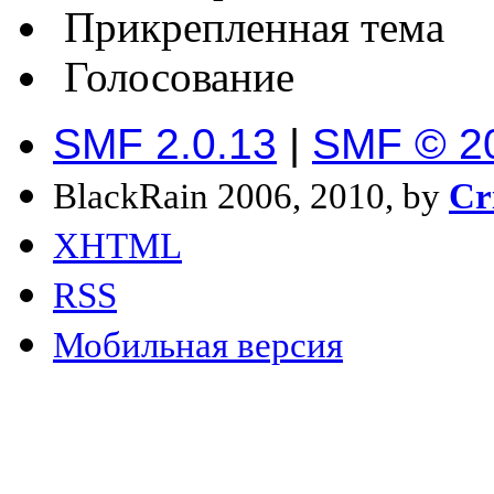
Прикрепленная тема
Голосование
SMF 2.0.13
|
SMF © 2
BlackRain 2006, 2010, by
Cr
XHTML
RSS
Мобильная версия