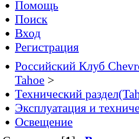
Помощь
Поиск
Вход
Регистрация
Российский Клуб Chevrol
Tahoe
>
Технический раздел(Tah
Эксплуатация и технич
Освещение