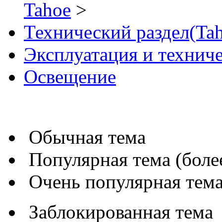
Tahoe
>
Технический раздел(Tah
Эксплуатация и технич
Освещение
Обычная тема
Популярная тема (более
Очень популярная тема 
Заблокированная тема