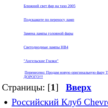
Ближний свет фар на тахо 2005
Подскажите по переносу ламп
Замена лампы головной фары
Светодиодные лампы HB4
"Ангельские Глазки"
Перенесено: Продам новую оригинальную фару 
ДОРОГО!!!
Страницы: [
1
]
Вверх
Российский Клуб Chevrol