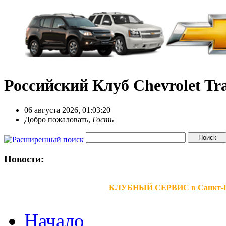
Российский Клуб Chevrolet Tra
06 августа 2026, 01:03:20
Добро пожаловать,
Гость
Новости:
КЛУБНЫЙ СЕРВИС в Санкт-Петер
Начало