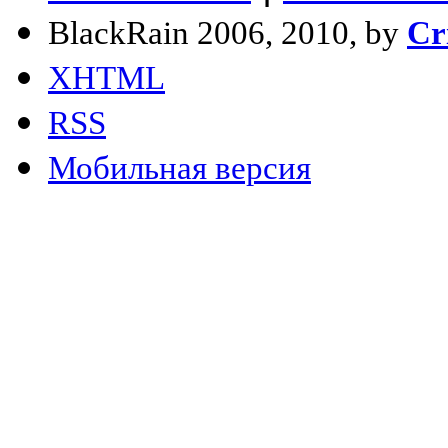
BlackRain 2006, 2010, by
Cr
XHTML
RSS
Мобильная версия