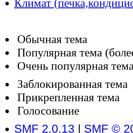
Климат (печка,кондицио
Обычная тема
Популярная тема (более
Очень популярная тема 
Заблокированная тема
Прикрепленная тема
Голосование
SMF 2.0.13
|
SMF © 2