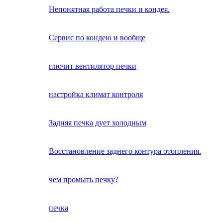
Непонятная работа печки и кондея.
Сервис по кондею и вообще
глючит вентилятор печки
настройка климат контроля
Задняя печка дует холодным
Восстановление заднего контура отопления.
чем промыть печку?
печка