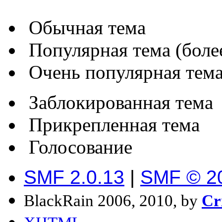
Обычная тема
Популярная тема (более
Очень популярная тема 
Заблокированная тема
Прикрепленная тема
Голосование
SMF 2.0.13
|
SMF © 2
BlackRain 2006, 2010, by
Cr