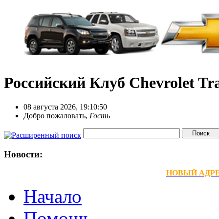
Российский Клуб Chevrolet Tra
08 августа 2026, 19:10:50
Добро пожаловать,
Гость
Новости:
НОВЫЙ АДРЕС
Начало
Помощь