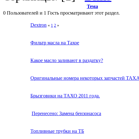
Тема
0 Пользователей и 1 Гость просматривают этот раздел.
Dextron
«
1
2
»
Фильтр масла на Тахое
Какое масло заливают в раздатку?
Оригинальные номера некоторых запчастей ТАХ
Брызговики на ТАХО 2011 года.
Перенесено: Замена бензонасоса
Топливные трубки на ТБ