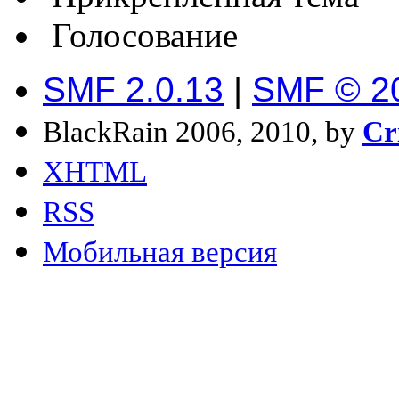
Голосование
SMF 2.0.13
|
SMF © 2
BlackRain 2006, 2010, by
Cr
XHTML
RSS
Мобильная версия