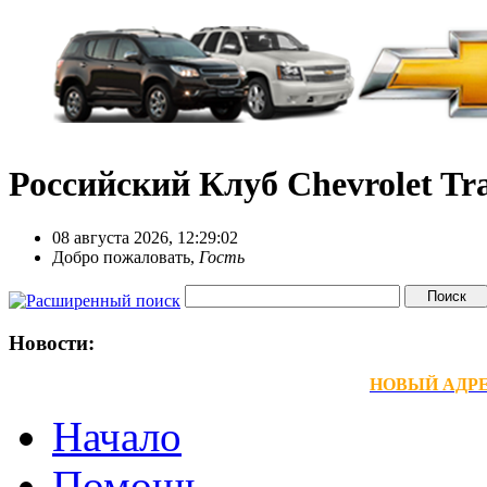
Российский Клуб Chevrolet Tra
08 августа 2026, 12:29:02
Добро пожаловать,
Гость
Новости:
НОВЫЙ АДРЕС
Начало
Помощь