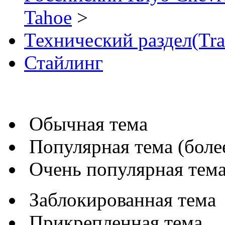
Tahoe
>
Технический раздел(Tra
Стайлинг
Обычная тема
Популярная тема (более
Очень популярная тема 
Заблокированная тема
Прикрепленная тема