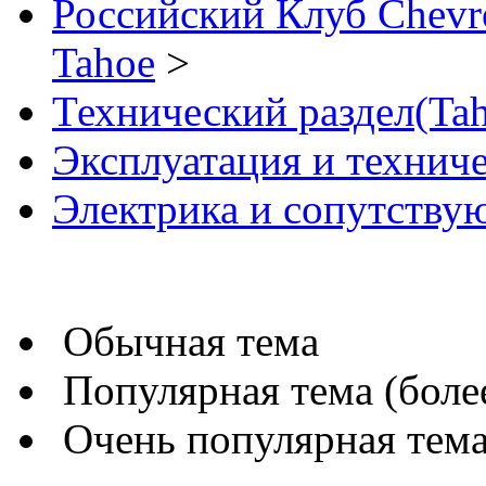
Российский Клуб Chevrol
Tahoe
>
Технический раздел(Tah
Эксплуатация и технич
Электрика и сопутству
Обычная тема
Популярная тема (более
Очень популярная тема 