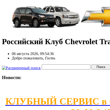
Российский Клуб Chevrolet Tra
06 августа 2026, 09:54:36
Добро пожаловать,
Гость
Новости:
КЛУБНЫЙ СЕРВИС в Сан