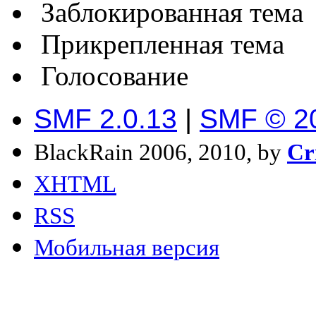
Заблокированная тема
Прикрепленная тема
Голосование
SMF 2.0.13
|
SMF © 2
BlackRain 2006, 2010, by
Cr
XHTML
RSS
Мобильная версия