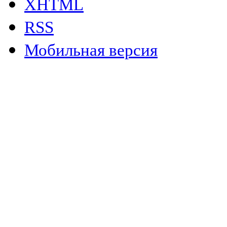
XHTML
RSS
Мобильная версия