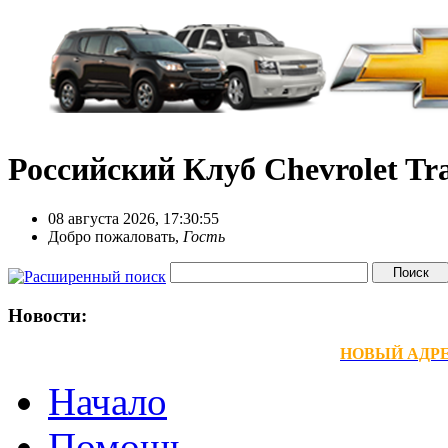
Российский Клуб Chevrolet Tra
08 августа 2026, 17:30:55
Добро пожаловать,
Гость
Новости:
НОВЫЙ АДРЕС
Начало
Помощь