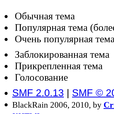
Обычная тема
Популярная тема (более
Очень популярная тема 
Заблокированная тема
Прикрепленная тема
Голосование
SMF 2.0.13
|
SMF © 2
BlackRain 2006, 2010, by
Cr